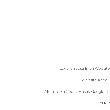
Layanan Jasa Bikin Website
Website Anda B
Akan Lebih Cepat Masuk Google Dan
Beriku