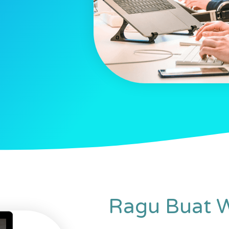
Ragu Buat 