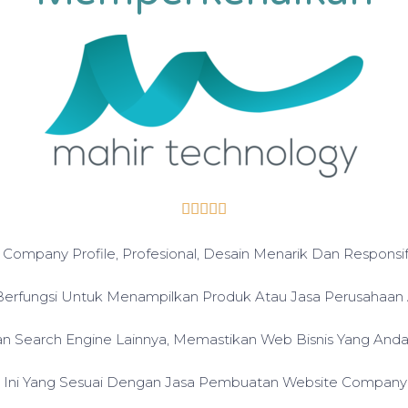





 Company Profile, Profesional, Desain Menarik Dan Responsi
erfungsi Untuk Menampilkan Produk Atau Jasa Perusahaan 
 Search Engine Lainnya, Memastikan Web Bisnis Yang Anda 
t Ini Yang Sesuai Dengan Jasa Pembuatan Website Company P