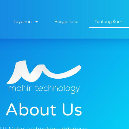
Layanan
Harga Jasa
Tentang Kami
About Us