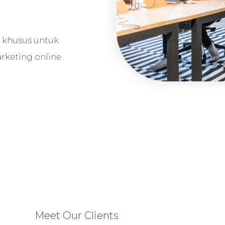
n khusus untuk
rketing online
Meet Our Clients