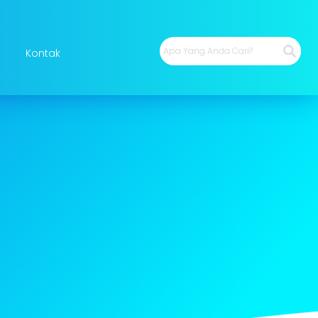
Kontak