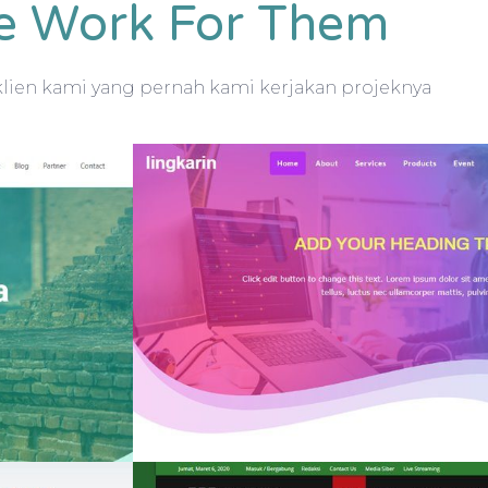
 Work For Them
lien kami yang pernah kami kerjakan projeknya