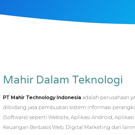
Mahir Dalam Teknologi
PT Mahir Technology Indonesia
adalah perusahaan y
dibidang jasa pembuatan sistem informasi perangka
(Software) seperti Website, Aplikasi Android, Aplikas
Keuangan Berbasis Web, Digital Marketing dan lain