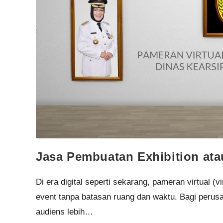
Jasa Pembuatan Exhibition ata
Di era digital seperti sekarang, pameran virtual (v
event tanpa batasan ruang dan waktu. Bagi perus
audiens lebih…