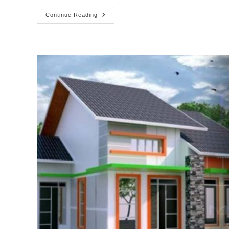
Continue Reading