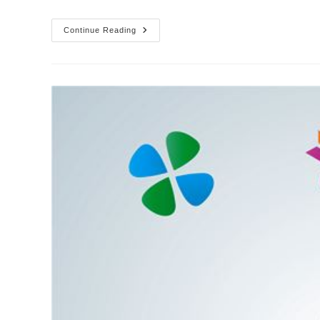
Continue Reading