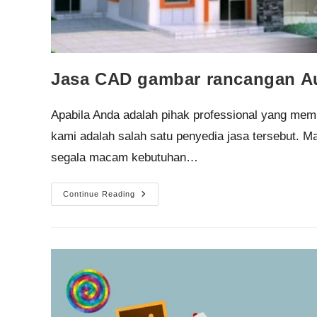
Jasa CAD gambar rancangan A
Apabila Anda adalah pihak professional yang me
kami adalah salah satu penyedia jasa tersebut. M
segala macam kebutuhan…
Continue Reading