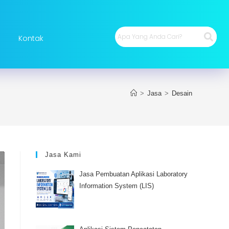
Kontak
>
Jasa
>
Desain
Jasa Kami
Jasa Pembuatan Aplikasi Laboratory
Information System (LIS)