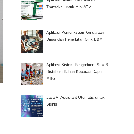
Aplikasi Sistem Pencatatan
Transaksi untuk Mini ATM
Aplikasi Pemeriksaan Kendaraan
Dinas dan Penerbitan Girik BBM
Aplikasi Sistem Pengadaan, Stok &
Distribusi Bahan Koperasi Dapur
MBG
Jasa AI Assistant Otomatis untuk
Bisnis