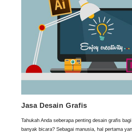
Jasa Desain Grafis
Tahukah Anda seberapa penting desain grafis bagi
banyak bicara? Sebagai manusia, hal pertama yang 