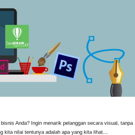
 bisnis Anda? Ingin menarik pelanggan secara visual, tanpa
kita nilai tentunya adalah apa yang kita lihat…