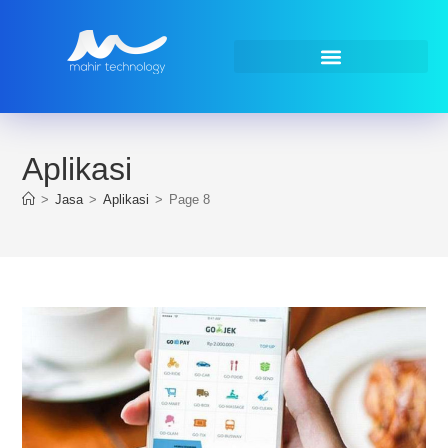
Aplikasi
>
Jasa
>
Aplikasi
>
Page 8