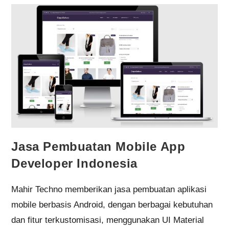
Jasa Pembuatan Mobile App
Developer Indonesia
Mahir Techno memberikan jasa pembuatan aplikasi
mobile berbasis Android, dengan berbagai kebutuhan
dan fitur terkustomisasi, menggunakan UI Material