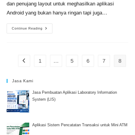
dan penujang layout untuk meghasilkan aplikasi
Android yang bukan hanya ringan tapi juga…
Continue Reading
1
…
5
6
7
8
Jasa Kami
Jasa Pembuatan Aplikasi Laboratory Information
System (LIS)
Aplikasi Sistem Pencatatan Transaksi untuk Mini ATM