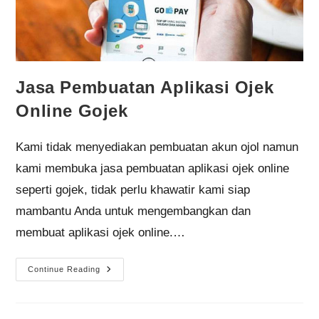
Jasa Pembuatan Aplikasi Ojek
Online Gojek
Kami tidak menyediakan pembuatan akun ojol namun
kami membuka jasa pembuatan aplikasi ojek online
seperti gojek, tidak perlu khawatir kami siap
mambantu Anda untuk mengembangkan dan
membuat aplikasi ojek online.…
Continue Reading