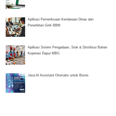
Aplikasi Pemeriksaan Kendaraan Dinas dan
Penerbitan Girik BBM
Aplikasi Sistem Pengadaan, Stok & Distribusi Bahan
Koperasi Dapur MBG
Jasa AI Assistant Otomatis untuk Bisnis