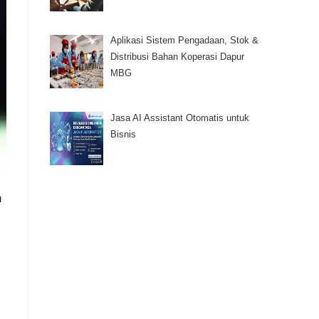
Aplikasi Sistem Pengadaan, Stok &
Distribusi Bahan Koperasi Dapur
MBG
Jasa AI Assistant Otomatis untuk
Bisnis
n