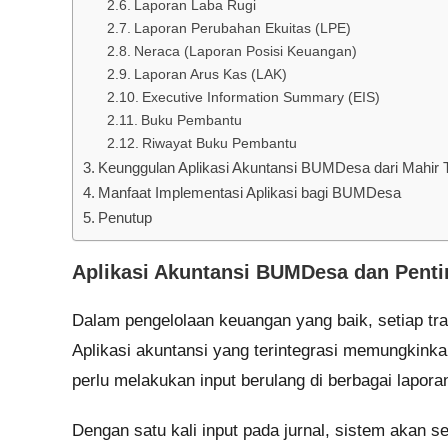
Laporan Laba Rugi
Laporan Perubahan Ekuitas (LPE)
Neraca (Laporan Posisi Keuangan)
Laporan Arus Kas (LAK)
Executive Information Summary (EIS)
Buku Pembantu
Riwayat Buku Pembantu
Keunggulan Aplikasi Akuntansi BUMDesa dari Mahir 
Manfaat Implementasi Aplikasi bagi BUMDesa
Penutup
Aplikasi Akuntansi BUMDesa dan Penti
Dalam pengelolaan keuangan yang baik, setiap tran
Aplikasi akuntansi yang terintegrasi memungkinka
perlu melakukan input berulang di berbagai lapora
Dengan satu kali input pada jurnal, sistem akan 