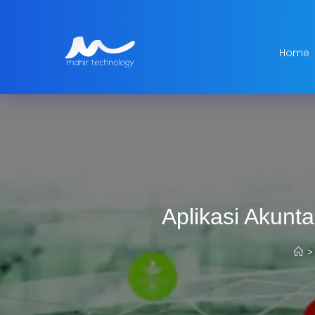
Home
Aplikasi Akunt
>