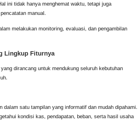
Hal ini tidak hanya menghemat waktu, tetapi juga
 pencatatan manual.
dalam melakukan monitoring, evaluasi, dan pengambilan
 Lingkup Fiturnya
ama yang dirancang untuk mendukung seluruh kebutuhan
uh.
 dalam satu tampilan yang informatif dan mudah dipahami.
ngetahui kondisi kas, pendapatan, beban, serta hasil usaha