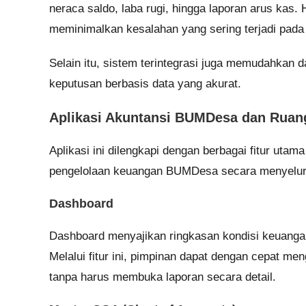
neraca saldo, laba rugi, hingga laporan arus kas. 
meminimalkan kesalahan yang sering terjadi pada
Selain itu, sistem terintegrasi juga memudahkan 
keputusan berbasis data yang akurat.
Aplikasi Akuntansi BUMDesa dan Ruang
Aplikasi ini dilengkapi dengan berbagai fitur ut
pengelolaan keuangan BUMDesa secara menyelur
Dashboard
Dashboard menyajikan ringkasan kondisi keuangan
Melalui fitur ini, pimpinan dapat dengan cepat me
tanpa harus membuka laporan secara detail.