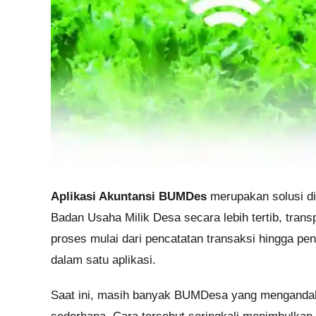
Aplikasi Akuntansi BUMDes
merupakan solusi di
Badan Usaha Milik Desa secara lebih tertib, trans
proses mulai dari pencatatan transaksi hingga p
dalam satu aplikasi.
Saat ini, masih banyak BUMDesa yang menganda