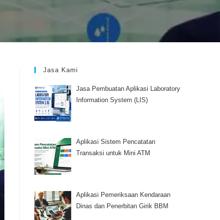
Jasa Kami
Jasa Pembuatan Aplikasi Laboratory
Information System (LIS)
Aplikasi Sistem Pencatatan
Transaksi untuk Mini ATM
Aplikasi Pemeriksaan Kendaraan
Dinas dan Penerbitan Girik BBM