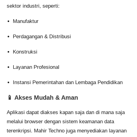
sektor industri, seperti:
Manufaktur
Perdagangan & Distribusi
Konstruksi
Layanan Profesional
Instansi Pemerintahan dan Lembaga Pendidikan
📱
Akses Mudah & Aman
Aplikasi dapat diakses kapan saja dan di mana saja
melalui browser dengan sistem keamanan data
terenkripsi. Mahir Techno juga menyediakan layanan