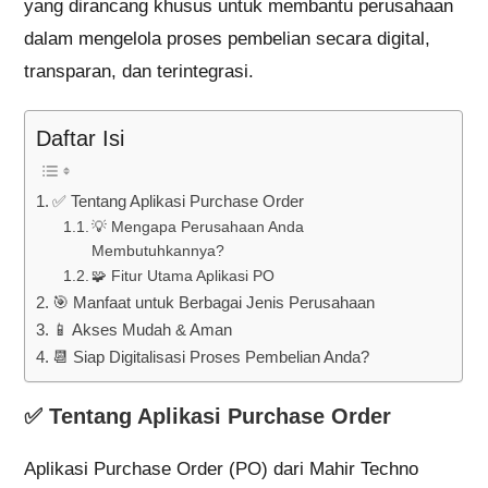
yang dirancang khusus untuk membantu perusahaan
dalam mengelola proses pembelian secara digital,
transparan, dan terintegrasi.
Daftar Isi
✅ Tentang Aplikasi Purchase Order
💡 Mengapa Perusahaan Anda
Membutuhkannya?
🧩 Fitur Utama Aplikasi PO
🎯 Manfaat untuk Berbagai Jenis Perusahaan
📱 Akses Mudah & Aman
📆 Siap Digitalisasi Proses Pembelian Anda?
✅
Tentang Aplikasi Purchase Order
Aplikasi Purchase Order (PO) dari Mahir Techno