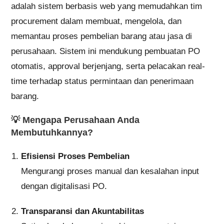
adalah sistem berbasis web yang memudahkan tim
procurement dalam membuat, mengelola, dan
memantau proses pembelian barang atau jasa di
perusahaan. Sistem ini mendukung pembuatan PO
otomatis, approval berjenjang, serta pelacakan real-
time terhadap status permintaan dan penerimaan
barang.
💡
Mengapa Perusahaan Anda
Membutuhkannya?
Efisiensi Proses Pembelian
Mengurangi proses manual dan kesalahan input
dengan digitalisasi PO.
Transparansi dan Akuntabilitas