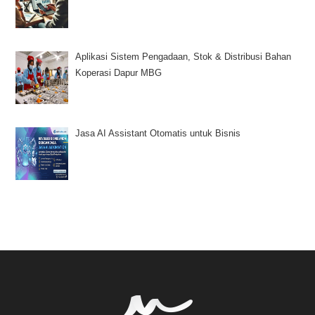
Aplikasi Sistem Pengadaan, Stok & Distribusi Bahan
Koperasi Dapur MBG
Jasa AI Assistant Otomatis untuk Bisnis