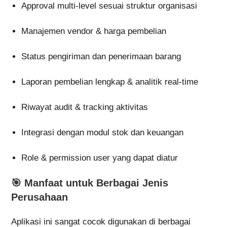
Approval multi-level sesuai struktur organisasi
Manajemen vendor & harga pembelian
Status pengiriman dan penerimaan barang
Laporan pembelian lengkap & analitik real-time
Riwayat audit & tracking aktivitas
Integrasi dengan modul stok dan keuangan
Role & permission user yang dapat diatur
🎯
Manfaat untuk Berbagai Jenis
Perusahaan
Aplikasi ini sangat cocok digunakan di berbagai