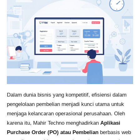
Dalam dunia bisnis yang kompetitif, efisiensi dalam
pengelolaan pembelian menjadi kunci utama untuk
menjaga kelancaran operasional perusahaan. Oleh
karena itu, Mahir Techno menghadirkan
Aplikasi
Purchase Order (PO) atau Pembelian
berbasis web