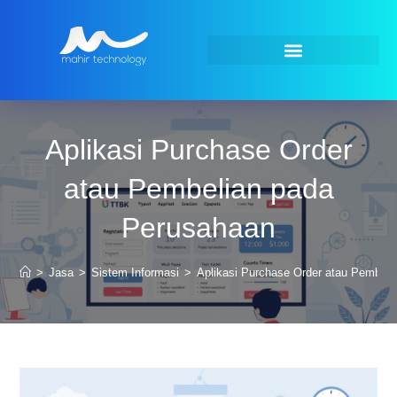
Aplikasi Purchase Order
atau Pembelian pada
Perusahaan
>
Jasa
>
Sistem Informasi
>
Aplikasi Purchase Order atau Pembel