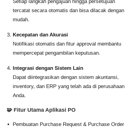
Setiap langkah pengajuan hingga persetujuan
tercatat secara otomatis dan bisa dilacak dengan
mudah.
Kecepatan dan Akurasi
Notifikasi otomatis dan fitur approval membantu
mempercepat pengambilan keputusan.
Integrasi dengan Sistem Lain
Dapat diintegrasikan dengan sistem akuntansi,
inventory, dan ERP yang telah ada di perusahaan
Anda.
🧩
Fitur Utama Aplikasi PO
Pembuatan Purchase Request & Purchase Order