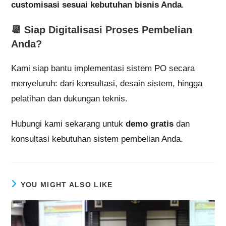
customisasi sesuai kebutuhan bisnis Anda
.
📆
Siap Digitalisasi Proses Pembelian
Anda?
Kami siap bantu implementasi sistem PO secara
menyeluruh: dari konsultasi, desain sistem, hingga
pelatihan dan dukungan teknis.
Hubungi kami sekarang untuk
demo gratis
dan
konsultasi kebutuhan sistem pembelian Anda.
YOU MIGHT ALSO LIKE