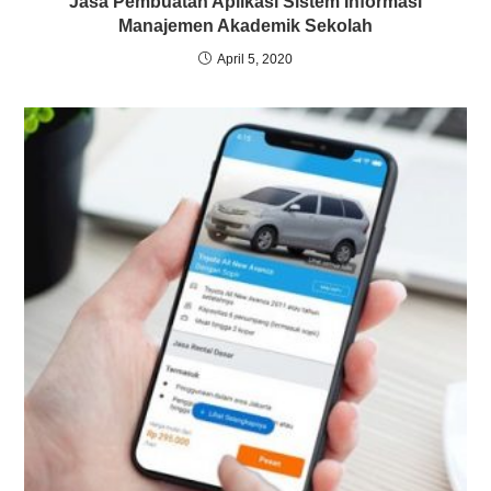
Jasa Pembuatan Aplikasi Sistem Informasi
Manajemen Akademik Sekolah
April 5, 2020