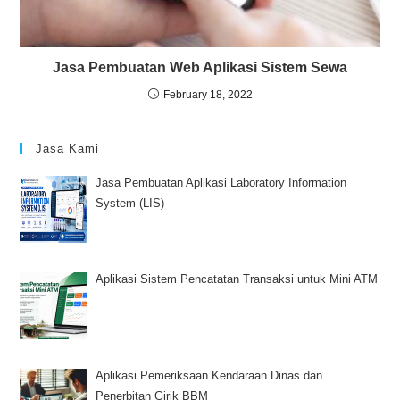
Jasa Pembuatan Web Aplikasi Sistem Sewa
February 18, 2022
Jasa Kami
Jasa Pembuatan Aplikasi Laboratory Information
System (LIS)
Aplikasi Sistem Pencatatan Transaksi untuk Mini ATM
Aplikasi Pemeriksaan Kendaraan Dinas dan
Penerbitan Girik BBM