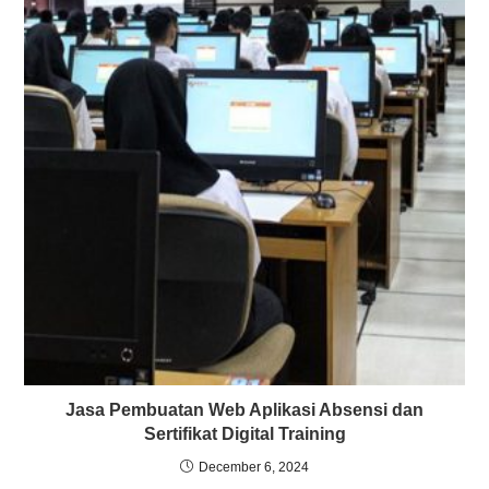
Jasa Pembuatan Web Aplikasi Absensi dan
Sertifikat Digital Training
December 6, 2024