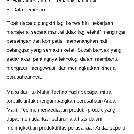
Hak akses admin, pemasak dan kasir
Data pemesan
Tidak dapat dipungkiri lagi bahwa kini pekerjaan
manajerial secara manual tidak lagi efektif mengingat
persaingan dan kompetisi memenangkan hati
pelanggan yang semakin ketat. Sudah banyak yang
sadar akan pentingnya teknologi dalam membantu
mengatur, mengawasi, dan meningkatkan kinerja
perusahaannya.
Maka dari itu Mahir Techno hadir sebagai mitra
terbaik untuk mengambangkan perusahaan Anda.
Mahir Techno menyediakan produk -produk yang
dapat memudahkan seluruh aktifitas dalam
meningkatkan produktifitas perusahaan Anda, seperti