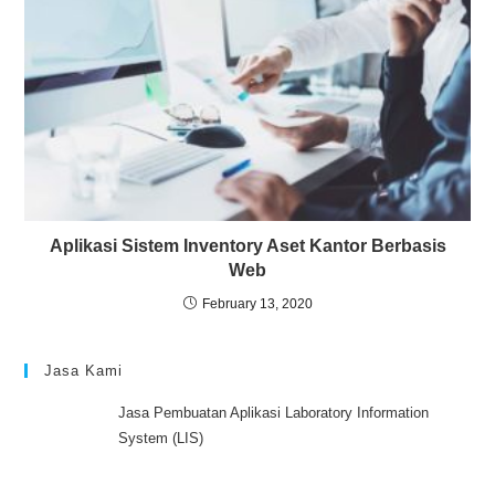
Aplikasi Sistem Inventory Aset Kantor Berbasis
Web
February 13, 2020
Jasa Kami
Jasa Pembuatan Aplikasi Laboratory Information
System (LIS)