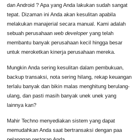
dan Android ? Apa yang Anda lakukan sudah sangat
tepat. Dizaman ini Anda akan kesulitan apabila
melakukan manajerial secara manual. Kami adalah
sebuah perusahaan
web developer
yang telah
membantu banyak perusahaan kecil hingga besar
untuk meroketkan kinerja perusahaan mereka.
Mungkin Anda sering kesulitan dalam pembukuan,
backup transaksi, nota sering hilang, rekap keuangan
terlalu banyak dan bikin malas menghitung berulang-
ulang, dan pasti masih banyak unek unek yang
lainnya kan?
Mahir Techno menyediakan sistem yang dapat
memudahkan Anda saat bertransaksi dengan paa
pelanggan restoran Anda.