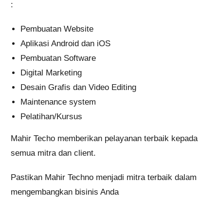
:
Pembuatan Website
Aplikasi Android dan iOS
Pembuatan Software
Digital Marketing
Desain Grafis dan Video Editing
Maintenance system
Pelatihan/Kursus
Mahir Techo memberikan pelayanan terbaik kepada
semua mitra dan client.
Pastikan Mahir Techno menjadi mitra terbaik dalam
mengembangkan bisinis Anda