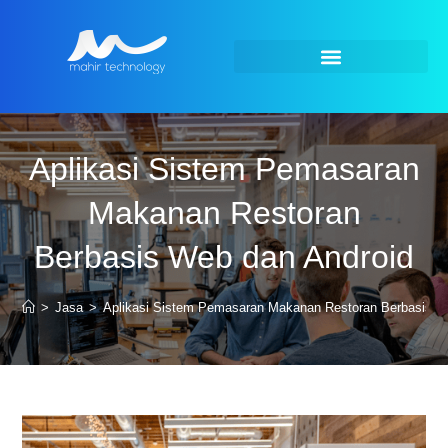
Aplikasi Sistem Pemasaran
Makanan Restoran
Berbasis Web dan Android
>
Jasa
>
Aplikasi Sistem Pemasaran Makanan Restoran Berbasis W