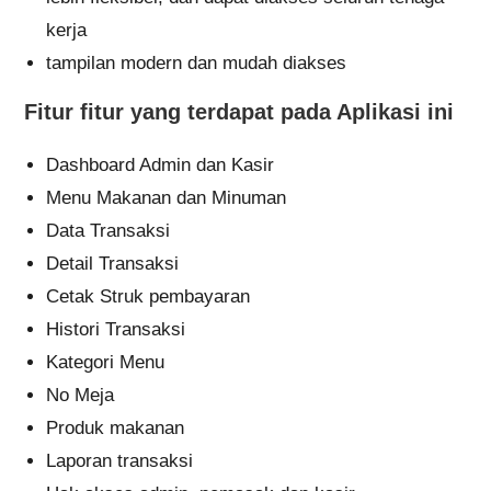
kerja
tampilan modern dan mudah diakses
Fitur fitur yang terdapat pada Aplikasi ini
Dashboard Admin dan Kasir
Menu Makanan dan Minuman
Data Transaksi
Detail Transaksi
Cetak Struk pembayaran
Histori Transaksi
Kategori Menu
No Meja
Produk makanan
Laporan transaksi