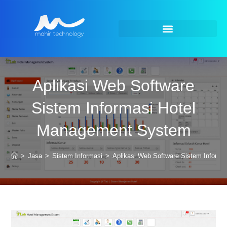
Aplikasi Web Software
Sistem Informasi Hotel
Management System
>
Jasa
>
Sistem Informasi
>
Aplikasi Web Software Sistem Inform