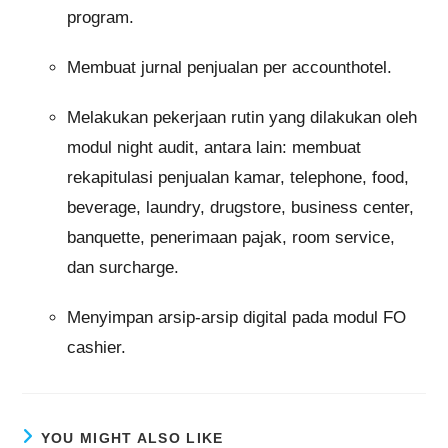
program.
Membuat jurnal penjualan per accounthotel.
Melakukan pekerjaan rutin yang dilakukan oleh
modul night audit, antara lain: membuat
rekapitulasi penjualan kamar, telephone, food,
beverage, laundry, drugstore, business center,
banquette, penerimaan pajak, room service,
dan surcharge.
Menyimpan arsip-arsip digital pada modul FO
cashier.
YOU MIGHT ALSO LIKE