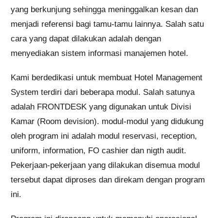
yang berkunjung sehingga meninggalkan kesan dan
menjadi referensi bagi tamu-tamu lainnya. Salah satu
cara yang dapat dilakukan adalah dengan
menyediakan sistem informasi manajemen hotel.
Kami berdedikasi untuk membuat Hotel Management
System terdiri dari beberapa modul. Salah satunya
adalah FRONTDESK yang digunakan untuk Divisi
Kamar (Room devision). modul-modul yang didukung
oleh program ini adalah modul reservasi, reception,
uniform, information, FO cashier dan nigth audit.
Pekerjaan-pekerjaan yang dilakukan disemua modul
tersebut dapat diproses dan direkam dengan program
ini.