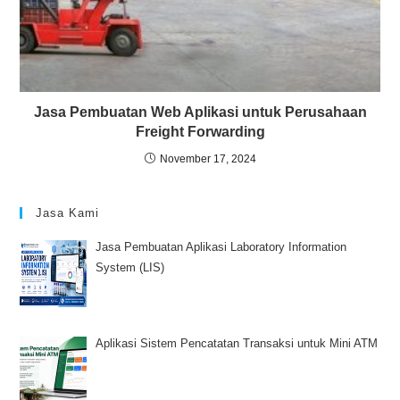
Jasa Pembuatan Web Aplikasi untuk Perusahaan
Freight Forwarding
November 17, 2024
Jasa Kami
Jasa Pembuatan Aplikasi Laboratory Information
System (LIS)
Aplikasi Sistem Pencatatan Transaksi untuk Mini ATM