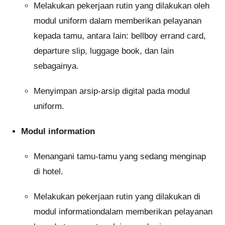
Melakukan pekerjaan rutin yang dilakukan oleh
modul uniform dalam memberikan pelayanan
kepada tamu, antara lain: bellboy errand card,
departure slip, luggage book, dan lain
sebagainya.
Menyimpan arsip-arsip digital pada modul
uniform.
Modul information
Menangani tamu-tamu yang sedang menginap
di hotel.
Melakukan pekerjaan rutin yang dilakukan di
modul informationdalam memberikan pelayanan