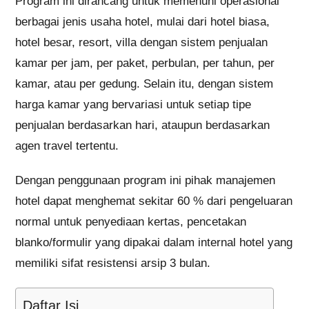
Program ini dirancang untuk memenuhi operasional
berbagai jenis usaha hotel, mulai dari hotel biasa,
hotel besar, resort, villa dengan sistem penjualan
kamar per jam, per paket, perbulan, per tahun, per
kamar, atau per gedung. Selain itu, dengan sistem
harga kamar yang bervariasi untuk setiap tipe
penjualan berdasarkan hari, ataupun berdasarkan
agen travel tertentu.
Dengan penggunaan program ini pihak manajemen
hotel dapat menghemat sekitar 60 % dari pengeluaran
normal untuk penyediaan kertas, pencetakan
blanko/formulir yang dipakai dalam internal hotel yang
memiliki sifat resistensi arsip 3 bulan.
Daftar Isi