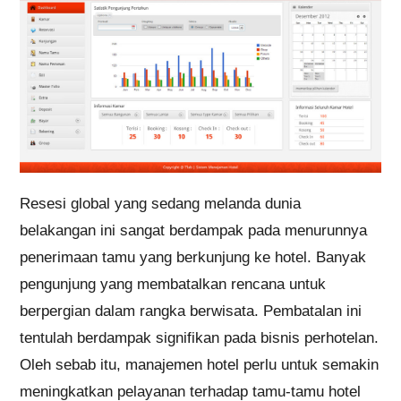
Resesi global yang sedang melanda dunia
belakangan ini sangat berdampak pada menurunnya
penerimaan tamu yang berkunjung ke hotel. Banyak
pengunjung yang membatalkan rencana untuk
berpergian dalam rangka berwisata. Pembatalan ini
tentulah berdampak signifikan pada bisnis perhotelan.
Oleh sebab itu, manajemen hotel perlu untuk semakin
meningkatkan pelayanan terhadap tamu-tamu hotel