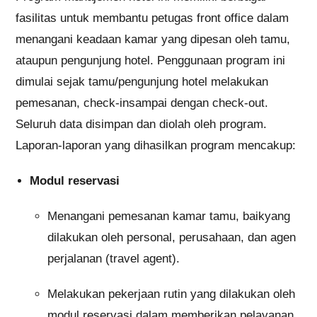
fasilitas untuk membantu petugas front office dalam
menangani keadaan kamar yang dipesan oleh tamu,
ataupun pengunjung hotel. Penggunaan program ini
dimulai sejak tamu/pengunjung hotel melakukan
pemesanan, check-insampai dengan check-out.
Seluruh data disimpan dan diolah oleh program.
Laporan-laporan yang dihasilkan program mencakup:
Modul reservasi
Menangani pemesanan kamar tamu, baikyang
dilakukan oleh personal, perusahaan, dan agen
perjalanan (travel agent).
Melakukan pekerjaan rutin yang dilakukan oleh
modul reservasi dalam memberikan pelayanan