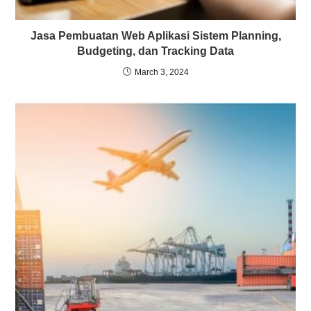
Jasa Pembuatan Web Aplikasi Sistem Planning,
Budgeting, dan Tracking Data
March 3, 2024