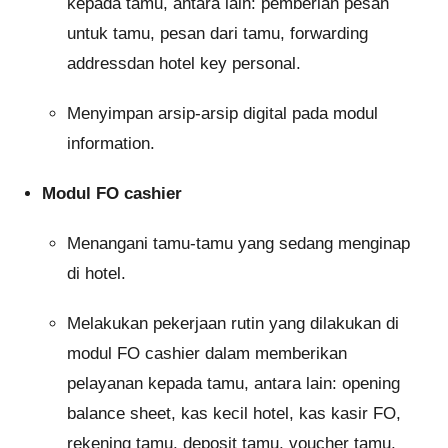
kepada tamu, antara lain: pemberian pesan
untuk tamu, pesan dari tamu, forwarding
addressdan hotel key personal.
Menyimpan arsip-arsip digital pada modul
information.
Modul FO cashier
Menangani tamu-tamu yang sedang menginap
di hotel.
Melakukan pekerjaan rutin yang dilakukan di
modul FO cashier dalam memberikan
pelayanan kepada tamu, antara lain: opening
balance sheet, kas kecil hotel, kas kasir FO,
rekening tamu, deposit tamu, voucher tamu,