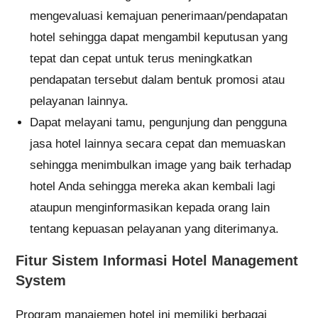
mengevaluasi kemajuan penerimaan/pendapatan
hotel sehingga dapat mengambil keputusan yang
tepat dan cepat untuk terus meningkatkan
pendapatan tersebut dalam bentuk promosi atau
pelayanan lainnya.
Dapat melayani tamu, pengunjung dan pengguna
jasa hotel lainnya secara cepat dan memuaskan
sehingga menimbulkan image yang baik terhadap
hotel Anda sehingga mereka akan kembali lagi
ataupun menginformasikan kepada orang lain
tentang kepuasan pelayanan yang diterimanya.
Fitur Sistem Informasi Hotel Management
System
Program manajemen hotel ini memiliki berbagai