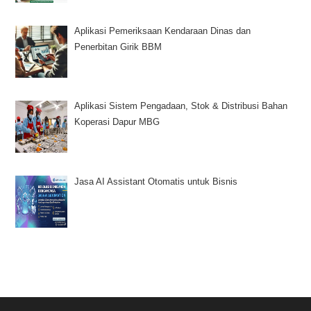
Aplikasi Pemeriksaan Kendaraan Dinas dan
Penerbitan Girik BBM
Aplikasi Sistem Pengadaan, Stok & Distribusi Bahan
Koperasi Dapur MBG
Jasa AI Assistant Otomatis untuk Bisnis