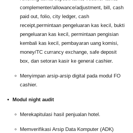
complementer/allowance/adjustment, bill, cash
paid out, folio, city ledger, cash
receipt,permintaan pengeluaran kas kecil, bukti
pengeluaran kas kecil, permintaan pengisian
kembali kas kecil, pembayaran uang komisi,
money/TC currancy exchange, safe deposit
box, dan setoran kasir ke general cashier.
Menyimpan arsip-arsip digital pada modul FO
cashier.
Modul night audit
Merekapitulasi hasil penjualan hotel.
Memverifikasi Arsip Data Komputer (ADK)