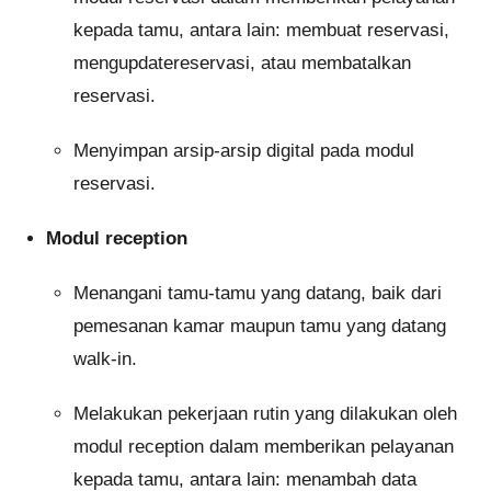
kepada tamu, antara lain: membuat reservasi,
mengupdatereservasi, atau membatalkan
reservasi.
Menyimpan arsip-arsip digital pada modul
reservasi.
Modul reception
Menangani tamu-tamu yang datang, baik dari
pemesanan kamar maupun tamu yang datang
walk-in.
Melakukan pekerjaan rutin yang dilakukan oleh
modul reception dalam memberikan pelayanan
kepada tamu, antara lain: menambah data