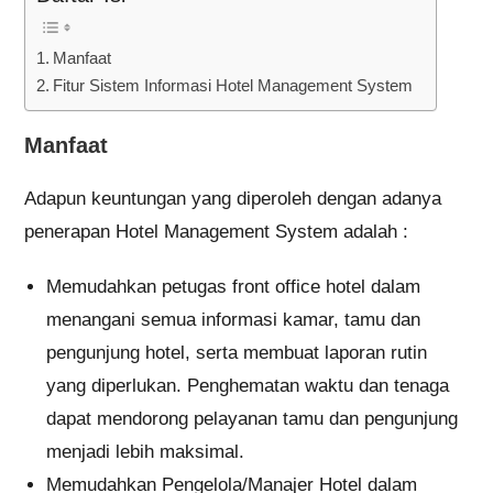
Manfaat
Fitur Sistem Informasi Hotel Management System
Manfaat
Adapun keuntungan yang diperoleh dengan adanya
penerapan Hotel Management System adalah :
Memudahkan petugas front office hotel dalam
menangani semua informasi kamar, tamu dan
pengunjung hotel, serta membuat laporan rutin
yang diperlukan. Penghematan waktu dan tenaga
dapat mendorong pelayanan tamu dan pengunjung
menjadi lebih maksimal.
Memudahkan Pengelola/Manajer Hotel dalam