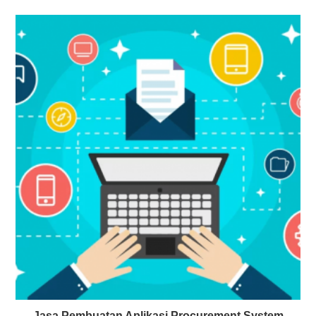
Jasa Pembuatan Aplikasi Procurement System