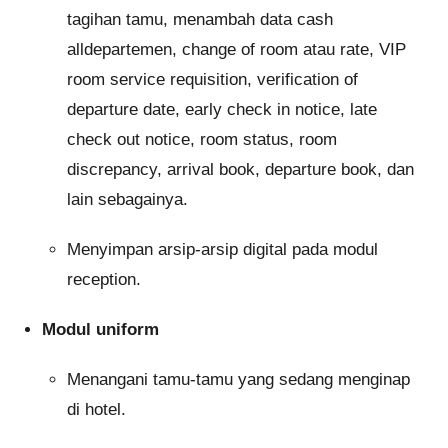
tagihan tamu, menambah data cash
alldepartemen, change of room atau rate, VIP
room service requisition, verification of
departure date, early check in notice, late
check out notice, room status, room
discrepancy, arrival book, departure book, dan
lain sebagainya.
Menyimpan arsip-arsip digital pada modul
reception.
Modul uniform
Menangani tamu-tamu yang sedang menginap
di hotel.