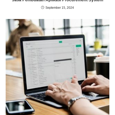
September 15, 2024