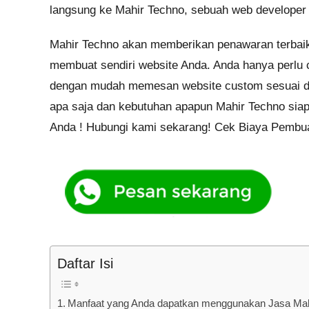
langsung ke Mahir Techno, sebuah web developer 
Mahir Techno akan memberikan penawaran terbaik 
membuat sendiri website Anda. Anda hanya perlu
dengan mudah memesan website custom sesuai d
apa saja dan kebutuhan apapun Mahir Techno sia
Anda ! Hubungi kami sekarang! Cek Biaya Pembuat
Daftar Isi
Manfaat yang Anda dapatkan menggunakan Jasa Mah