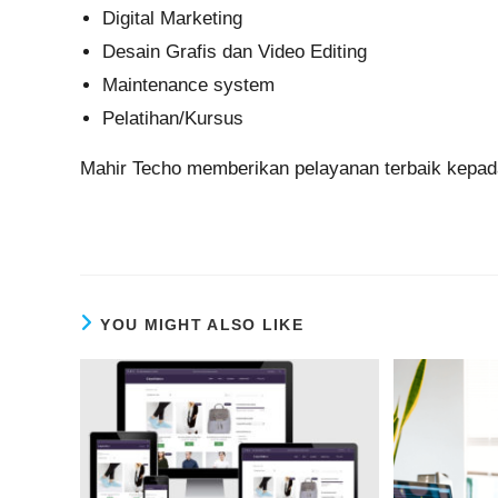
Digital Marketing
Desain Grafis dan Video Editing
Maintenance system
Pelatihan/Kursus
Mahir Techo memberikan pelayanan terbaik kepada
YOU MIGHT ALSO LIKE