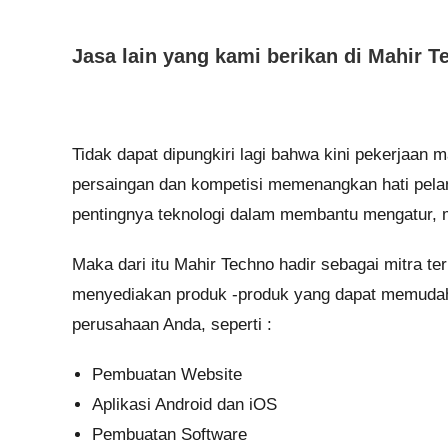
Jasa lain yang kami berikan di Mahir T
Tidak dapat dipungkiri lagi bahwa kini pekerjaan m
persaingan dan kompetisi memenangkan hati pela
pentingnya teknologi dalam membantu mengatur, 
Maka dari itu Mahir Techno hadir sebagai mitra 
menyediakan produk -produk yang dapat memudahka
perusahaan Anda, seperti :
Pembuatan Website
Aplikasi Android dan iOS
Pembuatan Software