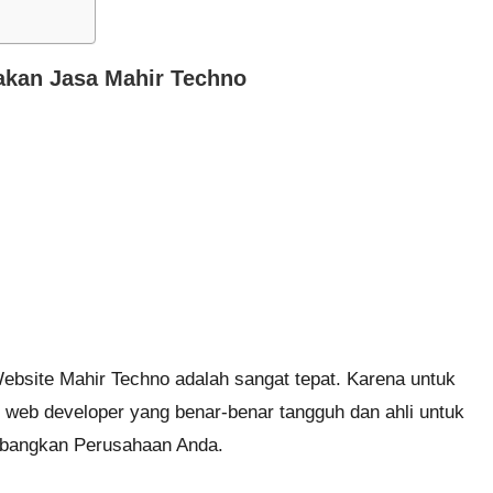
kan Jasa Mahir Techno
bsite Mahir Techno adalah sangat tepat. Karena untuk
 web developer yang benar-benar tangguh dan ahli untuk
angkan Perusahaan Anda.