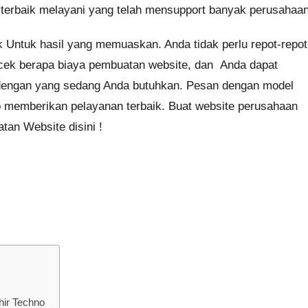
terbaik melayani yang telah mensupport banyak perusahaan
Untuk hasil yang memuaskan. Anda tidak perlu repot-repot
 cek berapa biaya pembuatan website, dan Anda dapat
engan yang sedang Anda butuhkan. Pesan dengan model
p memberikan pelayanan terbaik. Buat website perusahaan
an Website disini !
ir Techno