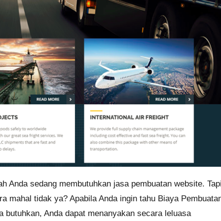
kah Anda sedang membutuhkan jasa pembuatan website. Tap
ra mahal tidak ya? Apabila Anda ingin tahu Biaya Pembuata
 butuhkan, Anda dapat menanyakan secara leluasa