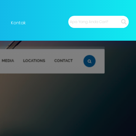
Kontak