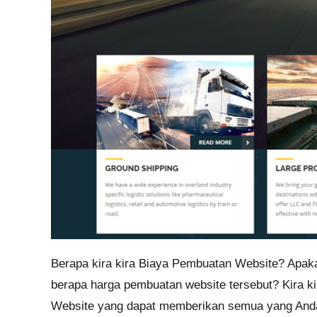
Berapa kira kira Biaya Pembuatan Website? Apa
berapa harga pembuatan website tersebut? Kira ki
Website yang dapat memberikan semua yang Anda