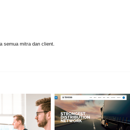
 semua mitra dan client.