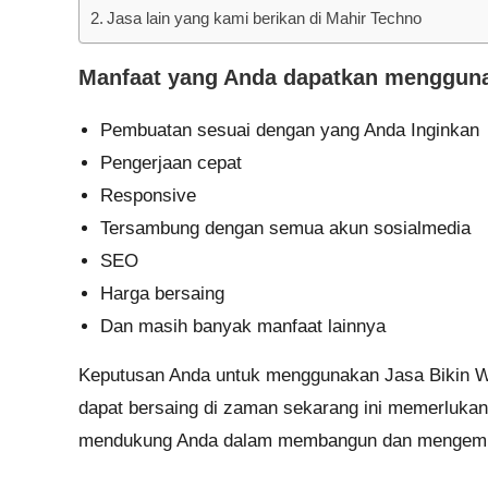
Jasa lain yang kami berikan di Mahir Techno
Manfaat yang Anda dapatkan mengguna
Pembuatan sesuai dengan yang Anda Inginkan
Pengerjaan cepat
Responsive
Tersambung dengan semua akun sosialmedia
SEO
Harga bersaing
Dan masih banyak manfaat lainnya
Keputusan Anda untuk menggunakan Jasa Bikin We
dapat bersaing di zaman sekarang ini memerlukan
mendukung Anda dalam membangun dan mengemb