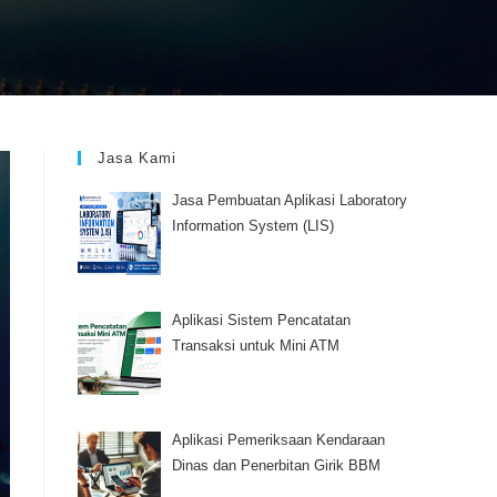
Jasa Kami
Jasa Pembuatan Aplikasi Laboratory
Information System (LIS)
Aplikasi Sistem Pencatatan
Transaksi untuk Mini ATM
Aplikasi Pemeriksaan Kendaraan
Dinas dan Penerbitan Girik BBM