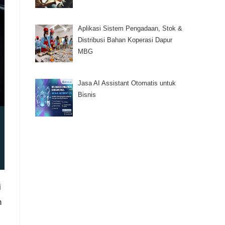
Aplikasi Sistem Pengadaan, Stok &
Distribusi Bahan Koperasi Dapur
MBG
Jasa AI Assistant Otomatis untuk
Bisnis
i
n