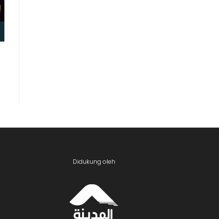
Didukung oleh