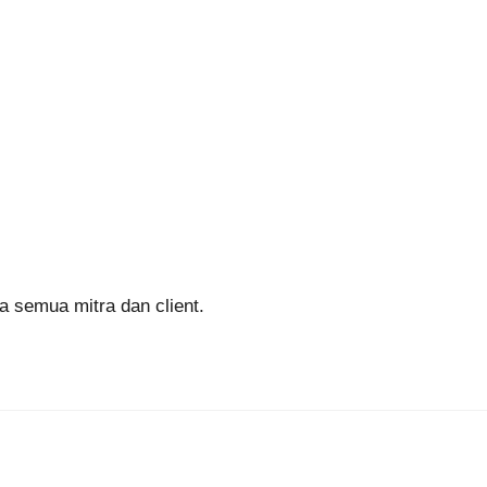
 semua mitra dan client.