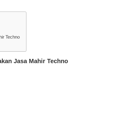
ir Techno
kan Jasa Mahir Techno