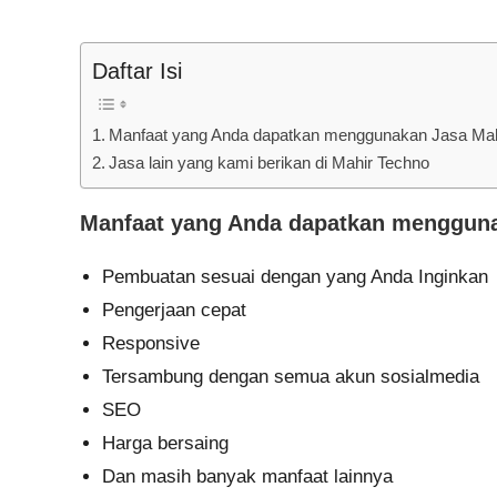
Daftar Isi
Manfaat yang Anda dapatkan menggunakan Jasa Mah
Jasa lain yang kami berikan di Mahir Techno
Manfaat yang Anda dapatkan mengguna
Pembuatan sesuai dengan yang Anda Inginkan
Pengerjaan cepat
Responsive
Tersambung dengan semua akun sosialmedia
SEO
Harga bersaing
Dan masih banyak manfaat lainnya