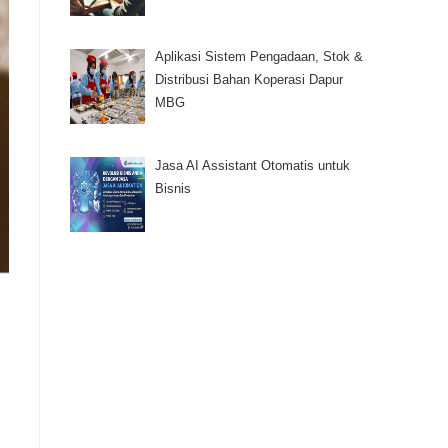
Aplikasi Sistem Pengadaan, Stok &
Distribusi Bahan Koperasi Dapur
MBG
Jasa AI Assistant Otomatis untuk
Bisnis