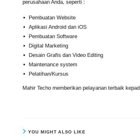
perusahaan Anda, seperti :
Pembuatan Website
Aplikasi Android dan iOS
Pembuatan Software
Digital Marketing
Desain Grafis dan Video Editing
Maintenance system
Pelatihan/Kursus
Mahir Techo memberikan pelayanan terbaik kepada
YOU MIGHT ALSO LIKE