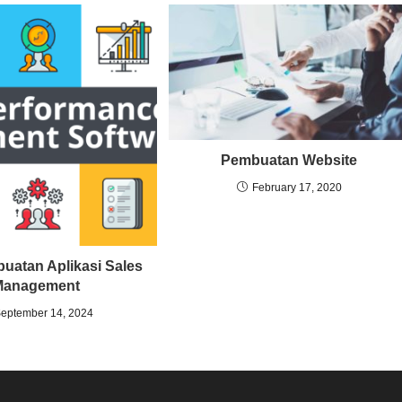
Pembuatan Website
February 17, 2020
uatan Aplikasi Sales
Management
eptember 14, 2024