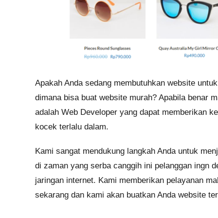
Apakah Anda sedang membutuhkan website untu
dimana bisa buat website murah? Apabila benar 
adalah Web Developer yang dapat memberikan ke
kocek terlalu dalam.
Kami sangat mendukung langkah Anda untuk menja
di zaman yang serba canggih ini pelanggan ingn d
jaringan internet. Kami memberikan pelayanan ma
sekarang dan kami akan buatkan Anda website ter