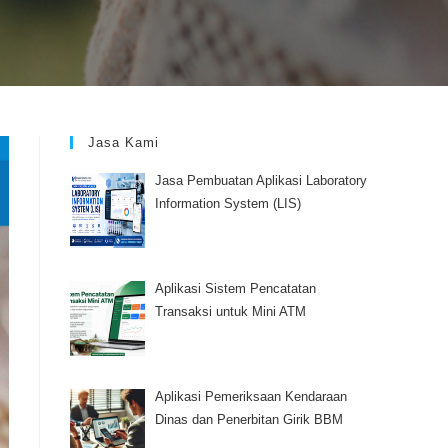
Jasa Kami
Jasa Pembuatan Aplikasi Laboratory
Information System (LIS)
Aplikasi Sistem Pencatatan
Transaksi untuk Mini ATM
Aplikasi Pemeriksaan Kendaraan
Dinas dan Penerbitan Girik BBM