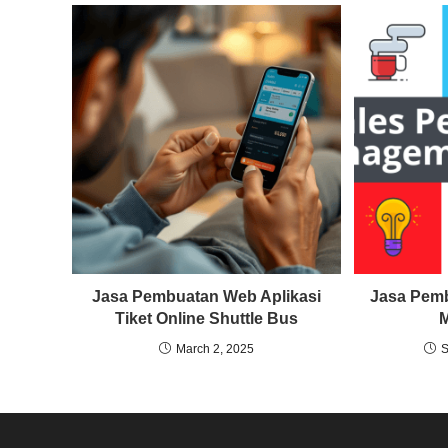
Jasa Pembuatan Web Aplikasi
Jasa Pemb
Tiket Online Shuttle Bus
March 2, 2025
S