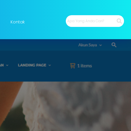
Kontak