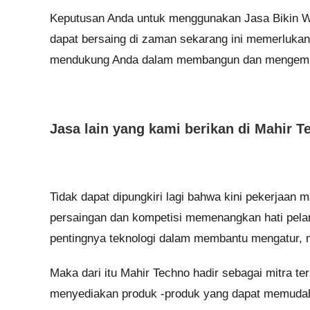
Keputusan Anda untuk menggunakan Jasa Bikin We
dapat bersaing di zaman sekarang ini memerlukan
mendukung Anda dalam membangun dan mengemb
Jasa lain yang kami berikan di Mahir T
Tidak dapat dipungkiri lagi bahwa kini pekerjaan m
persaingan dan kompetisi memenangkan hati pela
pentingnya teknologi dalam membantu mengatur, 
Maka dari itu Mahir Techno hadir sebagai mitra 
menyediakan produk -produk yang dapat memudahka