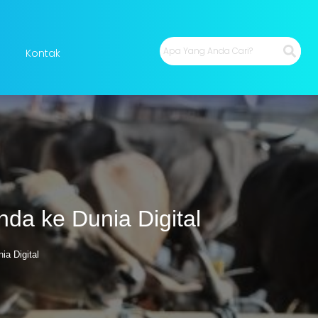
Kontak
da ke Dunia Digital
a Digital