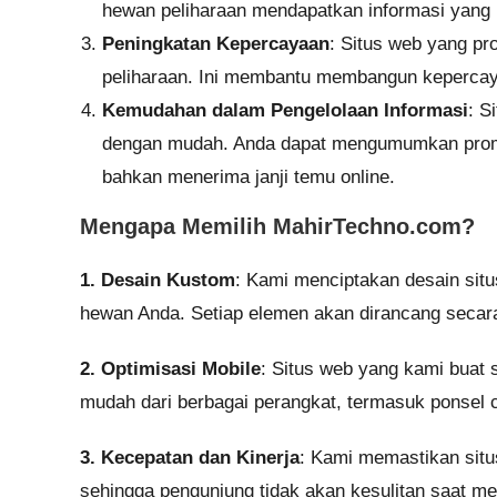
hewan peliharaan mendapatkan informasi yang
Peningkatan Kepercayaan
: Situs web yang pr
peliharaan. Ini membantu membangun kepercaya
Kemudahan dalam Pengelolaan Informasi
: S
dengan mudah. Anda dapat mengumumkan promo
bahkan menerima janji temu online.
Mengapa Memilih MahirTechno.com?
1. Desain Kustom
: Kami menciptakan desain sit
hewan Anda. Setiap elemen akan dirancang secar
2. Optimisasi Mobile
: Situs web yang kami buat
mudah dari berbagai perangkat, termasuk ponsel c
3. Kecepatan dan Kinerja
: Kami memastikan situ
sehingga pengunjung tidak akan kesulitan saat m