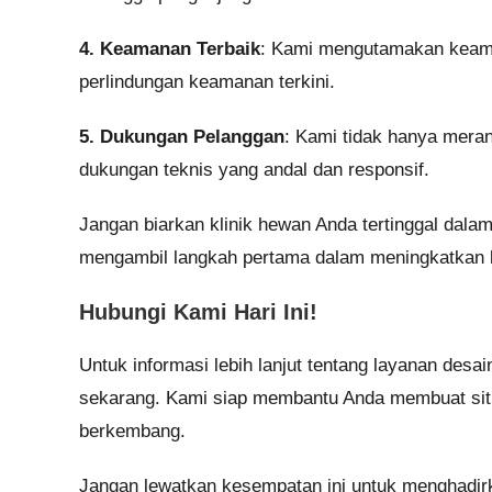
4. Keamanan Terbaik
: Kami mengutamakan keaman
perlindungan keamanan terkini.
5. Dukungan Pelanggan
: Kami tidak hanya mera
dukungan teknis yang andal dan responsif.
Jangan biarkan klinik hewan Anda tertinggal dalam
mengambil langkah pertama dalam meningkatkan ke
Hubungi Kami Hari Ini!
Untuk informasi lebih lanjut tentang layanan des
sekarang. Kami siap membantu Anda membuat sit
berkembang.
Jangan lewatkan kesempatan ini untuk menghadirka