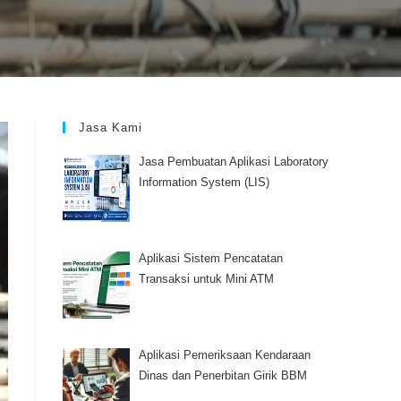
Jasa Kami
Jasa Pembuatan Aplikasi Laboratory
Information System (LIS)
Aplikasi Sistem Pencatatan
Transaksi untuk Mini ATM
Aplikasi Pemeriksaan Kendaraan
Dinas dan Penerbitan Girik BBM