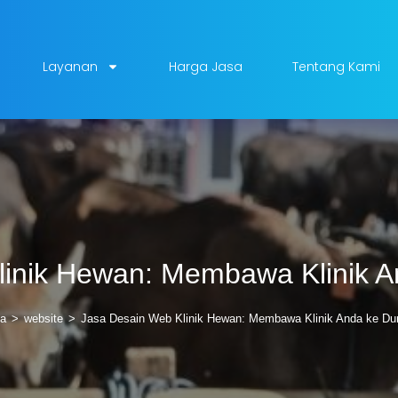
Layanan
Harga Jasa
Tentang Kami
inik Hewan: Membawa Klinik An
a
>
website
>
Jasa Desain Web Klinik Hewan: Membawa Klinik Anda ke Duni