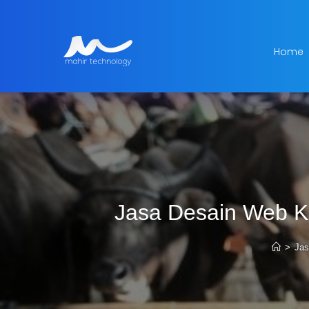
Home
Jasa Desain Web Kl
>
Jas