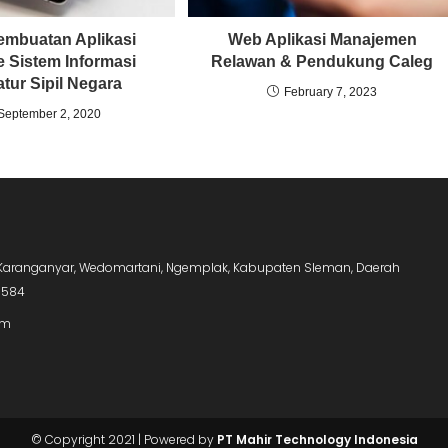
embuatan Aplikasi
Web Aplikasi Manajemen
e Sistem Informasi
Relawan & Pendukung Caleg
tur Sipil Negara
February 7, 2023
September 2, 2020
5, Karanganyar, Wedomartani, Ngemplak, Kabupaten Sleman, Daerah
5584
om
© Copyright 2021 | Powered by
PT Mahir Technology Indonesia