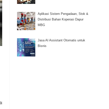
Aplikasi Sistem Pengadaan, Stok &
Distribusi Bahan Koperasi Dapur
MBG
Jasa AI Assistant Otomatis untuk
Bisnis
Di