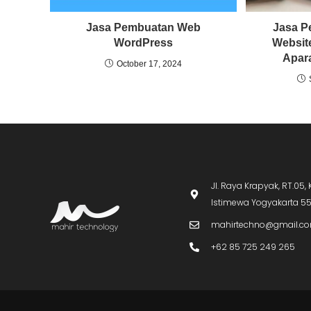
Jasa Pembuatan Web
Jasa P
WordPress
Websit
Apara
October 17, 2024
Jl. Raya Krapyak, RT.0
Istimewa Yogyakarta 5
mahirtechno@gmail.c
+62 85 725 249 265