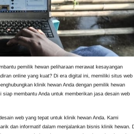
embantu pemilik hewan peliharaan merawat kesayangan
an online yang kuat? Di era digital ini, memiliki situs web
k menghubungkan klinik hewan Anda dengan pemilik hewan
i siap membantu Anda untuk memberikan jasa desain web
desain web yang tepat untuk klinik hewan Anda. Kami
ik dan informatif dalam menjalankan bisnis klinik hewan. 