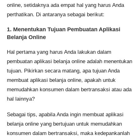
online, setidaknya ada empat hal yang harus Anda
perthatikan. Di antaranya sebagai berikut:
1. Menentukan Tujuan Pembuatan Aplikasi
Belanja Online
Hal pertama yang harus Anda lakukan dalam
pembuatan aplikasi belanja online adalah menentukan
tujuan. Pikirkan secara matang, apa tujuan Anda
membuat aplikasi belanja online, apakah untuk
memudahkan konsumen dalam bertransaksi atau ada
hal lainnya?
Sebagai tips, apabila Anda ingin membuat aplikasi
belanja online yang bertujuan untuk memudahkan
konsumen dalam bertransaksi, maka kedepankanlah