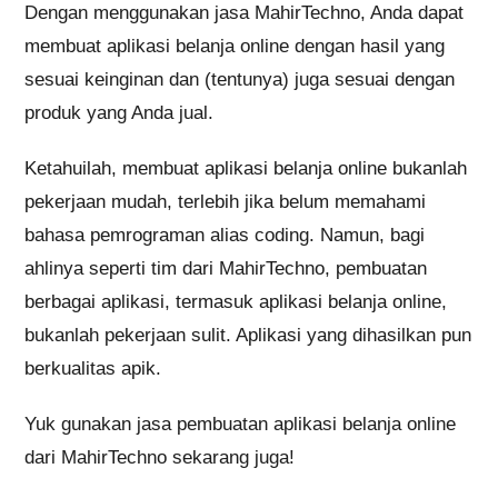
Dengan menggunakan jasa MahirTechno, Anda dapat
membuat aplikasi belanja online dengan hasil yang
sesuai keinginan dan (tentunya) juga sesuai dengan
produk yang Anda jual.
Ketahuilah, membuat aplikasi belanja online bukanlah
pekerjaan mudah, terlebih jika belum memahami
bahasa pemrograman alias coding. Namun, bagi
ahlinya seperti tim dari MahirTechno, pembuatan
berbagai aplikasi, termasuk aplikasi belanja online,
bukanlah pekerjaan sulit. Aplikasi yang dihasilkan pun
berkualitas apik.
Yuk gunakan jasa pembuatan aplikasi belanja online
dari MahirTechno sekarang juga!