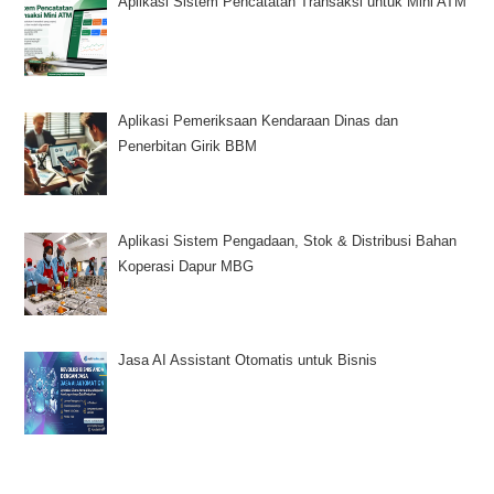
Aplikasi Sistem Pencatatan Transaksi untuk Mini ATM
Aplikasi Pemeriksaan Kendaraan Dinas dan
Penerbitan Girik BBM
Aplikasi Sistem Pengadaan, Stok & Distribusi Bahan
Koperasi Dapur MBG
Jasa AI Assistant Otomatis untuk Bisnis