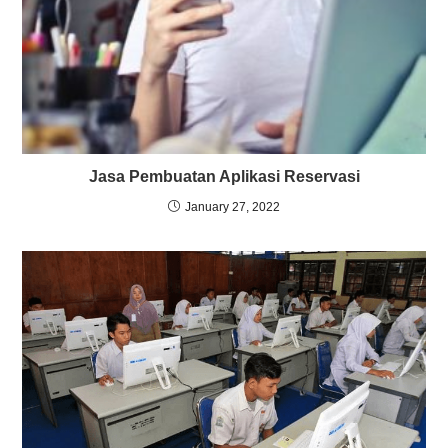
Jasa Pembuatan Aplikasi Reservasi
January 27, 2022