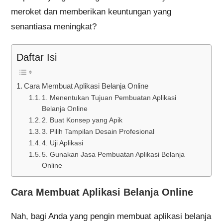
meroket dan memberikan keuntungan yang
senantiasa meningkat?
Daftar Isi
Cara Membuat Aplikasi Belanja Online
1. Menentukan Tujuan Pembuatan Aplikasi
Belanja Online
2. Buat Konsep yang Apik
3. Pilih Tampilan Desain Profesional
4. Uji Aplikasi
5. Gunakan Jasa Pembuatan Aplikasi Belanja
Online
Cara Membuat Aplikasi Belanja Online
Nah, bagi Anda yang pengin membuat aplikasi belanja