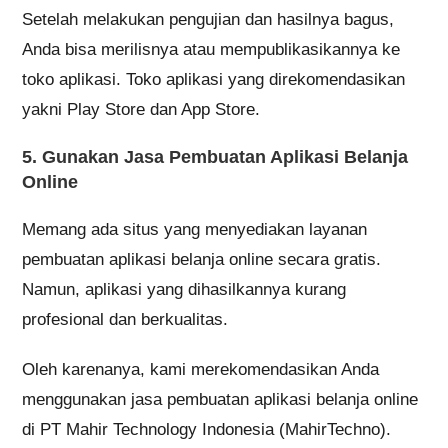
Setelah melakukan pengujian dan hasilnya bagus,
Anda bisa merilisnya atau mempublikasikannya ke
toko aplikasi. Toko aplikasi yang direkomendasikan
yakni Play Store dan App Store.
5. Gunakan Jasa Pembuatan Aplikasi Belanja
Online
Memang ada situs yang menyediakan layanan
pembuatan aplikasi belanja online secara gratis.
Namun, aplikasi yang dihasilkannya kurang
profesional dan berkualitas.
Oleh karenanya, kami merekomendasikan Anda
menggunakan jasa pembuatan aplikasi belanja online
di PT Mahir Technology Indonesia (MahirTechno).