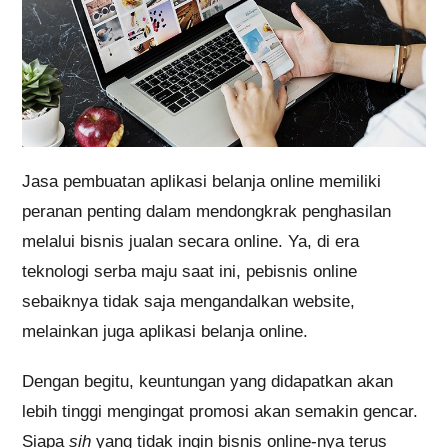
Jasa pembuatan aplikasi belanja online memiliki
peranan penting dalam mendongkrak penghasilan
melalui bisnis jualan secara online. Ya, di era
teknologi serba maju saat ini, pebisnis online
sebaiknya tidak saja mengandalkan website,
melainkan juga aplikasi belanja online.
Dengan begitu, keuntungan yang didapatkan akan
lebih tinggi mengingat promosi akan semakin gencar.
Siapa
sih
yang tidak ingin bisnis online-nya terus