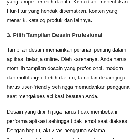
yang simpel terlebih dahulu. Kemudian, menentukan
fitur-fitur yang hendak disematkan, konten yang
menarik, katalog produk dan lainnya.
3. Pilih Tampilan Desain Profesional
Tampilan desain memainkan peranan penting dalam
aplikasi belanja online. Oleh karenanya, Anda harus
memilih tampilan desain yang profesional, modern
dan multifungsi. Lebih dari itu, tampilan desain juga
harus user-friendly sehingga memudahkan pengguna
saat mengakses aplikasi besutan Anda.
Desain yang dipilih juga harus tidak membebani
performa aplikasi sehingga tidak lemot saat diakses.
Dengan begitu, aktivitas pengguna selama