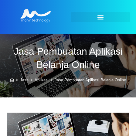
Jasa Pembuatan Aplikasi
Belanja Online
>
Jasa
>
Aplikasi
>
Jasa Pembuatan Aplikasi Belanja Online