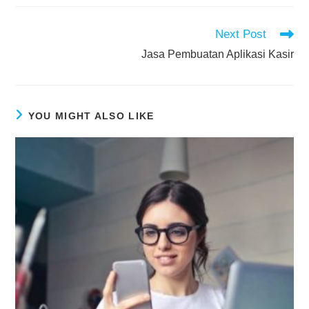
Next Post
Jasa Pembuatan Aplikasi Kasir
YOU MIGHT ALSO LIKE