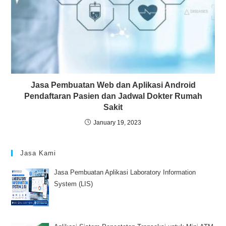
Jasa Pembuatan Web dan Aplikasi Android
Pendaftaran Pasien dan Jadwal Dokter Rumah
Sakit
January 19, 2023
Jasa Kami
Jasa Pembuatan Aplikasi Laboratory Information
System (LIS)