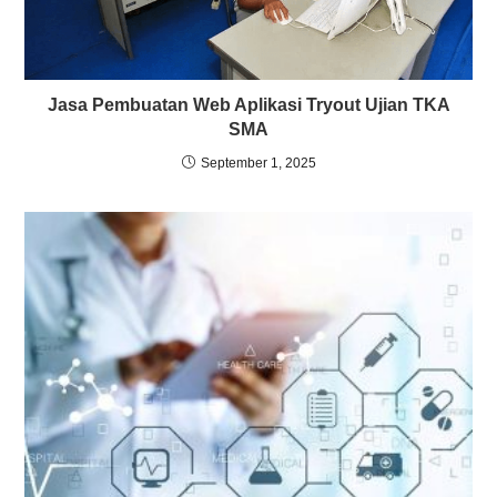
Jasa Pembuatan Web Aplikasi Tryout Ujian TKA
SMA
September 1, 2025