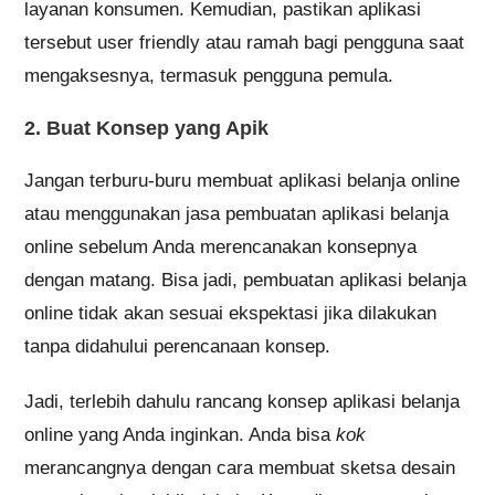
layanan konsumen. Kemudian, pastikan aplikasi
tersebut user friendly atau ramah bagi pengguna saat
mengaksesnya, termasuk pengguna pemula.
2. Buat Konsep yang Apik
Jangan terburu-buru membuat aplikasi belanja online
atau menggunakan jasa pembuatan aplikasi belanja
online sebelum Anda merencanakan konsepnya
dengan matang. Bisa jadi, pembuatan aplikasi belanja
online tidak akan sesuai ekspektasi jika dilakukan
tanpa didahului perencanaan konsep.
Jadi, terlebih dahulu rancang konsep aplikasi belanja
online yang Anda inginkan. Anda bisa
kok
merancangnya dengan cara membuat sketsa desain