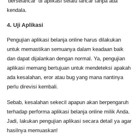
‘berselancar’ di aplikasi selalu lancar tanpa ada
kendala.
4. Uji Aplikasi
Pengujian aplikasi belanja online harus dilakukan
untuk memastikan semuanya dalam keadaan baik
dan dapat dijalankan dengan normal. Ya, pengujian
aplikasi memang bertujuan untuk mendeteksi apakah
ada kesalahan, eror atau bug yang mana nantinya
perlu direvisi kembali.
Sebab, kesalahan sekecil apapun akan berpengaruh
terhadap performa aplikasi belanja online milik Anda.
Jadi, lakukan pengujian aplikasi secara detail ya agar
hasilnya memuaskan!