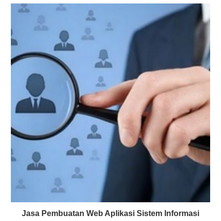
Jasa Pembuatan Web Aplikasi Sistem Informasi
Manajemen Analisis Jabatan
April 23, 2022