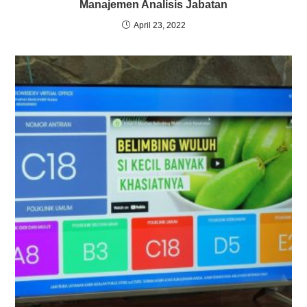
Jasa Pembuatan Aplikasi Antrian Berbasis Web
April 11, 2024
Jasa Kami
Jasa Pembuatan Aplikasi Laboratory Information