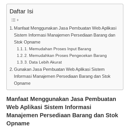
Daftar Isi
Manfaat Menggunakan Jasa Pembuatan Web Aplikasi
Sistem Informasi Manajemen Persediaan Barang dan
Stok Opname
1. Memudahan Proses Input Barang
2. Memudahkan Proses Pengecekan Barang
3. Data Lebih Akurat
Gunakan Jasa Pembuatan Web Aplikasi Sistem
Informasi Manajemen Persediaan Barang dan Stok
Opname
Manfaat Menggunakan Jasa Pembuatan
Web Aplikasi Sistem Informasi
Manajemen Persediaan Barang dan Stok
Opname