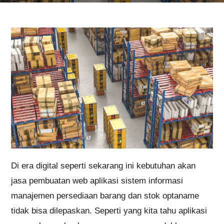
Di era digital seperti sekarang ini kebutuhan akan
jasa pembuatan web aplikasi sistem informasi
manajemen persediaan barang dan stok optaname
tidak bisa dilepaskan. Seperti yang kita tahu aplikasi