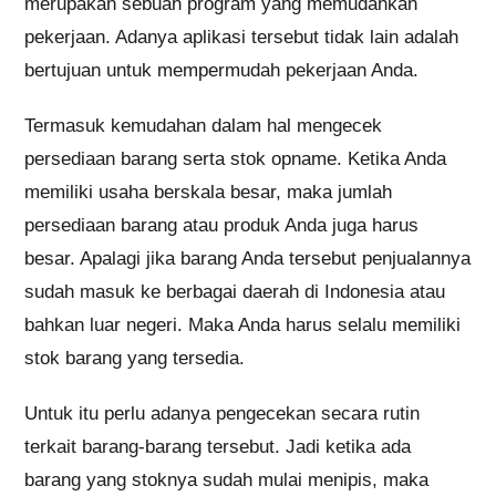
merupakan sebuah program yang memudahkan
pekerjaan. Adanya aplikasi tersebut tidak lain adalah
bertujuan untuk mempermudah pekerjaan Anda.
Termasuk kemudahan dalam hal mengecek
persediaan barang serta stok opname. Ketika Anda
memiliki usaha berskala besar, maka jumlah
persediaan barang atau produk Anda juga harus
besar. Apalagi jika barang Anda tersebut penjualannya
sudah masuk ke berbagai daerah di Indonesia atau
bahkan luar negeri. Maka Anda harus selalu memiliki
stok barang yang tersedia.
Untuk itu perlu adanya pengecekan secara rutin
terkait barang-barang tersebut. Jadi ketika ada
barang yang stoknya sudah mulai menipis, maka