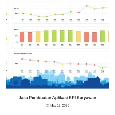
Jasa Pembuatan Aplikasi KPI Karyawan
May 13, 2025