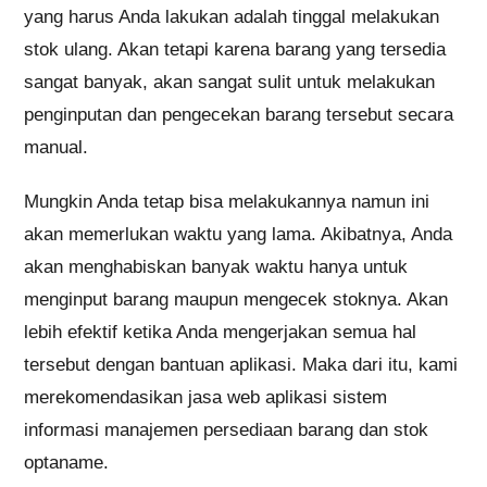
yang harus Anda lakukan adalah tinggal melakukan
stok ulang. Akan tetapi karena barang yang tersedia
sangat banyak, akan sangat sulit untuk melakukan
penginputan dan pengecekan barang tersebut secara
manual.
Mungkin Anda tetap bisa melakukannya namun ini
akan memerlukan waktu yang lama. Akibatnya, Anda
akan menghabiskan banyak waktu hanya untuk
menginput barang maupun mengecek stoknya. Akan
lebih efektif ketika Anda mengerjakan semua hal
tersebut dengan bantuan aplikasi. Maka dari itu, kami
merekomendasikan jasa web aplikasi sistem
informasi manajemen persediaan barang dan stok
optaname.