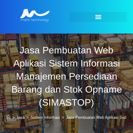
Jasa Pembuatan Web
Aplikasi Sistem Informasi
Manajemen Persediaan
Barang dan Stok Opname
(SIMASTOP)
>
Jasa
>
Sistem Informasi
>
Jasa Pembuatan Web Aplikasi Sistem