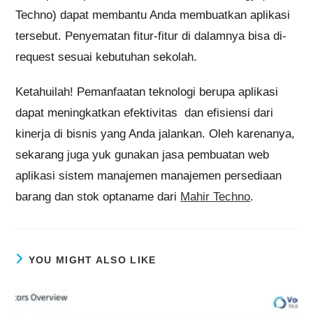
sekarang juga yuk gunakan jasa pembuatan web
aplikasi sistem manajemen manajemen persediaan
barang dan stok optaname dari
Mahir Techno
.
YOU MIGHT ALSO LIKE