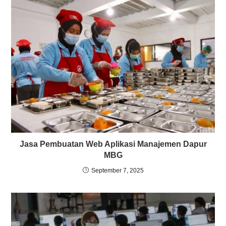
Jasa Pembuatan Web Aplikasi Manajemen Dapur
MBG
September 7, 2025