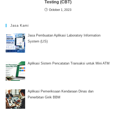
Testing (CBT)
October 1, 2023
Jasa Kami
Jasa Pembuatan Aplikasi Laboratory Information
System (LIS)
Aplikasi Sistem Pencatatan Transaksi untuk Mini ATM
Aplikasi Pemeriksaan Kendaraan Dinas dan
Penerbitan Girik BBM