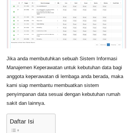
Jika anda membutuhkan sebuah Sistem Informasi
Manajemen Keperawatan untuk kebutuhan data bagi
anggota keperawatan di lembaga anda berada, maka
kami siap membantu membuatkan sistem
penyimpanan data sesuai dengan kebutuhan rumah
sakit dan lainnya.
Daftar Isi