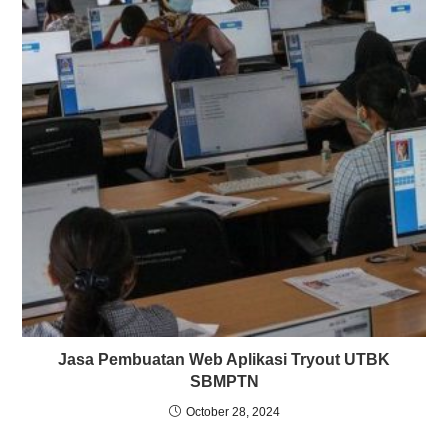
Jasa Pembuatan Web Aplikasi Tryout UTBK
SBMPTN
October 28, 2024