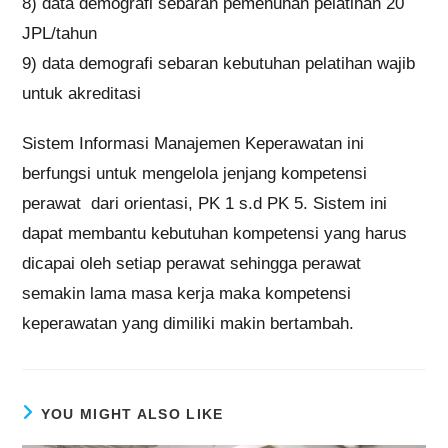
8) data demografi sebaran pemenuhan pelatihan 20
JPL/tahun
9) data demografi sebaran kebutuhan pelatihan wajib
untuk akreditasi
Sistem Informasi Manajemen Keperawatan ini
berfungsi untuk mengelola jenjang kompetensi
perawat dari orientasi, PK 1 s.d PK 5. Sistem ini
dapat membantu kebutuhan kompetensi yang harus
dicapai oleh setiap perawat sehingga perawat
semakin lama masa kerja maka kompetensi
keperawatan yang dimiliki makin bertambah.
YOU MIGHT ALSO LIKE