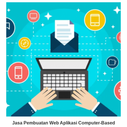
Jasa Pembuatan Web Aplikasi Computer-Based