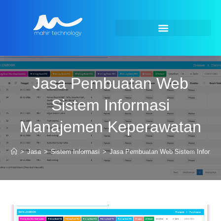
Jasa Pembuatan Web
Sistem Informasi
Manajemen Keperawatan
>
Jasa
>
Sistem Informasi
>
Jasa Pembuatan Web Sistem Informa