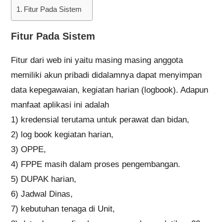
Fitur Pada Sistem
Fitur Pada Sistem
Fitur dari web ini yaitu masing masing anggota
memiliki akun pribadi didalamnya dapat menyimpan
data kepegawaian, kegiatan harian (logbook). Adapun
manfaat aplikasi ini adalah
1) kredensial terutama untuk perawat dan bidan,
2) log book kegiatan harian,
3) OPPE,
4) FPPE masih dalam proses pengembangan.
5) DUPAK harian,
6) Jadwal Dinas,
7) kebutuhan tenaga di Unit,