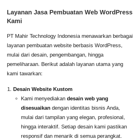
Layanan Jasa Pembuatan Web WordPress
Kami
PT Mahir Technology Indonesia menawarkan berbagai
layanan pembuatan website berbasis WordPress,
mulai dari desain, pengembangan, hingga
pemeliharaan. Berikut adalah layanan utama yang
kami tawarkan:
Desain Website Kustom
Kami menyediakan
desain web yang
disesuaikan
dengan identitas bisnis Anda,
mulai dari tampilan yang elegan, profesional,
hingga interaktif. Setiap desain kami pastikan
responsif dan menarik di semua perangkat.