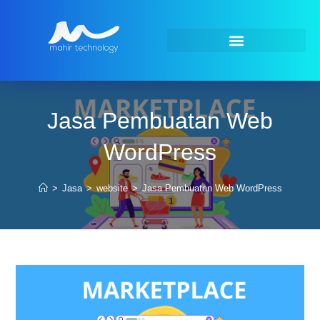
Jasa Pembuatan Web
WordPress
>
Jasa
>
website
>
Jasa Pembuatan Web WordPress