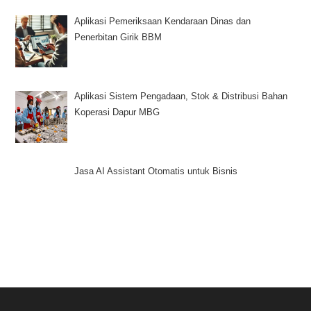
Aplikasi Pemeriksaan Kendaraan Dinas dan
Penerbitan Girik BBM
Aplikasi Sistem Pengadaan, Stok & Distribusi Bahan
Koperasi Dapur MBG
Jasa AI Assistant Otomatis untuk Bisnis