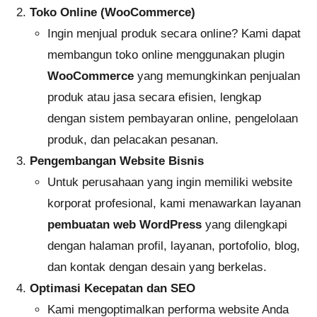
Toko Online (WooCommerce)
Ingin menjual produk secara online? Kami dapat
membangun toko online menggunakan plugin
WooCommerce
yang memungkinkan penjualan
produk atau jasa secara efisien, lengkap
dengan sistem pembayaran online, pengelolaan
produk, dan pelacakan pesanan.
Pengembangan Website Bisnis
Untuk perusahaan yang ingin memiliki website
korporat profesional, kami menawarkan layanan
pembuatan web WordPress
yang dilengkapi
dengan halaman profil, layanan, portofolio, blog,
dan kontak dengan desain yang berkelas.
Optimasi Kecepatan dan SEO
Kami mengoptimalkan performa website Anda