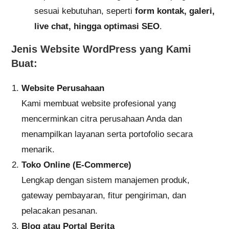
sesuai kebutuhan, seperti
form kontak, galeri,
live chat, hingga optimasi SEO
.
Jenis Website WordPress yang Kami
Buat:
Website Perusahaan
Kami membuat website profesional yang
mencerminkan citra perusahaan Anda dan
menampilkan layanan serta portofolio secara
menarik.
Toko Online (E-Commerce)
Lengkap dengan sistem manajemen produk,
gateway pembayaran, fitur pengiriman, dan
pelacakan pesanan.
Blog atau Portal Berita