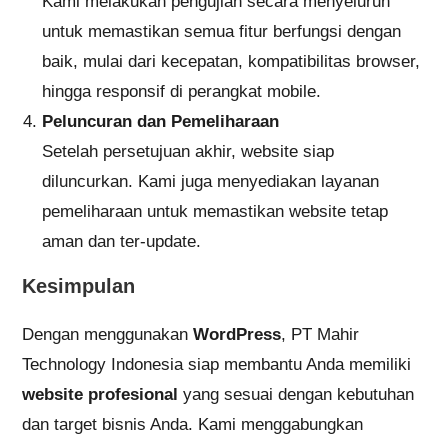
Kami melakukan pengujian secara menyeluruh
untuk memastikan semua fitur berfungsi dengan
baik, mulai dari kecepatan, kompatibilitas browser,
hingga responsif di perangkat mobile.
Peluncuran dan Pemeliharaan
Setelah persetujuan akhir, website siap
diluncurkan. Kami juga menyediakan layanan
pemeliharaan untuk memastikan website tetap
aman dan ter-update.
Kesimpulan
Dengan menggunakan
WordPress
, PT Mahir
Technology Indonesia siap membantu Anda memiliki
website profesional
yang sesuai dengan kebutuhan
dan target bisnis Anda. Kami menggabungkan