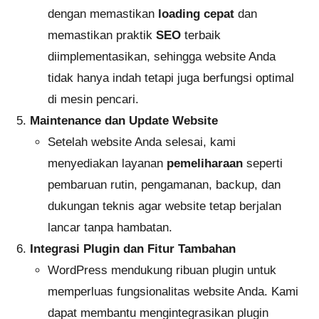
dengan memastikan
loading cepat
dan
memastikan praktik
SEO
terbaik
diimplementasikan, sehingga website Anda
tidak hanya indah tetapi juga berfungsi optimal
di mesin pencari.
Maintenance dan Update Website
Setelah website Anda selesai, kami
menyediakan layanan
pemeliharaan
seperti
pembaruan rutin, pengamanan, backup, dan
dukungan teknis agar website tetap berjalan
lancar tanpa hambatan.
Integrasi Plugin dan Fitur Tambahan
WordPress mendukung ribuan plugin untuk
memperluas fungsionalitas website Anda. Kami
dapat membantu mengintegrasikan plugin