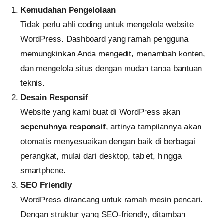
Kemudahan Pengelolaan
Tidak perlu ahli coding untuk mengelola website
WordPress. Dashboard yang ramah pengguna
memungkinkan Anda mengedit, menambah konten,
dan mengelola situs dengan mudah tanpa bantuan
teknis.
Desain Responsif
Website yang kami buat di WordPress akan
sepenuhnya responsif
, artinya tampilannya akan
otomatis menyesuaikan dengan baik di berbagai
perangkat, mulai dari desktop, tablet, hingga
smartphone.
SEO Friendly
WordPress dirancang untuk ramah mesin pencari.
Dengan struktur yang SEO-friendly, ditambah