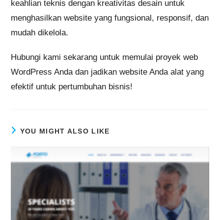
keahlian teknis dengan kreativitas desain untuk
menghasilkan website yang fungsional, responsif, dan
mudah dikelola.
Hubungi kami sekarang untuk memulai proyek web
WordPress Anda dan jadikan website Anda alat yang
efektif untuk pertumbuhan bisnis!
YOU MIGHT ALSO LIKE