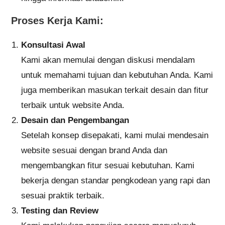
Proses Kerja Kami:
Konsultasi Awal
Kami akan memulai dengan diskusi mendalam
untuk memahami tujuan dan kebutuhan Anda. Kami
juga memberikan masukan terkait desain dan fitur
terbaik untuk website Anda.
Desain dan Pengembangan
Setelah konsep disepakati, kami mulai mendesain
website sesuai dengan brand Anda dan
mengembangkan fitur sesuai kebutuhan. Kami
bekerja dengan standar pengkodean yang rapi dan
sesuai praktik terbaik.
Testing dan Review