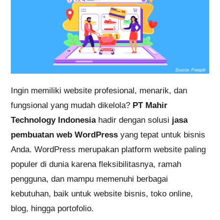
Ingin memiliki website profesional, menarik, dan
fungsional yang mudah dikelola?
PT Mahir
Technology Indonesia
hadir dengan solusi
jasa
pembuatan web WordPress
yang tepat untuk bisnis
Anda. WordPress merupakan platform website paling
populer di dunia karena fleksibilitasnya, ramah
pengguna, dan mampu memenuhi berbagai
kebutuhan, baik untuk website bisnis, toko online,
blog, hingga portofolio.