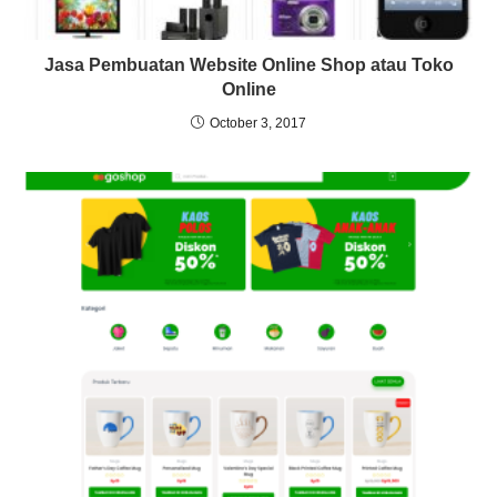
Jasa Pembuatan Website Online Shop atau Toko
Online
October 3, 2017