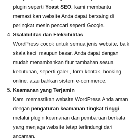
plugin seperti
Yoast SEO
, kami membantu
memastikan website Anda dapat bersaing di
peringkat mesin pencari seperti Google.
Skalabilitas dan Fleksibilitas
WordPress cocok untuk semua jenis website, baik
skala kecil maupun besar. Anda dapat dengan
mudah menambahkan fitur tambahan sesuai
kebutuhan, seperti galeri, form kontak, booking
online, atau bahkan sistem e-commerce.
Keamanan yang Terjamin
Kami memastikan website WordPress Anda aman
dengan
pengaturan keamanan tingkat tinggi
melalui plugin keamanan dan pembaruan berkala
yang menjaga website tetap terlindungi dari
ancaman.