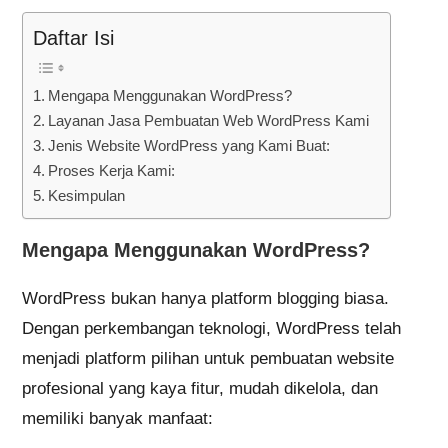
Daftar Isi
Mengapa Menggunakan WordPress?
Layanan Jasa Pembuatan Web WordPress Kami
Jenis Website WordPress yang Kami Buat:
Proses Kerja Kami:
Kesimpulan
Mengapa Menggunakan WordPress?
WordPress bukan hanya platform blogging biasa.
Dengan perkembangan teknologi, WordPress telah
menjadi platform pilihan untuk pembuatan website
profesional yang kaya fitur, mudah dikelola, dan
memiliki banyak manfaat: