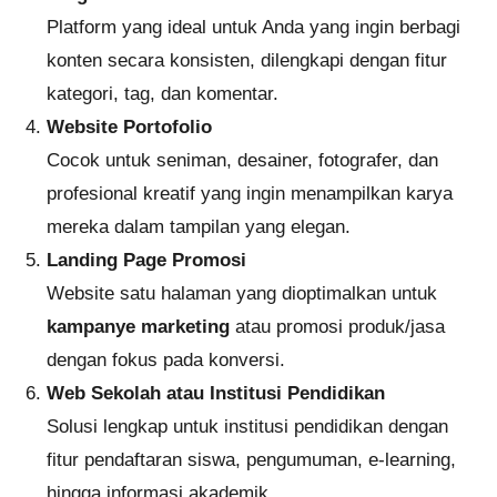
Platform yang ideal untuk Anda yang ingin berbagi
konten secara konsisten, dilengkapi dengan fitur
kategori, tag, dan komentar.
Website Portofolio
Cocok untuk seniman, desainer, fotografer, dan
profesional kreatif yang ingin menampilkan karya
mereka dalam tampilan yang elegan.
Landing Page Promosi
Website satu halaman yang dioptimalkan untuk
kampanye marketing
atau promosi produk/jasa
dengan fokus pada konversi.
Web Sekolah atau Institusi Pendidikan
Solusi lengkap untuk institusi pendidikan dengan
fitur pendaftaran siswa, pengumuman, e-learning,
hingga informasi akademik.