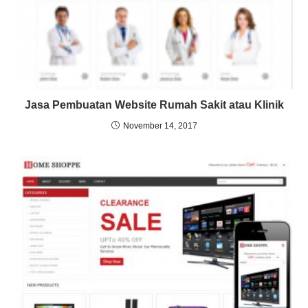
Jasa Pembuatan Website Rumah Sakit atau Klinik
November 14, 2017