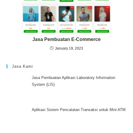
Jasa Pembuatan E-Commerce
January 19, 2023
Jasa Kami
Jasa Pembuatan Aplikasi Laboratory Information
System (LIS)
Aplikasi Sistem Pencatatan Transaksi untuk Mini ATM