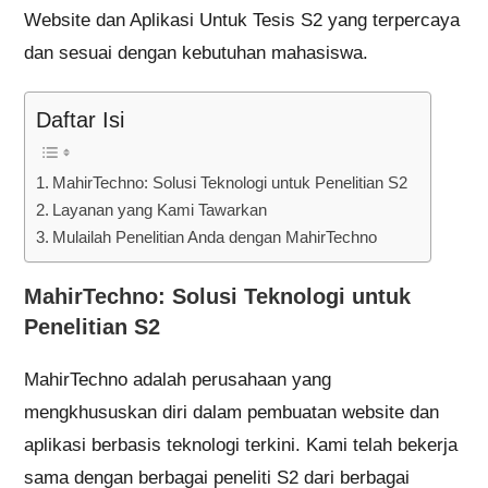
Website dan Aplikasi Untuk Tesis S2 yang terpercaya
dan sesuai dengan kebutuhan mahasiswa.
Daftar Isi
MahirTechno: Solusi Teknologi untuk Penelitian S2
Layanan yang Kami Tawarkan
Mulailah Penelitian Anda dengan MahirTechno
MahirTechno: Solusi Teknologi untuk
Penelitian S2
MahirTechno adalah perusahaan yang
mengkhususkan diri dalam pembuatan website dan
aplikasi berbasis teknologi terkini. Kami telah bekerja
sama dengan berbagai peneliti S2 dari berbagai