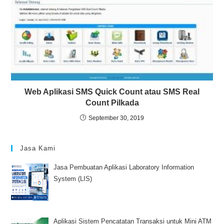
Web Aplikasi SMS Quick Count atau SMS Real
Count Pilkada
September 30, 2019
Jasa Kami
Jasa Pembuatan Aplikasi Laboratory Information
System (LIS)
Aplikasi Sistem Pencatatan Transaksi untuk Mini ATM