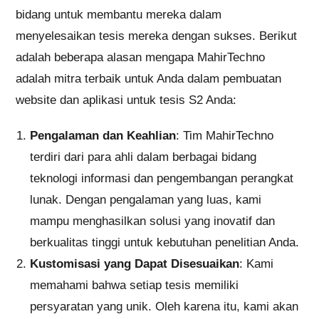
bidang untuk membantu mereka dalam
menyelesaikan tesis mereka dengan sukses. Berikut
adalah beberapa alasan mengapa MahirTechno
adalah mitra terbaik untuk Anda dalam pembuatan
website dan aplikasi untuk tesis S2 Anda:
Pengalaman dan Keahlian
: Tim MahirTechno
terdiri dari para ahli dalam berbagai bidang
teknologi informasi dan pengembangan perangkat
lunak. Dengan pengalaman yang luas, kami
mampu menghasilkan solusi yang inovatif dan
berkualitas tinggi untuk kebutuhan penelitian Anda.
Kustomisasi yang Dapat Disesuaikan
: Kami
memahami bahwa setiap tesis memiliki
persyaratan yang unik. Oleh karena itu, kami akan