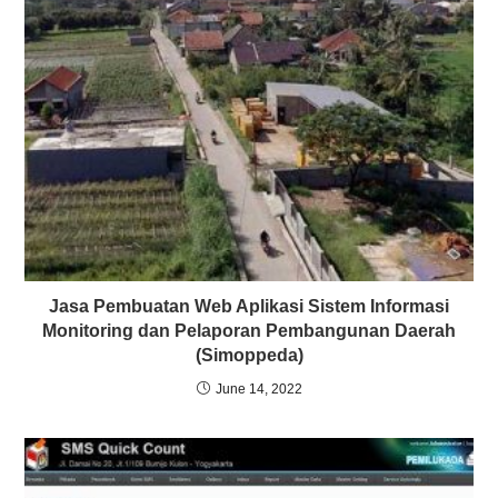
Jasa Pembuatan Web Aplikasi Sistem Informasi
Monitoring dan Pelaporan Pembangunan Daerah
(Simoppeda)
June 14, 2022