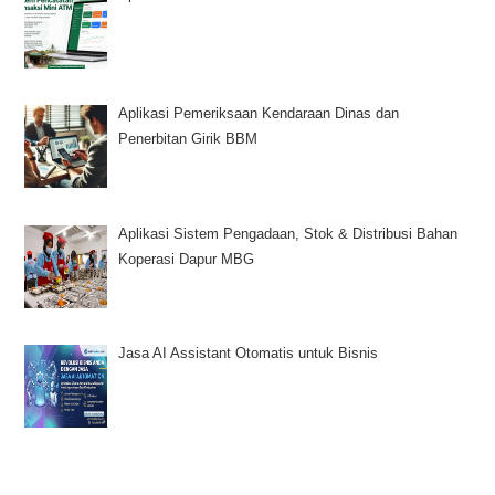
Aplikasi Pemeriksaan Kendaraan Dinas dan
Penerbitan Girik BBM
Aplikasi Sistem Pengadaan, Stok & Distribusi Bahan
Koperasi Dapur MBG
Jasa AI Assistant Otomatis untuk Bisnis