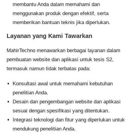
membantu Anda dalam memahami dan
menggunakan produk dengan efektif, serta
memberikan bantuan teknis jika diperlukan.
Layanan yang Kami Tawarkan
MahirTechno menawarkan berbagai layanan dalam
pembuatan website dan aplikasi untuk tesis S2,
termasuk namun tidak terbatas pada:
Konsultasi awal untuk memahami kebutuhan
penelitian Anda.
Desain dan pengembangan website dan aplikasi
sesuai dengan spesifikasi yang ditentukan.
Integrasi teknologi dan fitur yang diperlukan untuk
mendukung penelitian Anda.