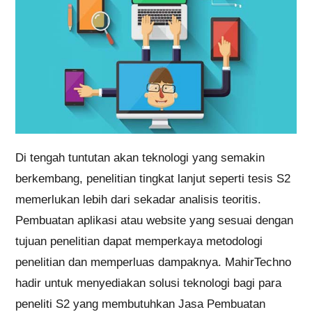
Di tengah tuntutan akan teknologi yang semakin
berkembang, penelitian tingkat lanjut seperti tesis S2
memerlukan lebih dari sekadar analisis teoritis.
Pembuatan aplikasi atau website yang sesuai dengan
tujuan penelitian dapat memperkaya metodologi
penelitian dan memperluas dampaknya. MahirTechno
hadir untuk menyediakan solusi teknologi bagi para
peneliti S2 yang membutuhkan Jasa Pembuatan