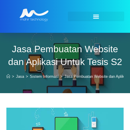
Jasa Pembuatan Website
dan Aplikasi Untuk Tesis S2
>
Jasa
>
Sistem Informasi
>
Jasa Pembuatan Website dan Aplikasi