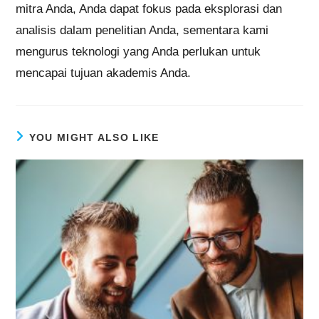
mitra Anda, Anda dapat fokus pada eksplorasi dan
analisis dalam penelitian Anda, sementara kami
mengurus teknologi yang Anda perlukan untuk
mencapai tujuan akademis Anda.
YOU MIGHT ALSO LIKE