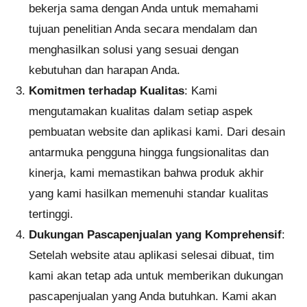
bekerja sama dengan Anda untuk memahami
tujuan penelitian Anda secara mendalam dan
menghasilkan solusi yang sesuai dengan
kebutuhan dan harapan Anda.
Komitmen terhadap Kualitas
: Kami
mengutamakan kualitas dalam setiap aspek
pembuatan website dan aplikasi kami. Dari desain
antarmuka pengguna hingga fungsionalitas dan
kinerja, kami memastikan bahwa produk akhir
yang kami hasilkan memenuhi standar kualitas
tertinggi.
Dukungan Pascapenjualan yang Komprehensif
:
Setelah website atau aplikasi selesai dibuat, tim
kami akan tetap ada untuk memberikan dukungan
pascapenjualan yang Anda butuhkan. Kami akan