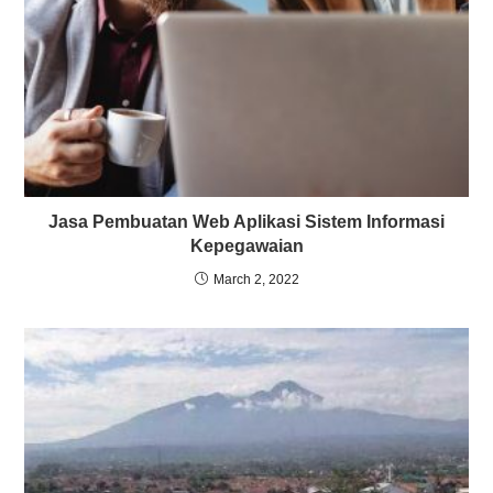
Jasa Pembuatan Web Aplikasi Sistem Informasi
Kepegawaian
March 2, 2022