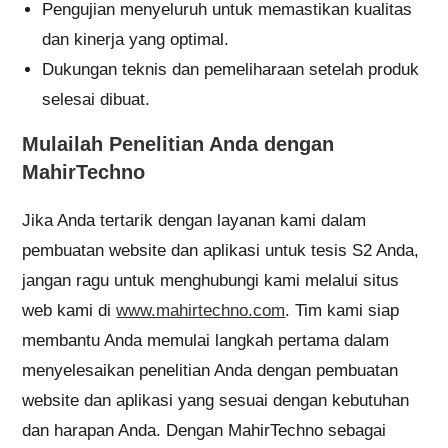
Pengujian menyeluruh untuk memastikan kualitas
dan kinerja yang optimal.
Dukungan teknis dan pemeliharaan setelah produk
selesai dibuat.
Mulailah Penelitian Anda dengan
MahirTechno
Jika Anda tertarik dengan layanan kami dalam
pembuatan website dan aplikasi untuk tesis S2 Anda,
jangan ragu untuk menghubungi kami melalui situs
web kami di
www.mahirtechno.com
. Tim kami siap
membantu Anda memulai langkah pertama dalam
menyelesaikan penelitian Anda dengan pembuatan
website dan aplikasi yang sesuai dengan kebutuhan
dan harapan Anda. Dengan MahirTechno sebagai