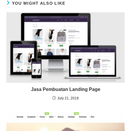
YOU MIGHT ALSO LIKE
Jasa Pembuatan Landing Page
July 21, 2019