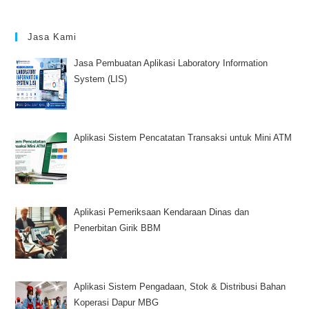
Jasa Kami
Jasa Pembuatan Aplikasi Laboratory Information
System (LIS)
Aplikasi Sistem Pencatatan Transaksi untuk Mini ATM
Aplikasi Pemeriksaan Kendaraan Dinas dan
Penerbitan Girik BBM
Aplikasi Sistem Pengadaan, Stok & Distribusi Bahan
Koperasi Dapur MBG