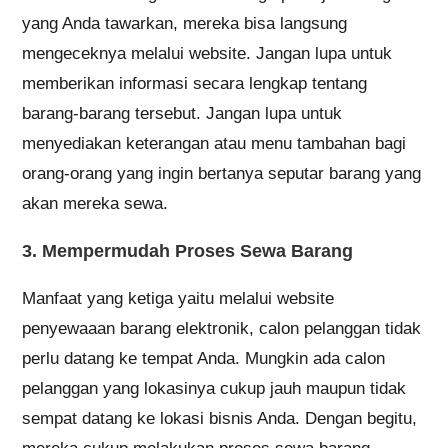
yang Anda tawarkan, mereka bisa langsung
mengeceknya melalui website. Jangan lupa untuk
memberikan informasi secara lengkap tentang
barang-barang tersebut. Jangan lupa untuk
menyediakan keterangan atau menu tambahan bagi
orang-orang yang ingin bertanya seputar barang yang
akan mereka sewa.
3. Mempermudah Proses Sewa Barang
Manfaat yang ketiga yaitu melalui website
penyewaaan barang elektronik, calon pelanggan tidak
perlu datang ke tempat Anda. Mungkin ada calon
pelanggan yang lokasinya cukup jauh maupun tidak
sempat datang ke lokasi bisnis Anda. Dengan begitu,