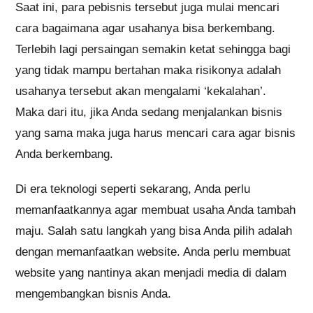
Saat ini, para pebisnis tersebut juga mulai mencari
cara bagaimana agar usahanya bisa berkembang.
Terlebih lagi persaingan semakin ketat sehingga bagi
yang tidak mampu bertahan maka risikonya adalah
usahanya tersebut akan mengalami ‘kekalahan’.
Maka dari itu, jika Anda sedang menjalankan bisnis
yang sama maka juga harus mencari cara agar bisnis
Anda berkembang.
Di era teknologi seperti sekarang, Anda perlu
memanfaatkannya agar membuat usaha Anda tambah
maju. Salah satu langkah yang bisa Anda pilih adalah
dengan memanfaatkan website. Anda perlu membuat
website yang nantinya akan menjadi media di dalam
mengembangkan bisnis Anda.