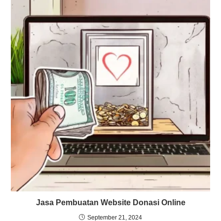
Jasa Pembuatan Website Donasi Online
September 21, 2024