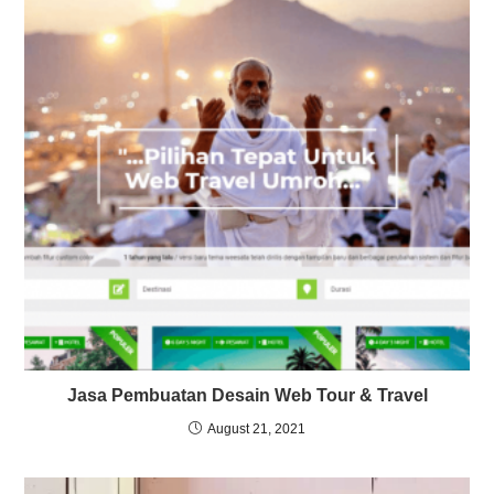
Jasa Pembuatan Desain Web Tour & Travel
August 21, 2021