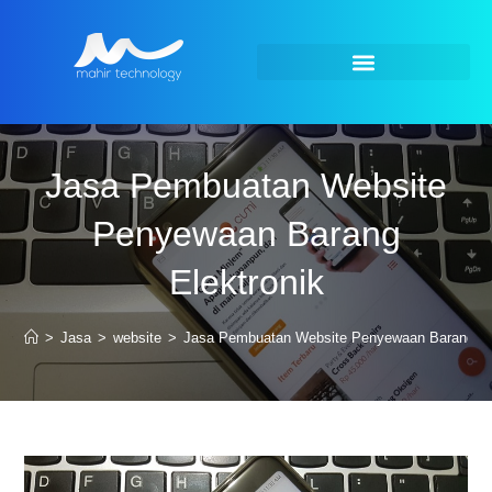
Jasa Pembuatan Website
Penyewaan Barang
Elektronik
>
Jasa
>
website
>
Jasa Pembuatan Website Penyewaan Barang El