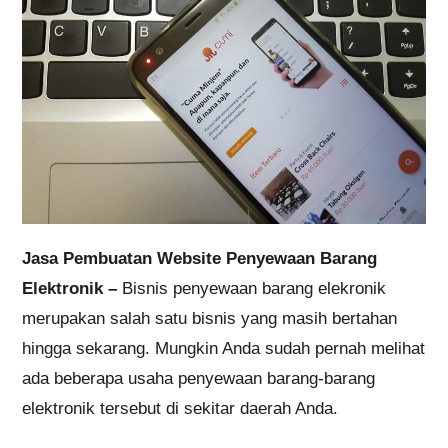
Jasa Pembuatan Website Penyewaan Barang
Elektronik –
Bisnis penyewaan barang elekronik
merupakan salah satu bisnis yang masih bertahan
hingga sekarang. Mungkin Anda sudah pernah melihat
ada beberapa usaha penyewaan barang-barang
elektronik tersebut di sekitar daerah Anda.