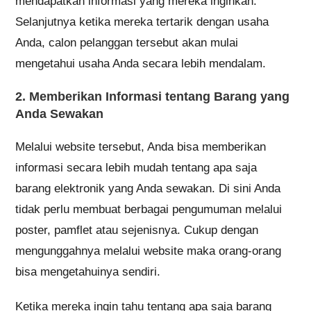
mendapatkan informasi yang mereka inginkan.
Selanjutnya ketika mereka tertarik dengan usaha
Anda, calon pelanggan tersebut akan mulai
mengetahui usaha Anda secara lebih mendalam.
2. Memberikan Informasi tentang Barang yang
Anda Sewakan
Melalui website tersebut, Anda bisa memberikan
informasi secara lebih mudah tentang apa saja
barang elektronik yang Anda sewakan. Di sini Anda
tidak perlu membuat berbagai pengumuman melalui
poster, pamflet atau sejenisnya. Cukup dengan
mengunggahnya melalui website maka orang-orang
bisa mengetahuinya sendiri.
Ketika mereka ingin tahu tentang apa saja barang