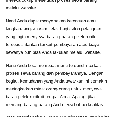
mereka cukup melakukan proses sewa barang
melalui website.
Nanti Anda dapat menyertakan ketentuan atau
langkah-langkah yang jelas bagi calon pelanggan
yang ingin menyewa barang-barang elektronik
tersebut. Bahkan terkait pembayaran atau biaya
sewanya pun bisa Anda lakukan melalui website.
Nanti Anda bisa membuat menu tersendiri terkait
proses sewa barang dan pembayarannya. Dengan
begitu, kemudahan yang Anda tawarkan ini semakin
meningkatkan minat orang-orang untuk menyewa
barang elektronik di tempat Anda. Apalagi jika
memang barang-barang Anda tersebut berkualitas.