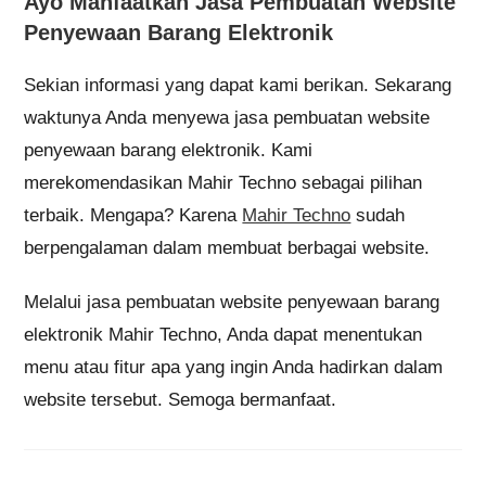
Ayo Manfaatkan Jasa Pembuatan Website
Penyewaan Barang Elektronik
Sekian informasi yang dapat kami berikan. Sekarang
waktunya Anda menyewa jasa pembuatan website
penyewaan barang elektronik. Kami
merekomendasikan Mahir Techno sebagai pilihan
terbaik. Mengapa? Karena
Mahir Techno
sudah
berpengalaman dalam membuat berbagai website.
Melalui jasa pembuatan website penyewaan barang
elektronik Mahir Techno, Anda dapat menentukan
menu atau fitur apa yang ingin Anda hadirkan dalam
website tersebut. Semoga bermanfaat.