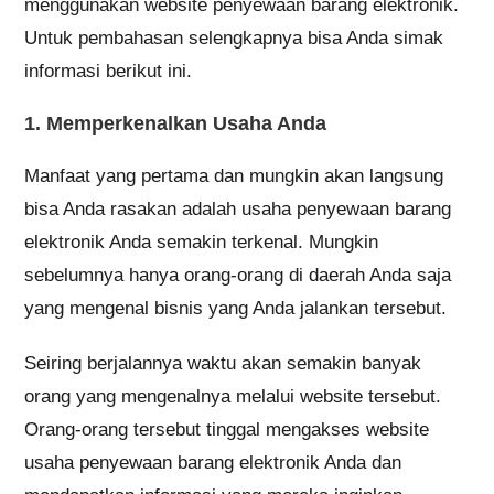
menggunakan website penyewaan barang elektronik.
Untuk pembahasan selengkapnya bisa Anda simak
informasi berikut ini.
1. Memperkenalkan Usaha Anda
Manfaat yang pertama dan mungkin akan langsung
bisa Anda rasakan adalah usaha penyewaan barang
elektronik Anda semakin terkenal. Mungkin
sebelumnya hanya orang-orang di daerah Anda saja
yang mengenal bisnis yang Anda jalankan tersebut.
Seiring berjalannya waktu akan semakin banyak
orang yang mengenalnya melalui website tersebut.
Orang-orang tersebut tinggal mengakses website
usaha penyewaan barang elektronik Anda dan