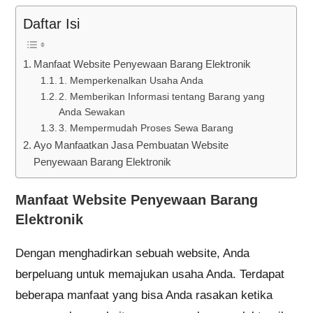
Daftar Isi
Manfaat Website Penyewaan Barang Elektronik
1. Memperkenalkan Usaha Anda
2. Memberikan Informasi tentang Barang yang
Anda Sewakan
3. Mempermudah Proses Sewa Barang
Ayo Manfaatkan Jasa Pembuatan Website
Penyewaan Barang Elektronik
Manfaat Website Penyewaan Barang
Elektronik
Dengan menghadirkan sebuah website, Anda
berpeluang untuk memajukan usaha Anda. Terdapat
beberapa manfaat yang bisa Anda rasakan ketika