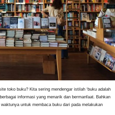
e toko buku? Kita sering mendengar istilah ‘buku adalah
n berbagai informasi yang menarik dan bermanfaat. Bahkan
n waktunya untuk membaca buku dari pada melakukan