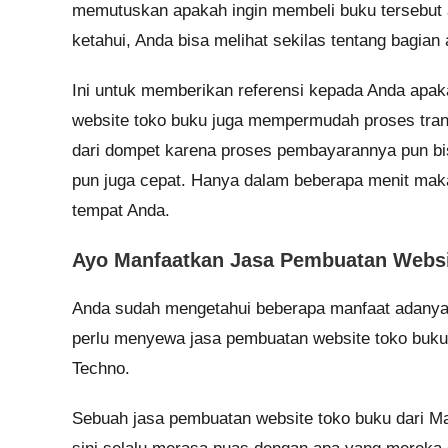
memutuskan apakah ingin membeli buku tersebut 
ketahui, Anda bisa melihat sekilas tentang bagian 
Ini untuk memberikan referensi kepada Anda apakah
website toko buku juga mempermudah proses tran
dari dompet karena proses pembayarannya pun bi
pun juga cepat. Hanya dalam beberapa menit maka
tempat Anda.
Ayo Manfaatkan Jasa Pembuatan Websit
Anda sudah mengetahui beberapa manfaat adanya
perlu menyewa jasa pembuatan website toko buku
Techno.
Sebuah jasa pembuatan website toko buku dari M