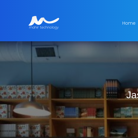
Home
Ja