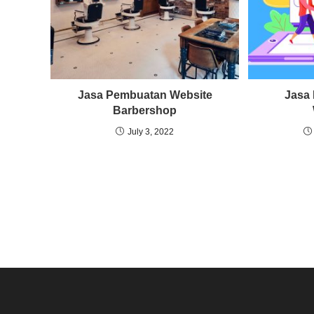
Jasa Pembuatan Website
Jasa
Barbershop
July 3, 2022