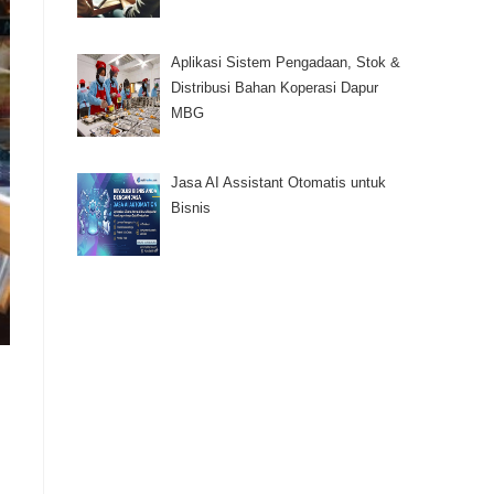
Aplikasi Sistem Pengadaan, Stok &
Distribusi Bahan Koperasi Dapur
MBG
Jasa AI Assistant Otomatis untuk
Bisnis