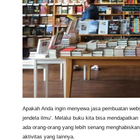
Apakah Anda ingin menyewa jasa pembuatan websit
jendela ilmu’. Melalui buku kita bisa mendapatka
ada orang-orang yang lebih senang menghabiska
aktivitas yang lainnya.