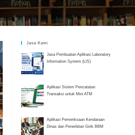
Jasa Kami
Jasa Pembuatan Aplikasi Laboratory
Information System (LIS)
Aplikasi Sistem Pencatatan
Transaksi untuk Mini ATM
Aplikasi Pemeriksaan Kendaraan
Dinas dan Penerbitan Girik BBM