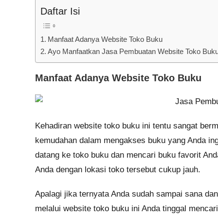
Daftar Isi
Manfaat Adanya Website Toko Buku
Ayo Manfaatkan Jasa Pembuatan Website Toko Buku P
Manfaat Adanya Website Toko Buku
Kehadiran website toko buku ini tentu sangat ber
kemudahan dalam mengakses buku yang Anda ingi
datang ke toko buku dan mencari buku favorit Anda
Anda dengan lokasi toko tersebut cukup jauh.
Apalagi jika ternyata Anda sudah sampai sana da
melalui website toko buku ini Anda tinggal mencar