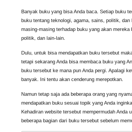
Banyak buku yang bisa Anda baca. Setiap buku te
buku tentang teknologi, agama, sains, politik, dan
masing-masing terhadap buku yang akan mereka 
politik, dan lain-lain.
Dulu, untuk bisa mendapatkan buku tersebut mak
tetapi sekarang Anda bisa membaca buku yang An
buku tersebut ke mana pun Anda pergi. Apalagi k
banyak. Ini tentu akan cenderung merepotkan.
Namun tetap saja ada beberapa orang yang nyama
mendapatkan buku sesuai topik yang Anda inginka
Kehadiran website tersebut mempermudah Anda un
beberapa bagian dari buku tersebut sebelum mem