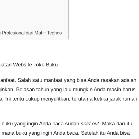
rofesional dari Mahir Techno
manfaat. Salah satu manfaat yang bisa Anda rasakan adalah
nkan. Belasan tahun yang lalu mungkin Anda masih harus
. Ini tentu cukup menyulitkan, terutama ketika jarak rumah
n buku yang ingin Anda baca sudah
sold out
. Maka dari itu,
i mana buku yang ingin Anda baca. Setelah itu Anda bisa