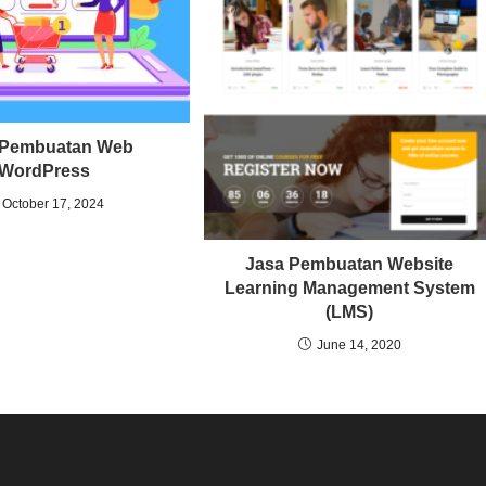
 Pembuatan Web
WordPress
October 17, 2024
Jasa Pembuatan Website
Learning Management System
(LMS)
June 14, 2020