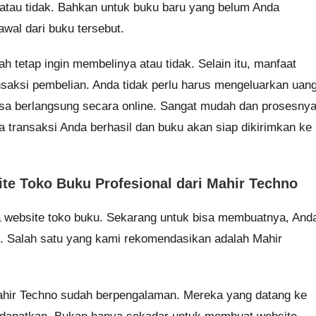
atau tidak. Bahkan untuk buku baru yang belum Anda
awal dari buku tersebut.
 tetap ingin membelinya atau tidak. Selain itu, manfaat
saksi pembelian. Anda tidak perlu harus mengeluarkan uan
sa berlangsung secara online. Sangat mudah dan prosesny
 transaksi Anda berhasil dan buku akan siap dikirimkan ke
e Toko Buku Profesional dari Mahir Techno
 website toko buku. Sekarang untuk bisa membuatnya, And
. Salah satu yang kami rekomendasikan adalah Mahir
ahir Techno sudah berpengalaman. Mereka yang datang ke