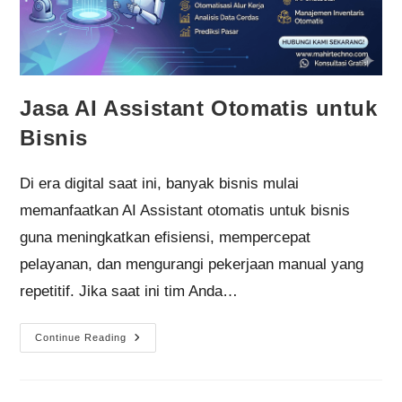
Jasa AI Assistant Otomatis untuk
Bisnis
Di era digital saat ini, banyak bisnis mulai
memanfaatkan AI Assistant otomatis untuk bisnis
guna meningkatkan efisiensi, mempercepat
pelayanan, dan mengurangi pekerjaan manual yang
repetitif. Jika saat ini tim Anda…
Continue Reading