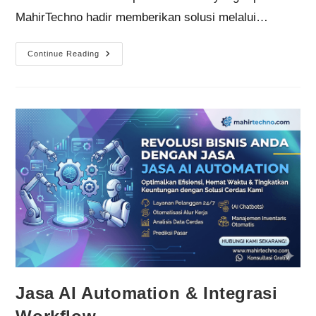
MahirTechno hadir memberikan solusi melalui…
Continue Reading
Jasa AI Automation & Integrasi