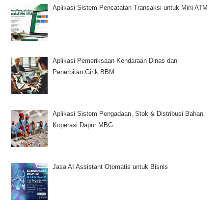
Aplikasi Sistem Pencatatan Transaksi untuk Mini ATM
Aplikasi Pemeriksaan Kendaraan Dinas dan
Penerbitan Girik BBM
Aplikasi Sistem Pengadaan, Stok & Distribusi Bahan
Koperasi Dapur MBG
Jasa AI Assistant Otomatis untuk Bisnis