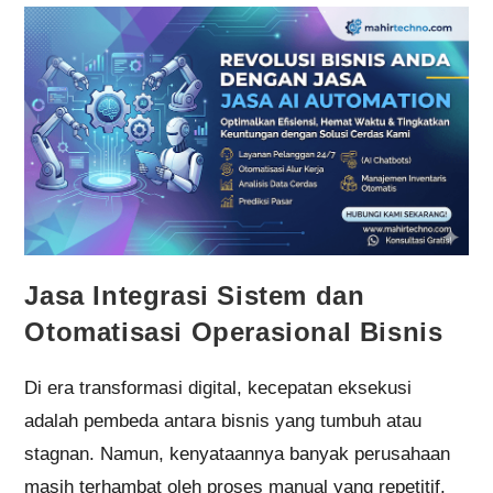
Jasa Integrasi Sistem dan
Otomatisasi Operasional Bisnis
Di era transformasi digital, kecepatan eksekusi
adalah pembeda antara bisnis yang tumbuh atau
stagnan. Namun, kenyataannya banyak perusahaan
masih terhambat oleh proses manual yang repetitif.