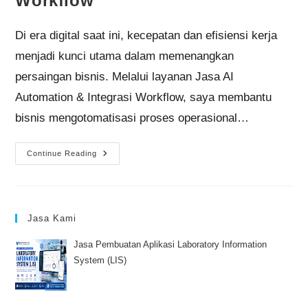
Workflow
Di era digital saat ini, kecepatan dan efisiensi kerja
menjadi kunci utama dalam memenangkan
persaingan bisnis. Melalui layanan Jasa AI
Automation & Integrasi Workflow, saya membantu
bisnis mengotomatisasi proses operasional…
Continue Reading
Jasa Kami
Jasa Pembuatan Aplikasi Laboratory Information
System (LIS)