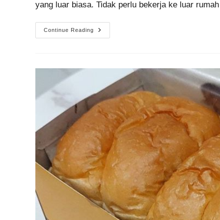
yang luar biasa. Tidak perlu bekerja ke luar rum
Continue Reading