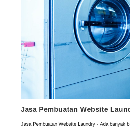
Jasa Pembuatan Website Laun
Jasa Pembuatan Website Laundry - Ada banyak bi