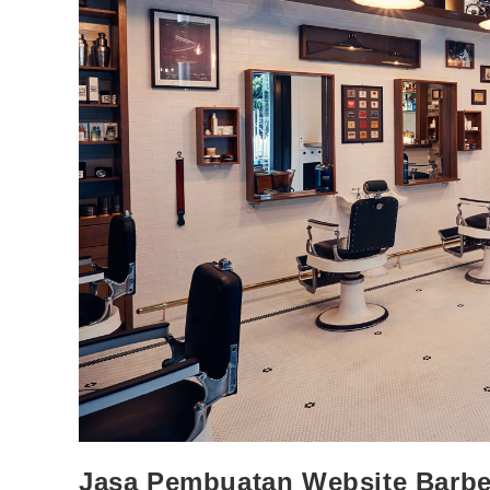
Jasa Pembuatan Website Barb