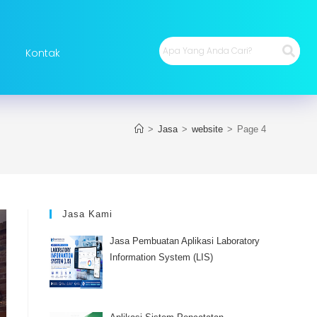
Kontak
>
Jasa
>
website
>
Page 4
Jasa Kami
Jasa Pembuatan Aplikasi Laboratory
Information System (LIS)