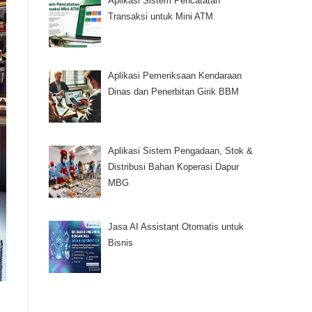
Aplikasi Sistem Pencatatan
Transaksi untuk Mini ATM
Aplikasi Pemeriksaan Kendaraan
Dinas dan Penerbitan Girik BBM
Aplikasi Sistem Pengadaan, Stok &
Distribusi Bahan Koperasi Dapur
MBG
Jasa AI Assistant Otomatis untuk
Bisnis