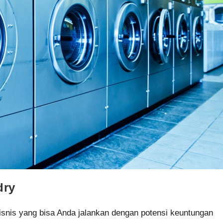
dry
snis yang bisa Anda jalankan dengan potensi keuntungan