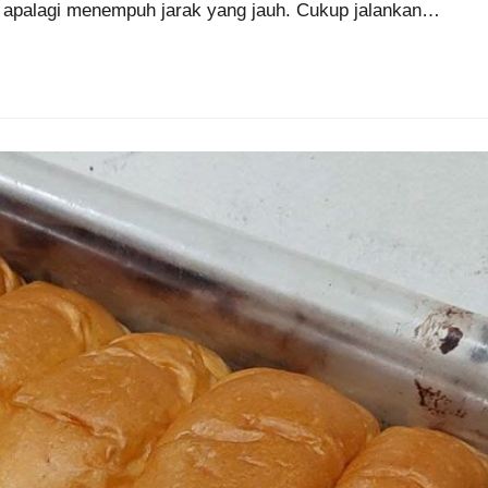
ah apalagi menempuh jarak yang jauh. Cukup jalankan…