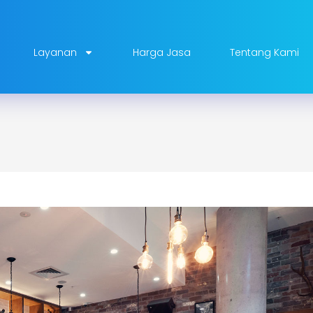
Layanan
Harga Jasa
Tentang Kami