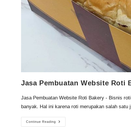
Jasa Pembuatan Website Roti 
Jasa Pembuatan Website Roti Bakery - Bisnis rot
banyak. Hal ini karena roti merupakan salah satu
Continue Reading