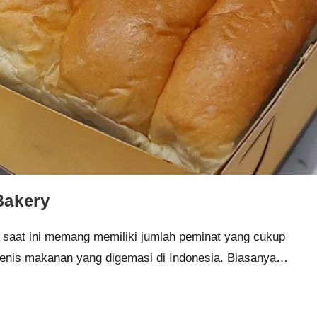
Bakery
i saat ini memang memiliki jumlah peminat yang cukup
 jenis makanan yang digemasi di Indonesia. Biasanya…