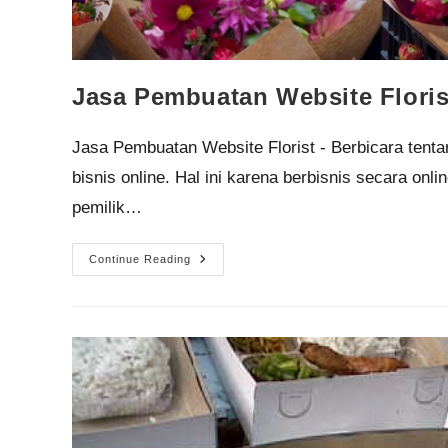
Jasa Pembuatan Website Floris
Jasa Pembuatan Website Florist - Berbicara tenta
bisnis online. Hal ini karena berbisnis secara o
pemilik…
Continue Reading