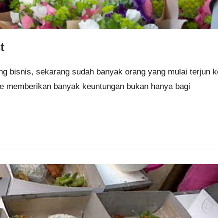
t
ng bisnis, sekarang sudah banyak orang yang mulai terjun k
nline memberikan banyak keuntungan bukan hanya bagi