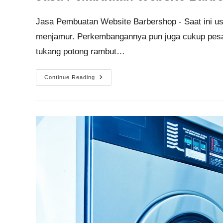
Jasa Pembuatan Website Barbershop - Saat ini us
menjamur. Perkembangannya pun juga cukup pesa
tukang potong rambut…
Continue Reading