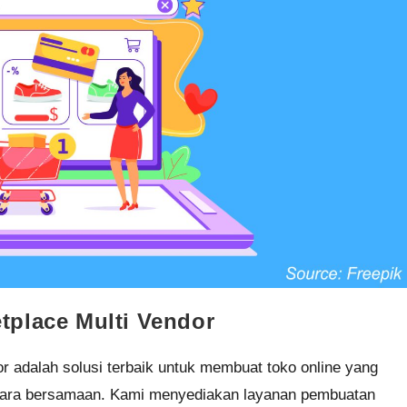
tplace Multi Vendor
 adalah solusi terbaik untuk membuat toko online yang
ecara bersamaan. Kami menyediakan layanan pembuatan