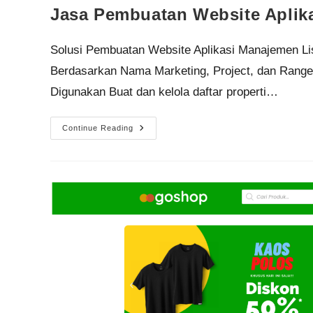
Jasa Pembuatan Website Aplika
Solusi Pembuatan Website Aplikasi Manajemen List
Berdasarkan Nama Marketing, Project, dan Rang
Digunakan Buat dan kelola daftar properti…
Continue Reading