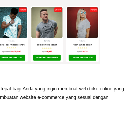
epat bagi Anda yang ingin membuat web toko online yang
 pembuatan website e-commerce yang sesuai dengan