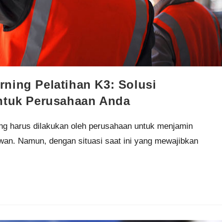
ning Pelatihan K3: Solusi
untuk Perusahaan Anda
ang harus dilakukan oleh perusahaan untuk menjamin
wan. Namun, dengan situasi saat ini yang mewajibkan