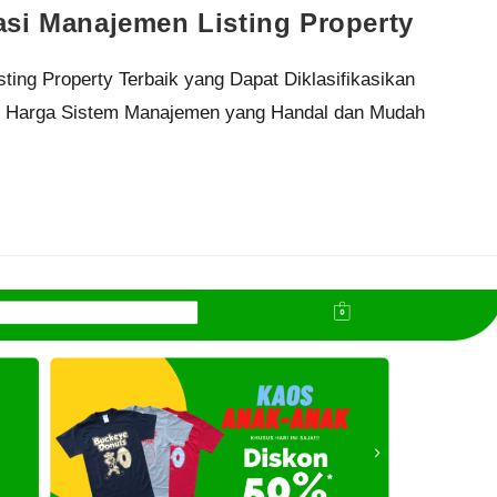
si Manajemen Listing Property
ing Property Terbaik yang Dapat Diklasifikasikan
e Harga Sistem Manajemen yang Handal dan Mudah