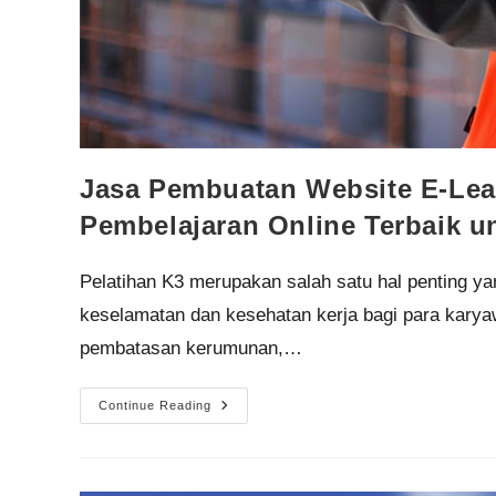
Jasa Pembuatan Website E-Lear
Pembelajaran Online Terbaik 
Pelatihan K3 merupakan salah satu hal penting y
keselamatan dan kesehatan kerja bagi para karya
pembatasan kerumunan,…
Continue Reading