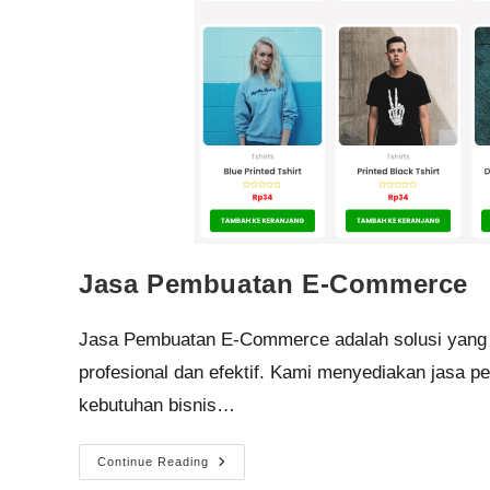
Jasa Pembuatan E-Commerce
Jasa Pembuatan E-Commerce adalah solusi yang t
profesional dan efektif. Kami menyediakan jasa
kebutuhan bisnis…
Continue Reading