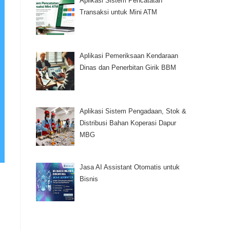
Aplikasi Sistem Pencatatan
Transaksi untuk Mini ATM
Aplikasi Pemeriksaan Kendaraan
Dinas dan Penerbitan Girik BBM
Aplikasi Sistem Pengadaan, Stok &
Distribusi Bahan Koperasi Dapur
MBG
Jasa AI Assistant Otomatis untuk
Bisnis