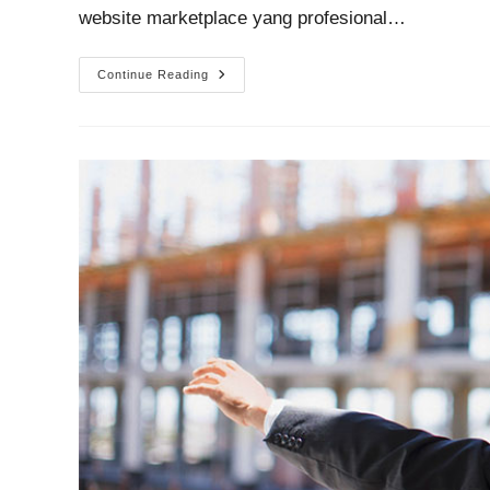
website marketplace yang profesional…
Continue Reading