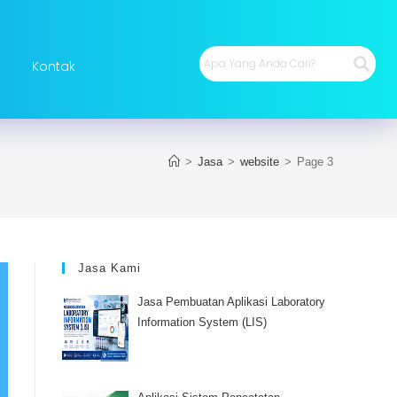
Kontak
>
Jasa
>
website
>
Page 3
Jasa Kami
Jasa Pembuatan Aplikasi Laboratory
Information System (LIS)