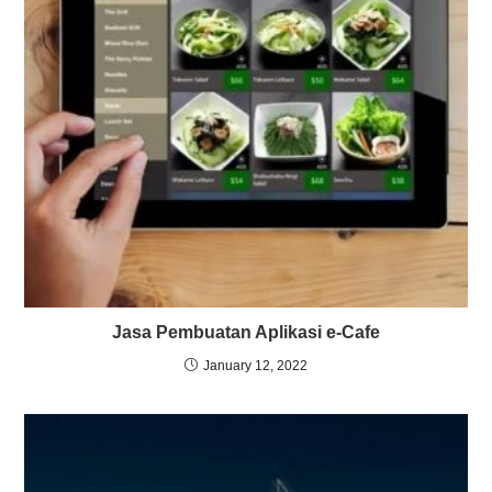
Jasa Pembuatan Aplikasi e-Cafe
January 12, 2022