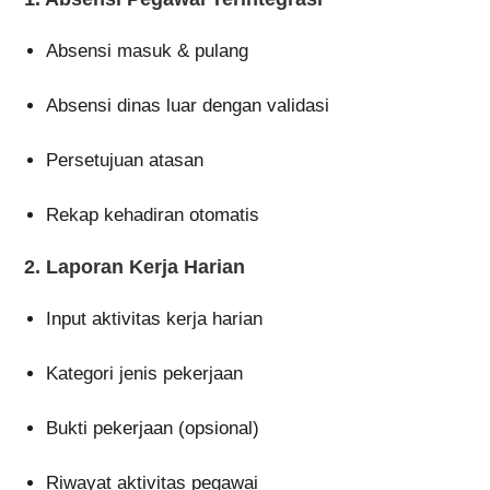
Absensi masuk & pulang
Absensi dinas luar dengan validasi
Persetujuan atasan
Rekap kehadiran otomatis
2. Laporan Kerja Harian
Input aktivitas kerja harian
Kategori jenis pekerjaan
Bukti pekerjaan (opsional)
Riwayat aktivitas pegawai