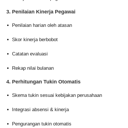
3. Penilaian Kinerja Pegawai
Penilaian harian oleh atasan
Skor kinerja berbobot
Catatan evaluasi
Rekap nilai bulanan
4. Perhitungan Tukin Otomatis
Skema tukin sesuai kebijakan perusahaan
Integrasi absensi & kinerja
Pengurangan tukin otomatis