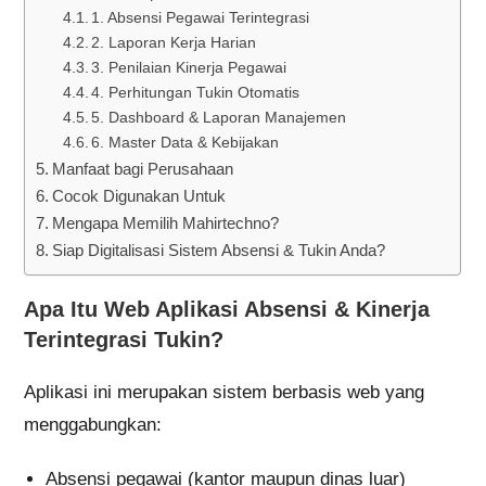
1. Absensi Pegawai Terintegrasi
2. Laporan Kerja Harian
3. Penilaian Kinerja Pegawai
4. Perhitungan Tukin Otomatis
5. Dashboard & Laporan Manajemen
6. Master Data & Kebijakan
Manfaat bagi Perusahaan
Cocok Digunakan Untuk
Mengapa Memilih Mahirtechno?
Siap Digitalisasi Sistem Absensi & Tukin Anda?
Apa Itu Web Aplikasi Absensi & Kinerja
Terintegrasi Tukin?
Aplikasi ini merupakan sistem berbasis web yang
menggabungkan:
Absensi pegawai (kantor maupun dinas luar)