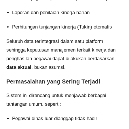
Laporan dan penilaian kinerja harian
Perhitungan tunjangan kinerja (Tukin) otomatis
Seluruh data terintegrasi dalam satu platform
sehingga keputusan manajemen terkait kinerja dan
penghasilan pegawai dapat dilakukan berdasarkan
data aktual
, bukan asumsi.
Permasalahan yang Sering Terjadi
Sistem ini dirancang untuk menjawab berbagai
tantangan umum, seperti:
Pegawai dinas luar dianggap tidak hadir