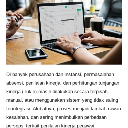
Di banyak perusahaan dan instansi, permasalahan
absensi, penilaian kinerja, dan perhitungan tunjangan
kinerja (Tukin) masih dilakukan secara terpisah,
manual, atau menggunakan sistem yang tidak saling
terintegrasi. Akibatnya, proses menjadi lambat, rawan
kesalahan, dan sering menimbulkan perbedaan
persepsi terkait penilaian kinerja pegawai.