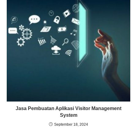
Jasa Pembuatan Aplikasi Visitor Management
System
September 18, 2024