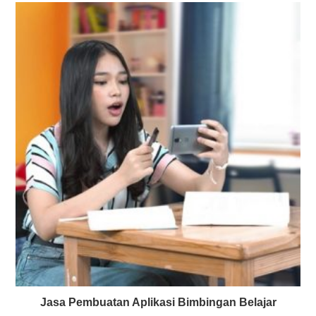
Jasa Pembuatan Aplikasi Bimbingan Belajar