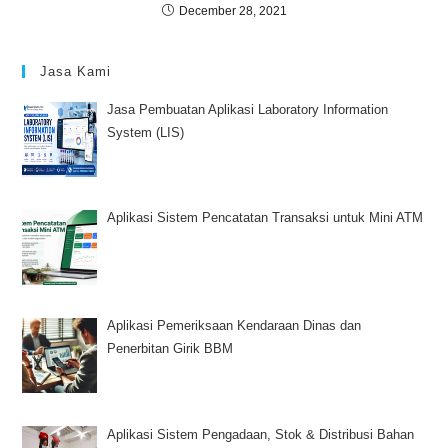
December 28, 2021
Jasa Kami
Jasa Pembuatan Aplikasi Laboratory Information
System (LIS)
Aplikasi Sistem Pencatatan Transaksi untuk Mini ATM
Aplikasi Pemeriksaan Kendaraan Dinas dan
Penerbitan Girik BBM
Aplikasi Sistem Pengadaan, Stok & Distribusi Bahan