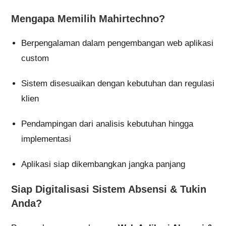
Mengapa Memilih Mahirtechno?
Berpengalaman dalam pengembangan web aplikasi
custom
Sistem disesuaikan dengan kebutuhan dan regulasi
klien
Pendampingan dari analisis kebutuhan hingga
implementasi
Aplikasi siap dikembangkan jangka panjang
Siap Digitalisasi Sistem Absensi & Tukin
Anda?