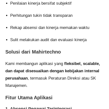
Penilaian kinerja bersifat subjektif
Perhitungan tukin tidak transparan
Rekap absensi dan kinerja memakan waktu
Sulit melakukan audit dan evaluasi kinerja
Solusi dari Mahirtechno
Kami membangun aplikasi yang
fleksibel, scalable,
dan dapat disesuaikan dengan kebijakan internal
perusahaan
, termasuk Peraturan Direksi atau SK
Manajemen.
Fitur Utama Aplikasi
1. Absensi Pegawai Terintegrasi