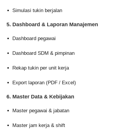
Simulasi tukin berjalan
5. Dashboard & Laporan Manajemen
Dashboard pegawai
Dashboard SDM & pimpinan
Rekap tukin per unit kerja
Export laporan (PDF / Excel)
6. Master Data & Kebijakan
Master pegawai & jabatan
Master jam kerja & shift