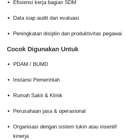
Efisiensi kerja bagian SDM
Data siap audit dan evaluasi
Peningkatan disiplin dan produktivitas pegawai
Cocok Digunakan Untuk
PDAM / BUMD
Instansi Pemerintah
Rumah Sakit & Klinik
Perusahaan jasa & operasional
Organisasi dengan sistem tukin atau insentif
kinerja