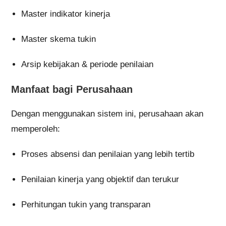
Master indikator kinerja
Master skema tukin
Arsip kebijakan & periode penilaian
Manfaat bagi Perusahaan
Dengan menggunakan sistem ini, perusahaan akan
memperoleh:
Proses absensi dan penilaian yang lebih tertib
Penilaian kinerja yang objektif dan terukur
Perhitungan tukin yang transparan