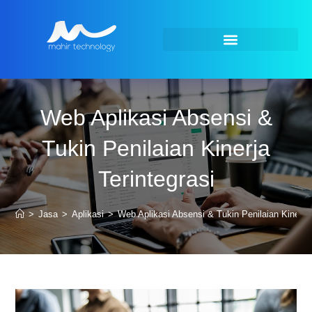
Web Aplikasi Absensi &
Tukin Penilaian Kinerja
Terintegrasi
>
Jasa
>
Aplikasi
>
Web Aplikasi Absensi & Tukin Penilaian Kinerja 