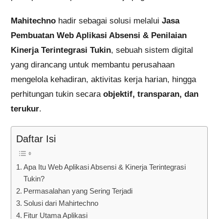
Mahitechno
hadir sebagai solusi melalui
Jasa
Pembuatan Web Aplikasi Absensi & Penilaian
Kinerja Terintegrasi Tukin
, sebuah sistem digital
yang dirancang untuk membantu perusahaan
mengelola kehadiran, aktivitas kerja harian, hingga
perhitungan tukin secara
objektif, transparan, dan
terukur
.
Daftar Isi
Apa Itu Web Aplikasi Absensi & Kinerja Terintegrasi
Tukin?
Permasalahan yang Sering Terjadi
Solusi dari Mahirtechno
Fitur Utama Aplikasi