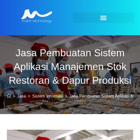
Jasa Pembuatan Sistem
Aplikasi Manajemen Stok
Restoran & Dapur Produksi
>
Jasa
>
Sistem Informasi
>
Jasa Pembuatan Sistem Aplikasi Mana