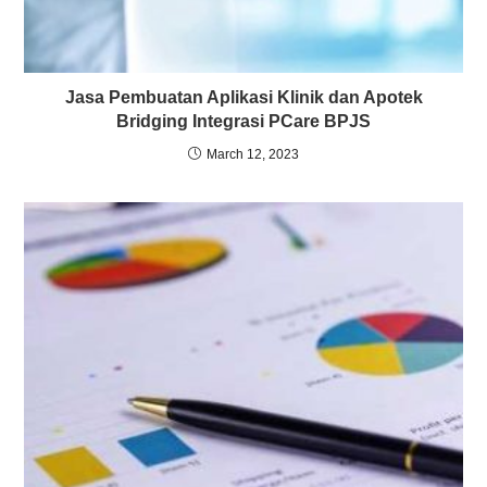
Jasa Pembuatan Aplikasi Klinik dan Apotek
Bridging Integrasi PCare BPJS
March 12, 2023