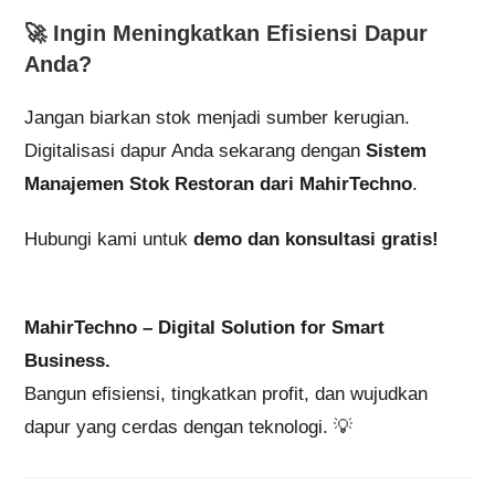
🚀 Ingin Meningkatkan Efisiensi Dapur
Anda?
Jangan biarkan stok menjadi sumber kerugian.
Digitalisasi dapur Anda sekarang dengan
Sistem
Manajemen Stok Restoran dari MahirTechno
.
Hubungi kami untuk
demo dan konsultasi gratis!
MahirTechno – Digital Solution for Smart
Business.
Bangun efisiensi, tingkatkan profit, dan wujudkan
dapur yang cerdas dengan teknologi. 💡