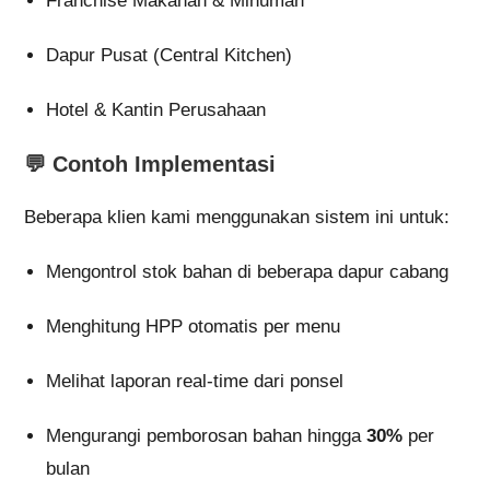
Franchise Makanan & Minuman
Dapur Pusat (Central Kitchen)
Hotel & Kantin Perusahaan
💬 Contoh Implementasi
Beberapa klien kami menggunakan sistem ini untuk:
Mengontrol stok bahan di beberapa dapur cabang
Menghitung HPP otomatis per menu
Melihat laporan real-time dari ponsel
Mengurangi pemborosan bahan hingga
30%
per
bulan