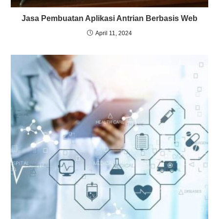
Jasa Pembuatan Aplikasi Antrian Berbasis Web
April 11, 2024