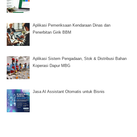
Aplikasi Pemeriksaan Kendaraan Dinas dan
Penerbitan Girik BBM
Aplikasi Sistem Pengadaan, Stok & Distribusi Bahan
Koperasi Dapur MBG
Jasa AI Assistant Otomatis untuk Bisnis