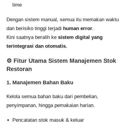
time
Dengan sistem manual, semua itu memakan waktu
dan berisiko tinggi terjadi
human error
.
Kini saatnya beralih ke
sistem digital yang
terintegrasi dan otomatis.
⚙️ Fitur Utama Sistem Manajemen Stok
Restoran
1.
Manajemen Bahan Baku
Kelola semua bahan baku dari pembelian,
penyimpanan, hingga pemakaian harian.
Pencatatan stok masuk & keluar