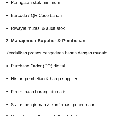
Peringatan stok minimum
Barcode / QR Code bahan
Riwayat mutasi & audit stok
2.
Manajemen Supplier & Pembelian
Kendalikan proses pengadaan bahan dengan mudah:
Purchase Order (PO) digital
Histori pembelian & harga supplier
Penerimaan barang otomatis
Status pengiriman & konfirmasi penerimaan