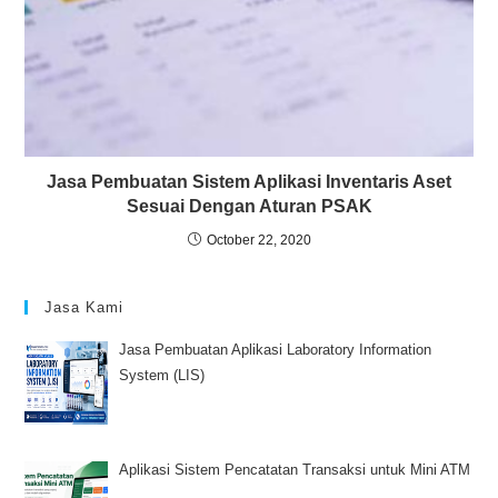
Jasa Pembuatan Sistem Aplikasi Inventaris Aset
Sesuai Dengan Aturan PSAK
October 22, 2020
Jasa Kami
Jasa Pembuatan Aplikasi Laboratory Information
System (LIS)
Aplikasi Sistem Pencatatan Transaksi untuk Mini ATM