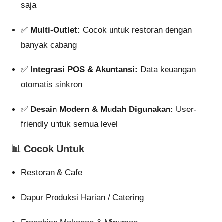
saja
✅
Multi-Outlet:
Cocok untuk restoran dengan
banyak cabang
✅
Integrasi POS & Akuntansi:
Data keuangan
otomatis sinkron
✅
Desain Modern & Mudah Digunakan:
User-
friendly untuk semua level
📊 Cocok Untuk
Restoran & Cafe
Dapur Produksi Harian / Catering