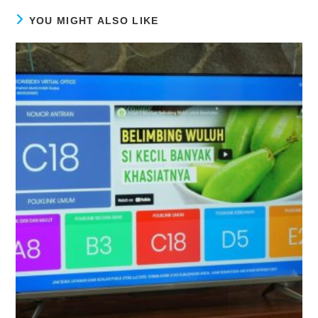
YOU MIGHT ALSO LIKE