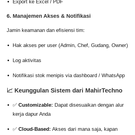
Export ke Excel / PDF
6.
Manajemen Akses & Notifikasi
Jamin keamanan dan efisiensi tim:
Hak akses per user (Admin, Chef, Gudang, Owner)
Log aktivitas
Notifikasi stok menipis via dashboard / WhatsApp
📈 Keunggulan Sistem dari MahirTechno
✅
Customizable:
Dapat disesuaikan dengan alur
kerja dapur Anda
✅
Cloud-Based:
Akses dari mana saja, kapan