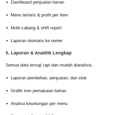
Dashboard penjualan harian
Menu terlaris & profit per item
Multi-cabang & shift report
Laporan otomatis ke owner
5.
Laporan & Analitik Lengkap
Semua data tersaji rapi dan mudah dianalisis.
Laporan pembelian, penjualan, dan stok
Grafik tren pemakaian bahan
Analisa keuntungan per menu