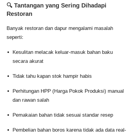
🔍 Tantangan yang Sering Dihadapi
Restoran
Banyak restoran dan dapur mengalami masalah
seperti:
Kesulitan melacak keluar-masuk bahan baku
secara akurat
Tidak tahu kapan stok hampir habis
Perhitungan HPP (Harga Pokok Produksi) manual
dan rawan salah
Pemakaian bahan tidak sesuai standar resep
Pembelian bahan boros karena tidak ada data real-