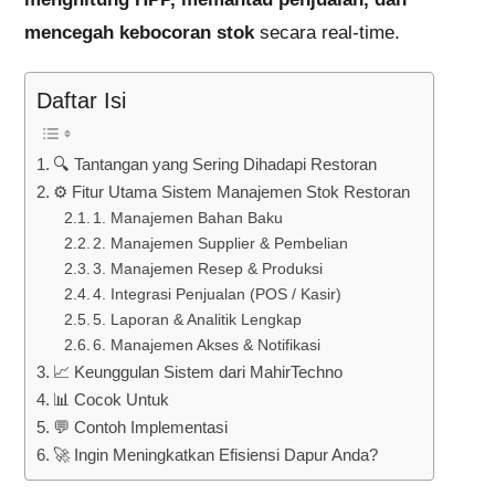
mencegah kebocoran stok
secara real-time.
Daftar Isi
🔍 Tantangan yang Sering Dihadapi Restoran
⚙️ Fitur Utama Sistem Manajemen Stok Restoran
1. Manajemen Bahan Baku
2. Manajemen Supplier & Pembelian
3. Manajemen Resep & Produksi
4. Integrasi Penjualan (POS / Kasir)
5. Laporan & Analitik Lengkap
6. Manajemen Akses & Notifikasi
📈 Keunggulan Sistem dari MahirTechno
📊 Cocok Untuk
💬 Contoh Implementasi
🚀 Ingin Meningkatkan Efisiensi Dapur Anda?