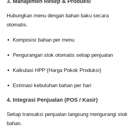
3.
Manajemen Resep & Produksi
Hubungkan menu dengan bahan baku secara
otomatis.
Komposisi bahan per menu
Pengurangan stok otomatis setiap penjualan
Kalkulasi HPP (Harga Pokok Produksi)
Estimasi kebutuhan bahan per hari
4.
Integrasi Penjualan (POS / Kasir)
Setiap transaksi penjualan langsung mengurangi stok
bahan.