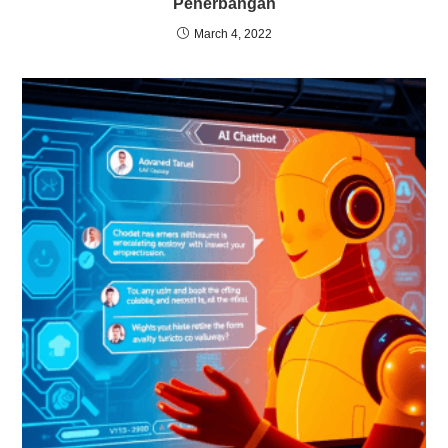
Penerbangan
March 4, 2022