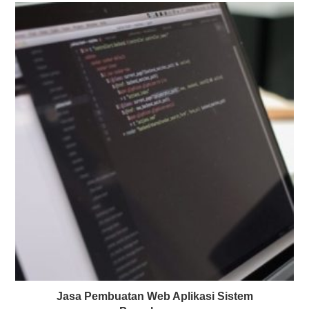
Jasa Pembuatan Web Aplikasi Sistem