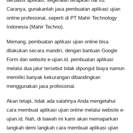
berbasis aplikasi, segeralah terapkan hal itu.
Caranya, gunakanlah jasa pembuatan aplikasi ujian
online profesional, seperti di PT Mahir Technology
Indonesia (Mahir Techno).
Memang, pembuatan aplikasi ujian online bisa
dilakukan secara mandiri, dengan bantuan Google
Form dan website e-ujian.id. pembuatan aplikasi
melalui dua jalur tersebut tidak dipungut biaya namun
memiliki banyak kekurangan dibandingkan
menggunakan jasa profesional.
Akan tetapi, tidak ada salahnya Anda mengetahui
cara membuat aplikasi ujian online melalui website e-
ujian.id. Nah, di bawah ini kami akan memaparkan
langkah demi langkah cara membuat aplikasi ujian