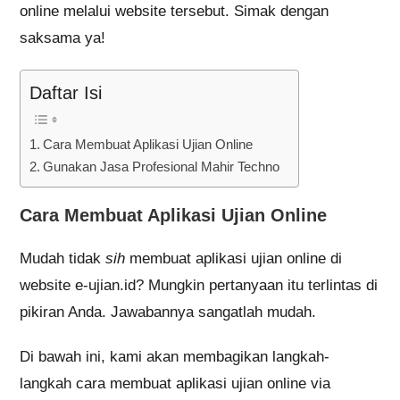
online melalui website tersebut. Simak dengan
saksama ya!
Daftar Isi
Cara Membuat Aplikasi Ujian Online
Gunakan Jasa Profesional Mahir Techno
Cara Membuat Aplikasi Ujian Online
Mudah tidak
sih
membuat aplikasi ujian online di
website e-ujian.id? Mungkin pertanyaan itu terlintas di
pikiran Anda. Jawabannya sangatlah mudah.
Di bawah ini, kami akan membagikan langkah-
langkah cara membuat aplikasi ujian online via