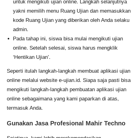
untuk mengikuti ujian online. Langkah selanjutnya
yakni memilih menu Ruang Ujian dan memasukkan
kode Ruang Ujian yang diberikan oleh Anda selaku
admin.
Pada tahap ini, siswa bisa mulai mengikuti ujian
online. Setelah selesai, siswa harus mengklik
‘Hentikan Ujian’.
Seperti itulah langkah-langkah membuat aplikasi ujian
online melalui website e-ujian.id. Siapa saja pasti bisa
mengikuti langkah-langkah pembuatan aplikasi ujian
online sebagaimana yang kami paparkan di atas,
termasuk Anda.
Gunakan Jasa Profesional Mahir Techno