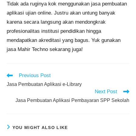
Tidak ada ruginya kok menggunakan jasa pembuatan
aplikasi ujian online. Justru akan untung banyak
karena secara langsung akan mendongkrak
profesionalitas institusi pendidikan hingga
mendapatkan akreditasi yang bagus. Yuk gunakan
jasa Mahir Techno sekarang juga!
Previous Post
Jasa Pembuatan Aplikasi e-Library
Next Post
Jasa Pembuatan Aplikasi Pembayaran SPP Sekolah
YOU MIGHT ALSO LIKE