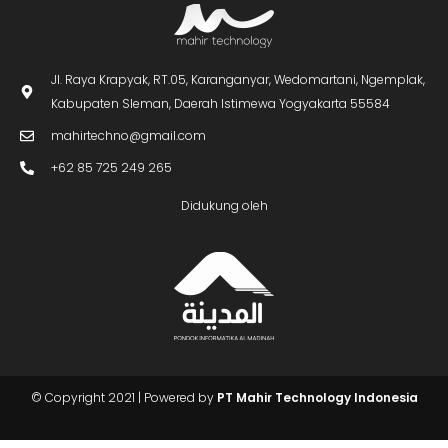
Jl. Raya Krapyak, RT.05, Karanganyar, Wedomartani, Ngemplak,
Kabupaten Sleman, Daerah Istimewa Yogyakarta 55584
mahirtechno@gmail.com
+62 85 725 249 265
Didukung oleh
Butuh Info?
Chat Kami
© Copyright 2021 | Powered by
PT Mahir Technology Indonesia