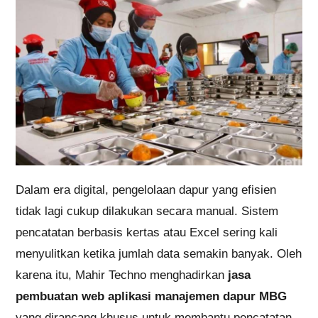
Dalam era digital, pengelolaan dapur yang efisien
tidak lagi cukup dilakukan secara manual. Sistem
pencatatan berbasis kertas atau Excel sering kali
menyulitkan ketika jumlah data semakin banyak. Oleh
karena itu, Mahir Techno menghadirkan
jasa
pembuatan web aplikasi manajemen dapur MBG
yang dirancang khusus untuk membantu pencatatan