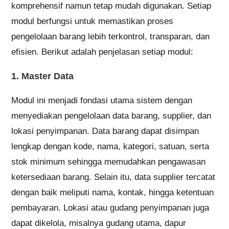
komprehensif namun tetap mudah digunakan. Setiap
modul berfungsi untuk memastikan proses
pengelolaan barang lebih terkontrol, transparan, dan
efisien. Berikut adalah penjelasan setiap modul:
1. Master Data
Modul ini menjadi fondasi utama sistem dengan
menyediakan pengelolaan data barang, supplier, dan
lokasi penyimpanan. Data barang dapat disimpan
lengkap dengan kode, nama, kategori, satuan, serta
stok minimum sehingga memudahkan pengawasan
ketersediaan barang. Selain itu, data supplier tercatat
dengan baik meliputi nama, kontak, hingga ketentuan
pembayaran. Lokasi atau gudang penyimpanan juga
dapat dikelola, misalnya gudang utama, dapur