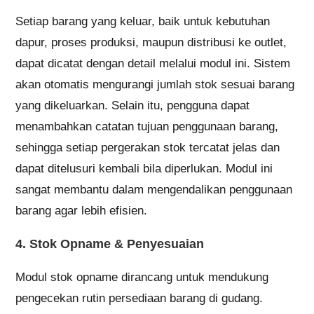
Setiap barang yang keluar, baik untuk kebutuhan
dapur, proses produksi, maupun distribusi ke outlet,
dapat dicatat dengan detail melalui modul ini. Sistem
akan otomatis mengurangi jumlah stok sesuai barang
yang dikeluarkan. Selain itu, pengguna dapat
menambahkan catatan tujuan penggunaan barang,
sehingga setiap pergerakan stok tercatat jelas dan
dapat ditelusuri kembali bila diperlukan. Modul ini
sangat membantu dalam mengendalikan penggunaan
barang agar lebih efisien.
4. Stok Opname & Penyesuaian
Modul stok opname dirancang untuk mendukung
pengecekan rutin persediaan barang di gudang.