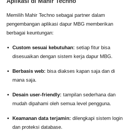
Aplikasi di Mahir Techno
Memilih Mahir Techno sebagai partner dalam
pengembangan aplikasi dapur MBG memberikan
berbagai keuntungan:
Custom sesuai kebutuhan:
setiap fitur bisa
disesuaikan dengan sistem kerja dapur MBG.
Berbasis web:
bisa diakses kapan saja dan di
mana saja.
Desain user-friendly:
tampilan sederhana dan
mudah dipahami oleh semua level pengguna.
Keamanan data terjamin:
dilengkapi sistem login
dan proteksi database.