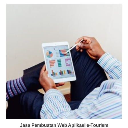
Jasa Pembuatan Web Aplikasi e-Tourism