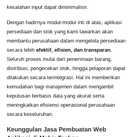
kesalahan input dapat diminimalisir.
Dengan hadirnya modul-modul inti di atas, aplikasi
persediaan dan stok yang kami tawarkan akan
membantu perusahaan dalam mengelola persediaan
secara lebih
efektif, efisien, dan transparan
.
Seluruh proses mulai dari penerimaan barang,
distribusi, pengecekan stok, hingga pelaporan dapat
dilakukan secara terintegrasi. Hal ini memberikan
kemudahan bagi manajemen dalam mengambil
keputusan berbasis data yang akurat serta
meningkatkan efisiensi operasional perusahaan
secara keseluruhan.
Keunggulan Jasa Pembuatan Web