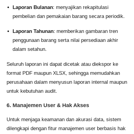
Laporan Bulanan
: menyajikan rekapitulasi
pembelian dan pemakaian barang secara periodik.
Laporan Tahunan
: memberikan gambaran tren
penggunaan barang serta nilai persediaan akhir
dalam setahun.
Seluruh laporan ini dapat dicetak atau diekspor ke
format PDF maupun XLSX, sehingga memudahkan
perusahaan dalam menyusun laporan internal maupun
untuk kebutuhan audit.
6. Manajemen User & Hak Akses
Untuk menjaga keamanan dan akurasi data, sistem
dilengkapi dengan fitur manajemen user berbasis hak