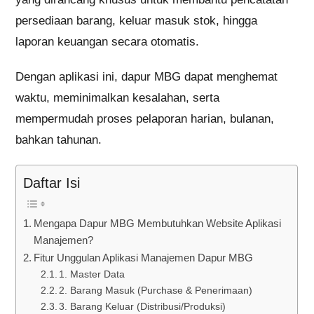
persediaan barang, keluar masuk stok, hingga
laporan keuangan secara otomatis.
Dengan aplikasi ini, dapur MBG dapat menghemat
waktu, meminimalkan kesalahan, serta
mempermudah proses pelaporan harian, bulanan,
bahkan tahunan.
Daftar Isi
Mengapa Dapur MBG Membutuhkan Website Aplikasi
Manajemen?
Fitur Unggulan Aplikasi Manajemen Dapur MBG
1. Master Data
2. Barang Masuk (Purchase & Penerimaan)
3. Barang Keluar (Distribusi/Produksi)