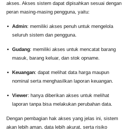
akses. Akses sistem dapat dipisahkan sesuai dengan
peran masing-masing pengguna, yaitu:
Admin
: memiliki akses penuh untuk mengelola
seluruh sistem dan pengguna.
Gudang
: memiliki akses untuk mencatat barang
masuk, barang keluar, dan stok opname.
Keuangan
: dapat melihat data harga maupun
nominal serta menghasilkan laporan keuangan.
Viewer
: hanya diberikan akses untuk melihat
laporan tanpa bisa melakukan perubahan data.
Dengan pembagian hak akses yang jelas ini, sistem
akan lebih aman, data lebih akurat, serta risiko