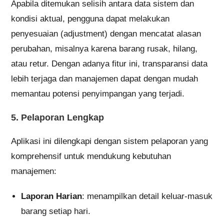
Apabila ditemukan selisih antara data sistem dan
kondisi aktual, pengguna dapat melakukan
penyesuaian (adjustment) dengan mencatat alasan
perubahan, misalnya karena barang rusak, hilang,
atau retur. Dengan adanya fitur ini, transparansi data
lebih terjaga dan manajemen dapat dengan mudah
memantau potensi penyimpangan yang terjadi.
5. Pelaporan Lengkap
Aplikasi ini dilengkapi dengan sistem pelaporan yang
komprehensif untuk mendukung kebutuhan
manajemen:
Laporan Harian
: menampilkan detail keluar-masuk
barang setiap hari.