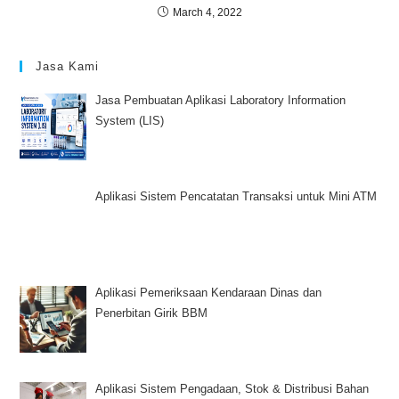
March 4, 2022
Jasa Kami
Jasa Pembuatan Aplikasi Laboratory Information
System (LIS)
Aplikasi Sistem Pencatatan Transaksi untuk Mini ATM
Aplikasi Pemeriksaan Kendaraan Dinas dan
Penerbitan Girik BBM
Aplikasi Sistem Pengadaan, Stok & Distribusi Bahan