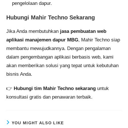
pengelolaan dapur.
Hubungi Mahir Techno Sekarang
Jika Anda membutuhkan
jasa pembuatan web
aplikasi manajemen dapur MBG
, Mahir Techno siap
membantu mewujudkannya. Dengan pengalaman
dalam pengembangan aplikasi berbasis web, kami
akan memberikan solusi yang tepat untuk kebutuhan
bisnis Anda.
👉
Hubungi tim Mahir Techno sekarang
untuk
konsultasi gratis dan penawaran terbaik.
YOU MIGHT ALSO LIKE