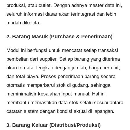
produksi, atau outlet. Dengan adanya master data ini,
seluruh informasi dasar akan terintegrasi dan lebih
mudah dikelola.
2. Barang Masuk (Purchase & Penerimaan)
Modul ini berfungsi untuk mencatat setiap transaksi
pembelian dari supplier. Setiap barang yang diterima
akan tercatat lengkap dengan jumlah, harga per unit,
dan total biaya. Proses penerimaan barang secara
otomatis memperbarui stok di gudang, sehingga
meminimalisir kesalahan input manual. Hal ini
membantu memastikan data stok selalu sesuai antara
catatan sistem dengan kondisi aktual di lapangan.
3. Barang Keluar (Distribusi/Produksi)