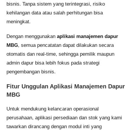
bisnis. Tanpa sistem yang terintegrasi, risiko
kehilangan data atau salah perhitungan bisa
meningkat.
Dengan menggunakan
aplikasi manajemen dapur
MBG
, semua pencatatan dapat dilakukan secara
otomatis dan real-time, sehingga pemilik maupun
admin dapur bisa lebih fokus pada strategi
pengembangan bisnis.
Fitur Unggulan Aplikasi Manajemen Dapur
MBG
Untuk mendukung kelancaran operasional
perusahaan, aplikasi persediaan dan stok yang kami
tawarkan dirancang dengan modul inti yang