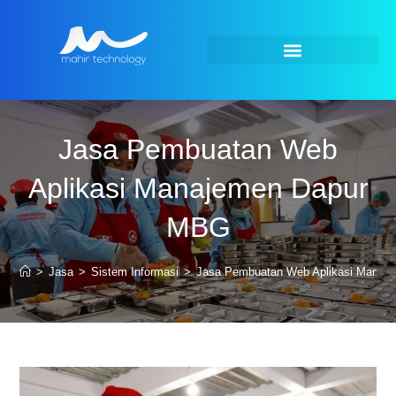
Jasa Pembuatan Web
Aplikasi Manajemen Dapur
MBG
>
Jasa
>
Sistem Informasi
>
Jasa Pembuatan Web Aplikasi Manaj