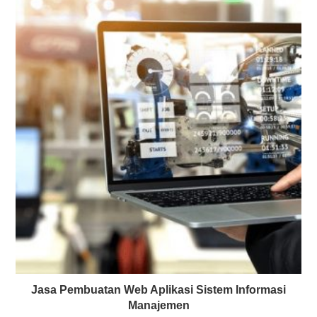
Jasa Pembuatan Web Aplikasi Sistem Informasi
Manajemen