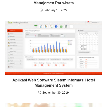
Manajemen Pariwisata
February 18, 2022
Aplikasi Web Software Sistem Informasi Hotel
Management System
September 30, 2019