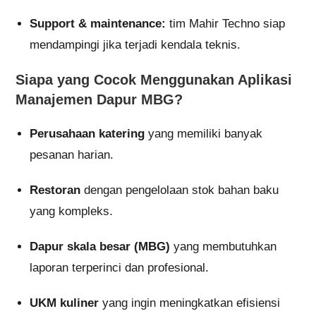
Support & maintenance:
tim Mahir Techno siap
mendampingi jika terjadi kendala teknis.
Siapa yang Cocok Menggunakan Aplikasi
Manajemen Dapur MBG?
Perusahaan katering
yang memiliki banyak
pesanan harian.
Restoran
dengan pengelolaan stok bahan baku
yang kompleks.
Dapur skala besar (MBG)
yang membutuhkan
laporan terperinci dan profesional.
UKM kuliner
yang ingin meningkatkan efisiensi