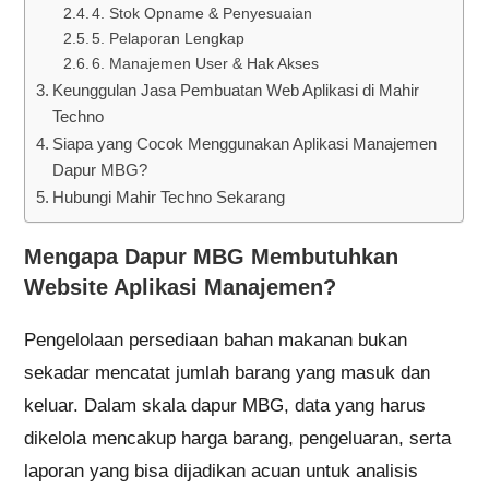
4. Stok Opname & Penyesuaian
5. Pelaporan Lengkap
6. Manajemen User & Hak Akses
Keunggulan Jasa Pembuatan Web Aplikasi di Mahir
Techno
Siapa yang Cocok Menggunakan Aplikasi Manajemen
Dapur MBG?
Hubungi Mahir Techno Sekarang
Mengapa Dapur MBG Membutuhkan
Website Aplikasi Manajemen?
Pengelolaan persediaan bahan makanan bukan
sekadar mencatat jumlah barang yang masuk dan
keluar. Dalam skala dapur MBG, data yang harus
dikelola mencakup harga barang, pengeluaran, serta
laporan yang bisa dijadikan acuan untuk analisis