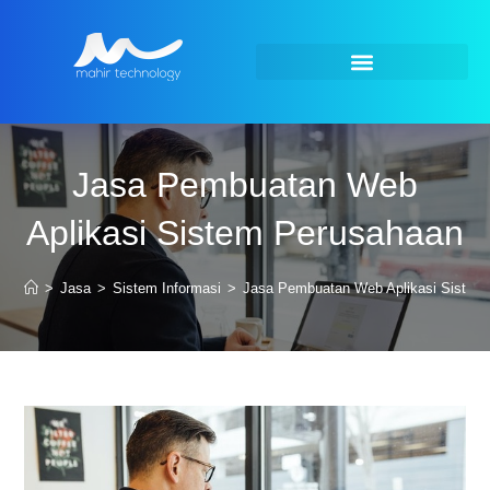
Jasa Pembuatan Web
Aplikasi Sistem Perusahaan
>
Jasa
>
Sistem Informasi
>
Jasa Pembuatan Web Aplikasi Sistem