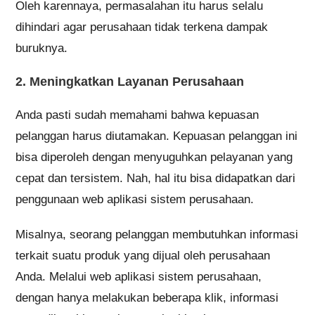
Oleh karennaya, permasalahan itu harus selalu
dihindari agar perusahaan tidak terkena dampak
buruknya.
2. Meningkatkan Layanan Perusahaan
Anda pasti sudah memahami bahwa kepuasan
pelanggan harus diutamakan. Kepuasan pelanggan ini
bisa diperoleh dengan menyuguhkan pelayanan yang
cepat dan tersistem. Nah, hal itu bisa didapatkan dari
penggunaan web aplikasi sistem perusahaan.
Misalnya, seorang pelanggan membutuhkan informasi
terkait suatu produk yang dijual oleh perusahaan
Anda. Melalui web aplikasi sistem perusahaan,
dengan hanya melakukan beberapa klik, informasi