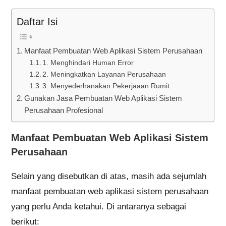
Daftar Isi
Manfaat Pembuatan Web Aplikasi Sistem Perusahaan
1. Menghindari Human Error
2. Meningkatkan Layanan Perusahaan
3. Menyederhanakan Pekerjaaan Rumit
Gunakan Jasa Pembuatan Web Aplikasi Sistem
Perusahaan Profesional
Manfaat Pembuatan Web Aplikasi Sistem
Perusahaan
Selain yang disebutkan di atas, masih ada sejumlah
manfaat pembuatan web aplikasi sistem perusahaan
yang perlu Anda ketahui. Di antaranya sebagai
berikut: