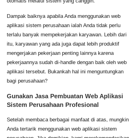
otomatis melalui sistem yang canggih.
Dampak baiknya apabila Anda menggunakan web
aplikasi sistem perusahaan ialah Anda tidak perlu
terlalu banyak mempekerjakan karyawan. Lebih dari
itu, karyawan yang ada juga dapat lebih produktif
mengerjakan pekerjaan penting lainnya karena
pekerjaannya sudah di-handle dengan baik oleh web
aplikasi tersebut. Bukankah hal ini menguntungkan
bagi perusahaan?
Gunakan Jasa Pembuatan Web Aplikasi
Sistem Perusahaan Profesional
Setelah membaca berbagai manfaat di atas, mungkin
Anda tertarik menggunakan web aplikasi sistem