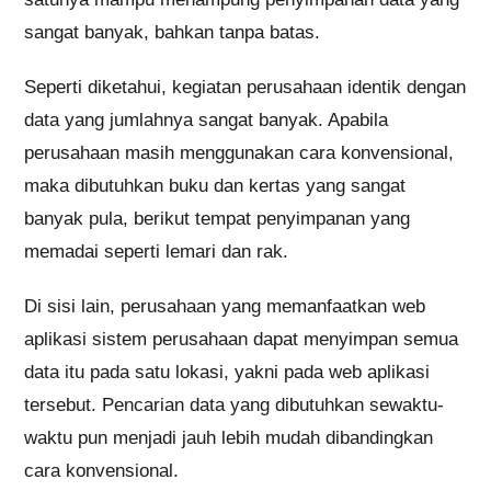
sangat banyak, bahkan tanpa batas.
Seperti diketahui, kegiatan perusahaan identik dengan
data yang jumlahnya sangat banyak. Apabila
perusahaan masih menggunakan cara konvensional,
maka dibutuhkan buku dan kertas yang sangat
banyak pula, berikut tempat penyimpanan yang
memadai seperti lemari dan rak.
Di sisi lain, perusahaan yang memanfaatkan web
aplikasi sistem perusahaan dapat menyimpan semua
data itu pada satu lokasi, yakni pada web aplikasi
tersebut. Pencarian data yang dibutuhkan sewaktu-
waktu pun menjadi jauh lebih mudah dibandingkan
cara konvensional.