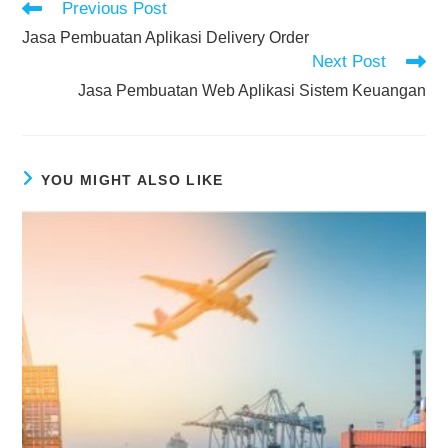
Previous Post
Jasa Pembuatan Aplikasi Delivery Order
Next Post
Jasa Pembuatan Web Aplikasi Sistem Keuangan
YOU MIGHT ALSO LIKE