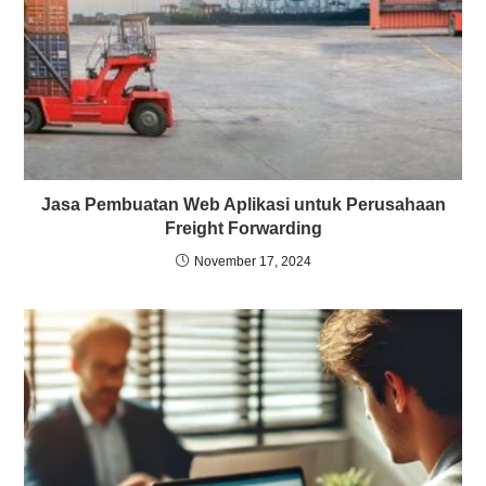
Jasa Pembuatan Web Aplikasi untuk Perusahaan
Freight Forwarding
November 17, 2024