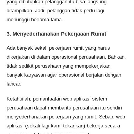
yang dibutuhkan pelanggan itu bisa langsung
ditampilkan. Jadi, pelanggan tidak perlu lagi
menunggu berlama-lama.
3. Menyederhanakan Pekerjaaan Rumit
Ada banyak sekali pekerjaan rumit yang harus
dikerjakan di dalam operasional perusahaan. Bahkan,
tidak sedikit perusahaan yang mempekerjakan
banyak karyawan agar operasional berjalan dengan
lancar.
Ketahuilah, pemanfaatan web aplikasi sistem
perusahaan dapat membantu perusahaan itu sendiri
menyederhanakan pekerjaan yang rumit. Sebab, web
aplikasi (sekali lagi kami tekankan) bekerja secara