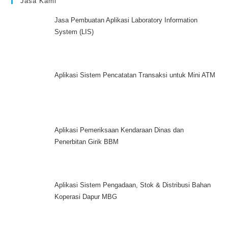
Jasa Kami
Jasa Pembuatan Aplikasi Laboratory Information
System (LIS)
Aplikasi Sistem Pencatatan Transaksi untuk Mini ATM
Aplikasi Pemeriksaan Kendaraan Dinas dan
Penerbitan Girik BBM
Aplikasi Sistem Pengadaan, Stok & Distribusi Bahan
Koperasi Dapur MBG