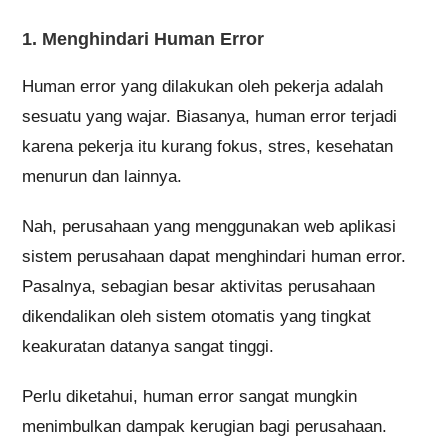
1. Menghindari Human Error
Human error yang dilakukan oleh pekerja adalah
sesuatu yang wajar. Biasanya, human error terjadi
karena pekerja itu kurang fokus, stres, kesehatan
menurun dan lainnya.
Nah, perusahaan yang menggunakan web aplikasi
sistem perusahaan dapat menghindari human error.
Pasalnya, sebagian besar aktivitas perusahaan
dikendalikan oleh sistem otomatis yang tingkat
keakuratan datanya sangat tinggi.
Perlu diketahui, human error sangat mungkin
menimbulkan dampak kerugian bagi perusahaan.