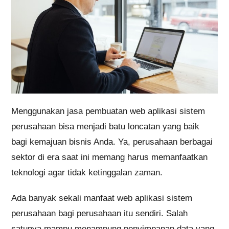
Menggunakan jasa pembuatan web aplikasi sistem
perusahaan bisa menjadi batu loncatan yang baik
bagi kemajuan bisnis Anda. Ya, perusahaan berbagai
sektor di era saat ini memang harus memanfaatkan
teknologi agar tidak ketinggalan zaman.
Ada banyak sekali manfaat web aplikasi sistem
perusahaan bagi perusahaan itu sendiri. Salah
satunya mampu menampung penyimpanan data yang