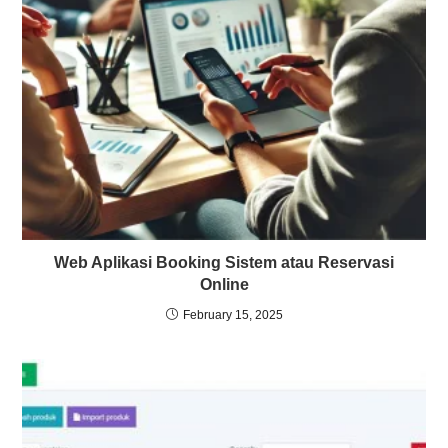
Web Aplikasi Booking Sistem atau Reservasi
Online
February 15, 2025