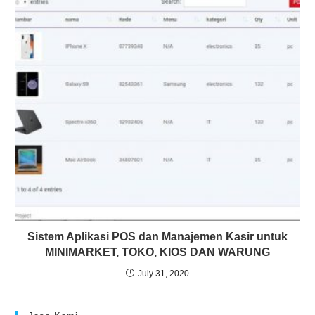
Sistem Aplikasi POS dan Manajemen Kasir untuk
MINIMARKET, TOKO, KIOS DAN WARUNG
July 31, 2020