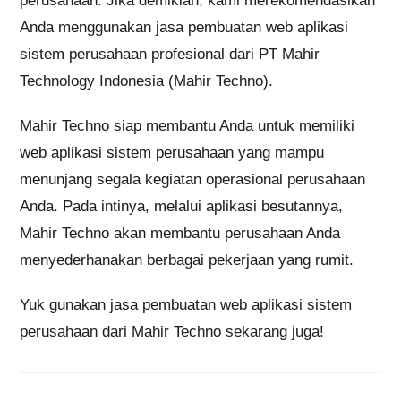
perusahaan. Jika demikian, kami merekomendasikan
Anda menggunakan jasa pembuatan web aplikasi
sistem perusahaan profesional dari PT Mahir
Technology Indonesia (Mahir Techno).
Mahir Techno siap membantu Anda untuk memiliki
web aplikasi sistem perusahaan yang mampu
menunjang segala kegiatan operasional perusahaan
Anda. Pada intinya, melalui aplikasi besutannya,
Mahir Techno akan membantu perusahaan Anda
menyederhanakan berbagai pekerjaan yang rumit.
Yuk gunakan jasa pembuatan web aplikasi sistem
perusahaan dari Mahir Techno sekarang juga!