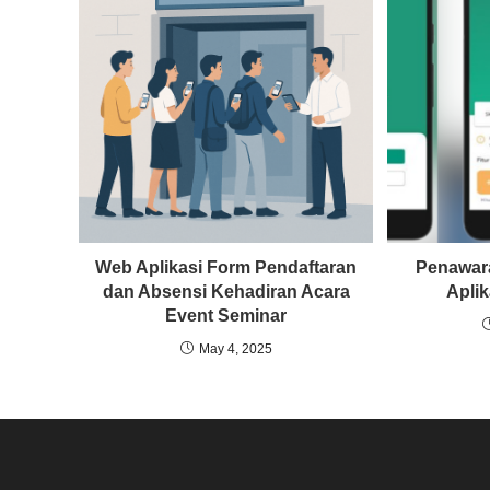
Web Aplikasi Form Pendaftaran
Penawar
dan Absensi Kehadiran Acara
Aplik
Event Seminar
May 4, 2025