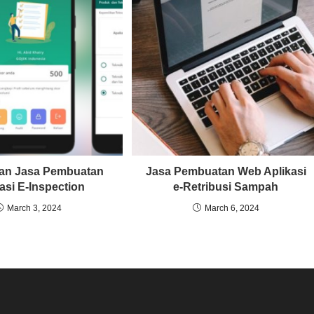
an Jasa Pembuatan
Jasa Pembuatan Web Aplikasi
asi E-Inspection
e-Retribusi Sampah
March 3, 2024
March 6, 2024