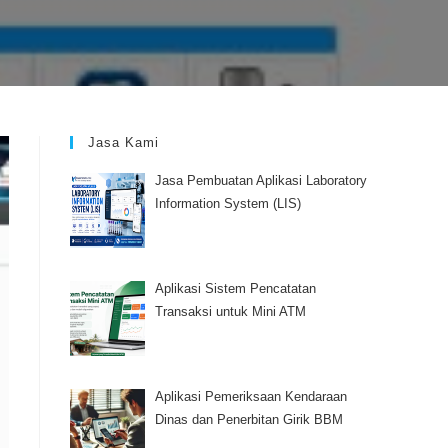
Jasa Kami
Jasa Pembuatan Aplikasi Laboratory
Information System (LIS)
Aplikasi Sistem Pencatatan
Transaksi untuk Mini ATM
Aplikasi Pemeriksaan Kendaraan
Dinas dan Penerbitan Girik BBM