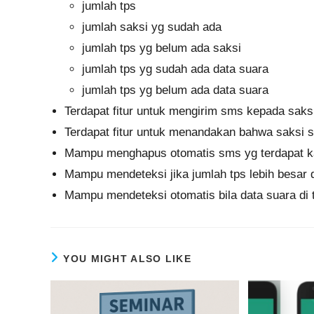
jumlah tps
jumlah saksi yg sudah ada
jumlah tps yg belum ada saksi
jumlah tps yg sudah ada data suara
jumlah tps yg belum ada data suara
Terdapat fitur untuk mengirim sms kepada saks
Terdapat fitur untuk menandakan bahwa saksi s
Mampu menghapus otomatis sms yg terdapat ka
Mampu mendeteksi jika jumlah tps lebih besar da
Mampu mendeteksi otomatis bila data suara di t
YOU MIGHT ALSO LIKE