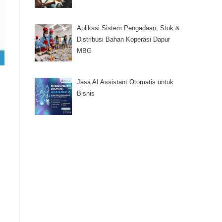
Aplikasi Sistem Pengadaan, Stok &
Distribusi Bahan Koperasi Dapur
MBG
Jasa AI Assistant Otomatis untuk
Bisnis
i