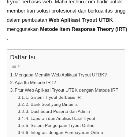
tryout berbasis web. MahirTechno.com hadir untuk
memberikan solusi profesional dan berkualitas tinggi
dalam pembuatan
Web Aplikasi Tryout UTBK
menggunakan
Metode Item Response Theory (IRT)
.
Daftar Isi
Mengapa Memilih Web Aplikasi Tryout UTBK?
Apa Itu Metode IRT?
Fitur Web Aplikasi Tryout UTBK dengan Metode IRT
1. Sistem Tryout Berbasis IRT
2. Bank Soal yang Dinamis
3. Dashboard Peserta dan Admin
4. Laporan dan Analisis Hasil Tryout
5. Sistem Pengerjaan Tryout Online
6. Integrasi dengan Pembayaran Online