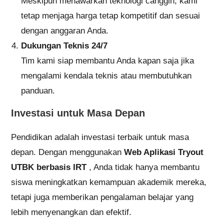
Meskipun menawarkan teknologi canggih, kami
tetap menjaga harga tetap kompetitif dan sesuai
dengan anggaran Anda.
Dukungan Teknis 24/7
Tim kami siap membantu Anda kapan saja jika
mengalami kendala teknis atau membutuhkan
panduan.
Investasi untuk Masa Depan
Pendidikan adalah investasi terbaik untuk masa
depan. Dengan menggunakan
Web Aplikasi Tryout
UTBK berbasis IRT
, Anda tidak hanya membantu
siswa meningkatkan kemampuan akademik mereka,
tetapi juga memberikan pengalaman belajar yang
lebih menyenangkan dan efektif.