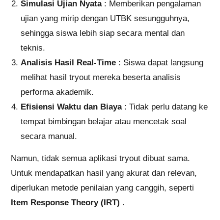
Simulasi Ujian Nyata
: Memberikan pengalaman
ujian yang mirip dengan UTBK sesungguhnya,
sehingga siswa lebih siap secara mental dan
teknis.
Analisis Hasil Real-Time
: Siswa dapat langsung
melihat hasil tryout mereka beserta analisis
performa akademik.
Efisiensi Waktu dan Biaya
: Tidak perlu datang ke
tempat bimbingan belajar atau mencetak soal
secara manual.
Namun, tidak semua aplikasi tryout dibuat sama.
Untuk mendapatkan hasil yang akurat dan relevan,
diperlukan metode penilaian yang canggih, seperti
Item Response Theory (IRT)
.