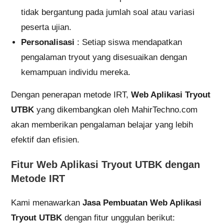
tidak bergantung pada jumlah soal atau variasi
peserta ujian.
Personalisasi
: Setiap siswa mendapatkan
pengalaman tryout yang disesuaikan dengan
kemampuan individu mereka.
Dengan penerapan metode IRT,
Web Aplikasi Tryout
UTBK
yang dikembangkan oleh MahirTechno.com
akan memberikan pengalaman belajar yang lebih
efektif dan efisien.
Fitur Web Aplikasi Tryout UTBK dengan
Metode IRT
Kami menawarkan
Jasa Pembuatan Web Aplikasi
Tryout UTBK
dengan fitur unggulan berikut: