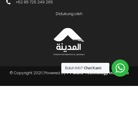
+62 85 725 249 265
Didukung oleh
Butuh Info?
Chat Kami
© Copyright 2021 | Powered by
PT Mahir Technology Indonesia