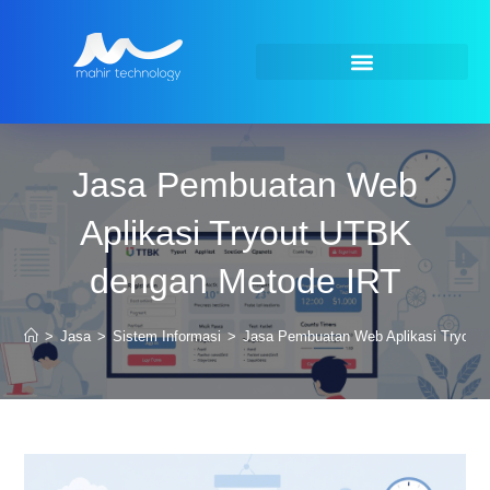
Jasa Pembuatan Web
Aplikasi Tryout UTBK
dengan Metode IRT
>
Jasa
>
Sistem Informasi
>
Jasa Pembuatan Web Aplikasi Tryout