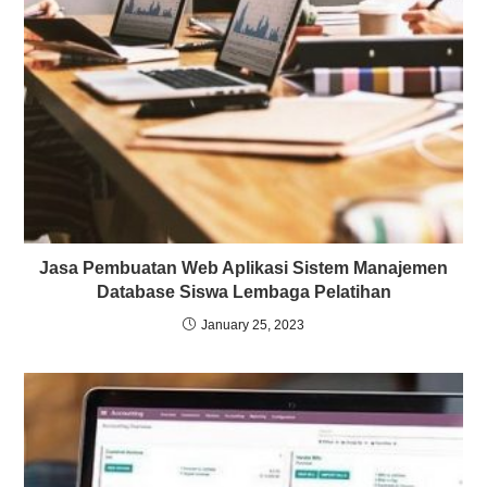
Jasa Pembuatan Web Aplikasi Sistem Manajemen
Database Siswa Lembaga Pelatihan
January 25, 2023