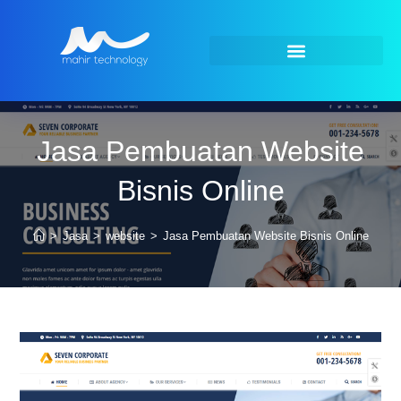
Jasa Pembuatan Website
Bisnis Online
>
Jasa
>
website
>
Jasa Pembuatan Website Bisnis Online