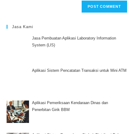
Jasa Kami
Jasa Pembuatan Aplikasi Laboratory Information
System (LIS)
Aplikasi Sistem Pencatatan Transaksi untuk Mini ATM
Aplikasi Pemeriksaan Kendaraan Dinas dan
Penerbitan Girik BBM