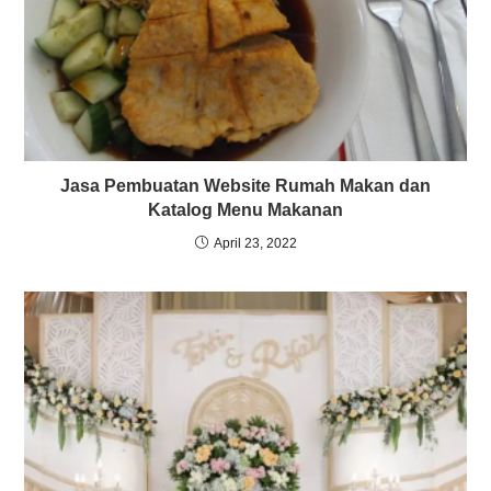
Jasa Pembuatan Website Rumah Makan dan
Katalog Menu Makanan
April 23, 2022