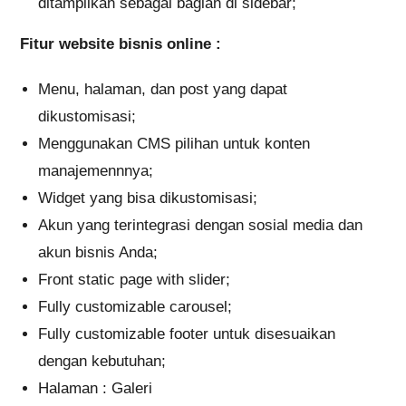
ditampilkan sebagai bagian di sidebar;
Fitur website bisnis online :
Menu, halaman, dan post yang dapat
dikustomisasi;
Menggunakan CMS pilihan untuk konten
manajemennnya;
Widget yang bisa dikustomisasi;
Akun yang terintegrasi dengan sosial media dan
akun bisnis Anda;
Front static page with slider;
Fully customizable carousel;
Fully customizable footer untuk disesuaikan
dengan kebutuhan;
Halaman : Galeri