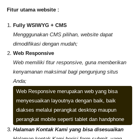
Fitur utama website :
Fully WSIWYG + CMS
Mengggunakan CMS pilihan, website dapat
dimodifikasi dengan mudah;
Web Responsive
Web memiliki fitur responsive, guna memberikan
kenyamanan maksimal bagi pengunjung situs
Anda;
Web Responsive merupakan web yang bisa
menyesuaikan layoutnya dengan baik, baik
diakses melalui perangkat desktop maupun
perangkat mobile seperti tablet dan handphone
Halaman Kontak Kami yang bisa disesuaikan
Halaman kontak Kami berisi form submit, yang