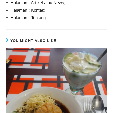
Halaman : Artikel atau News;
Halaman : Kontak;
Halaman : Tentang;
YOU MIGHT ALSO LIKE