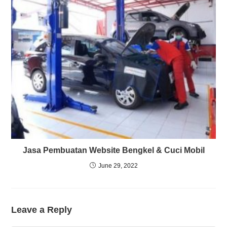
Jasa Pembuatan Website Bengkel & Cuci Mobil
June 29, 2022
Leave a Reply