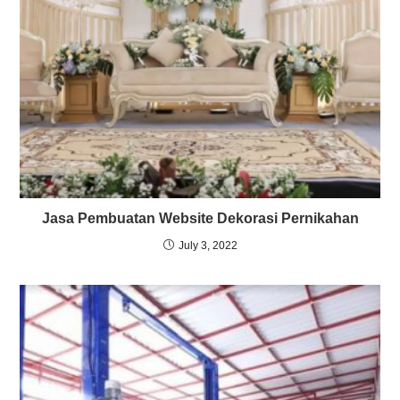
Jasa Pembuatan Website Dekorasi Pernikahan
July 3, 2022