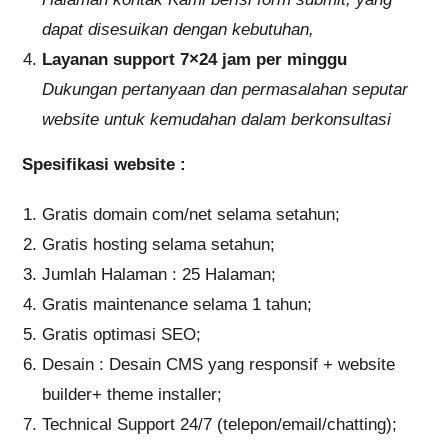
dapat disesuikan dengan kebutuhan,
Layanan support 7×24 jam per minggu
Dukungan pertanyaan dan permasalahan seputar
website untuk kemudahan dalam berkonsultasi
Spesifikasi website :
Gratis domain com/net selama setahun;
Gratis hosting selama setahun;
Jumlah Halaman : 25 Halaman;
Gratis maintenance selama 1 tahun;
Gratis optimasi SEO;
Desain : Desain CMS yang responsif + website
builder+ theme installer;
Technical Support 24/7 (telepon/email/chatting);