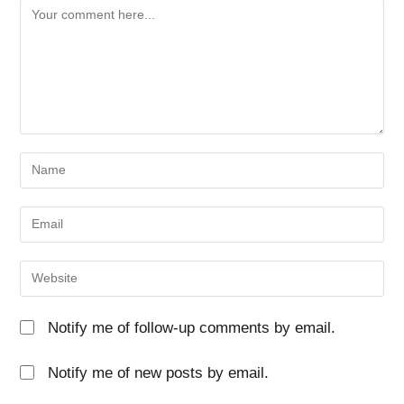
Notify me of follow-up comments by email.
Notify me of new posts by email.