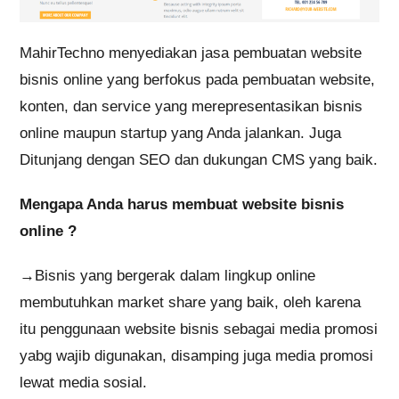
MahirTechno menyediakan jasa pembuatan website
bisnis online yang berfokus pada pembuatan website,
konten, dan service yang merepresentasikan bisnis
online maupun startup yang Anda jalankan. Juga
Ditunjang dengan SEO dan dukungan CMS yang baik.
Mengapa Anda harus membuat website bisnis
online ?
→Bisnis yang bergerak dalam lingkup online
membutuhkan market share yang baik, oleh karena
itu penggunaan website bisnis sebagai media promosi
yabg wajib digunakan, disamping juga media promosi
lewat media sosial.