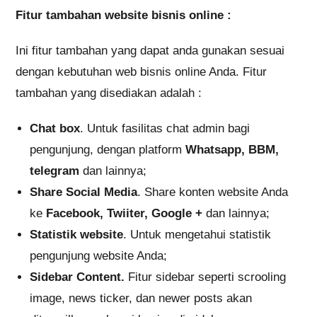
Fitur tambahan website bisnis online :
Ini fitur tambahan yang dapat anda gunakan sesuai
dengan kebutuhan web bisnis online Anda. Fitur
tambahan yang disediakan adalah :
Chat box
. Untuk fasilitas chat admin bagi
pengunjung, dengan platform
Whatsapp, BBM,
telegram
dan lainnya;
Share Social Media
. Share konten website Anda
ke
Facebook, Twiiter, Google +
dan lainnya;
Statistik website
. Untuk mengetahui statistik
pengunjung website Anda;
Sidebar Content.
Fitur sidebar seperti scrooling
image, news ticker, dan newer posts akan