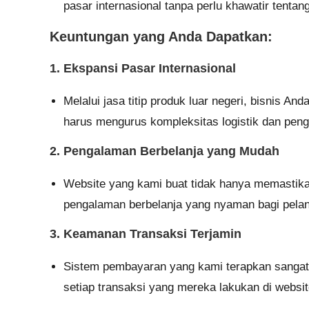
pasar internasional tanpa perlu khawatir tentang
Keuntungan yang Anda Dapatkan:
1. Ekspansi Pasar Internasional
Melalui jasa titip produk luar negeri, bisnis A
harus mengurus kompleksitas logistik dan peng
2. Pengalaman Berbelanja yang Mudah
Website yang kami buat tidak hanya memastika
pengalaman berbelanja yang nyaman bagi pela
3. Keamanan Transaksi Terjamin
Sistem pembayaran yang kami terapkan sanga
setiap transaksi yang mereka lakukan di websi