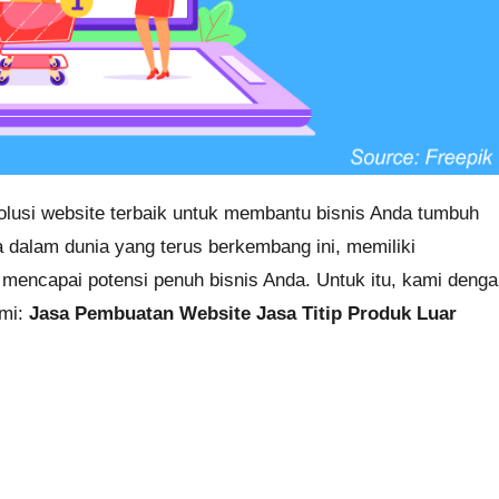
lusi website terbaik untuk membantu bisnis Anda tumbuh
dalam dunia yang terus berkembang ini, memiliki
k mencapai potensi penuh bisnis Anda. Untuk itu, kami deng
mi:
Jasa Pembuatan Website Jasa Titip Produk Luar