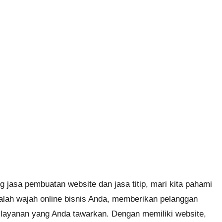
jasa pembuatan website dan jasa titip, mari kita pahami
alah wajah online bisnis Anda, memberikan pelanggan
 layanan yang Anda tawarkan. Dengan memiliki website,