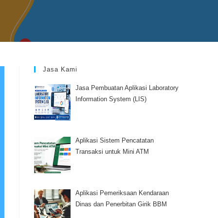
Jasa Kami
Jasa Pembuatan Aplikasi Laboratory
Information System (LIS)
Aplikasi Sistem Pencatatan
Transaksi untuk Mini ATM
Aplikasi Pemeriksaan Kendaraan
Dinas dan Penerbitan Girik BBM