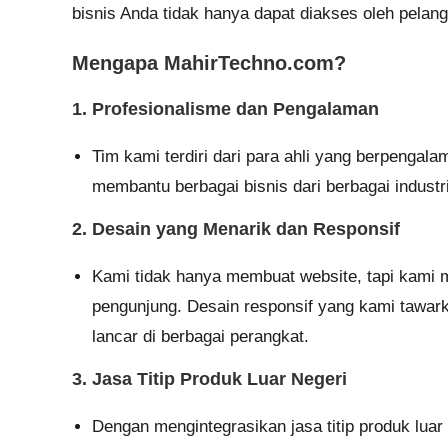
bisnis Anda tidak hanya dapat diakses oleh pelangg
Mengapa MahirTechno.com?
1. Profesionalisme dan Pengalaman
Tim kami terdiri dari para ahli yang berpengal
membantu berbagai bisnis dari berbagai industr
2. Desain yang Menarik dan Responsif
Kami tidak hanya membuat website, tapi kami 
pengunjung. Desain responsif yang kami tawa
lancar di berbagai perangkat.
3. Jasa Titip Produk Luar Negeri
Dengan mengintegrasikan jasa titip produk lua