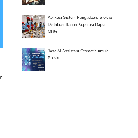
Aplikasi Sistem Pengadaan, Stok &
Distribusi Bahan Koperasi Dapur
MBG
Jasa AI Assistant Otomatis untuk
Bisnis
an