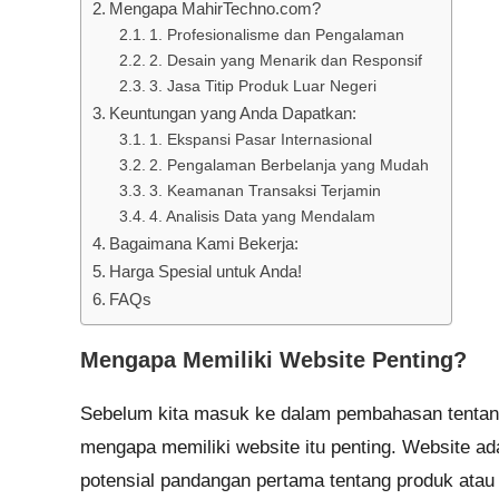
Mengapa MahirTechno.com?
1. Profesionalisme dan Pengalaman
2. Desain yang Menarik dan Responsif
3. Jasa Titip Produk Luar Negeri
Keuntungan yang Anda Dapatkan:
1. Ekspansi Pasar Internasional
2. Pengalaman Berbelanja yang Mudah
3. Keamanan Transaksi Terjamin
4. Analisis Data yang Mendalam
Bagaimana Kami Bekerja:
Harga Spesial untuk Anda!
FAQs
Mengapa Memiliki Website Penting?
Sebelum kita masuk ke dalam pembahasan tentang 
mengapa memiliki website itu penting. Website ad
potensial pandangan pertama tentang produk atau